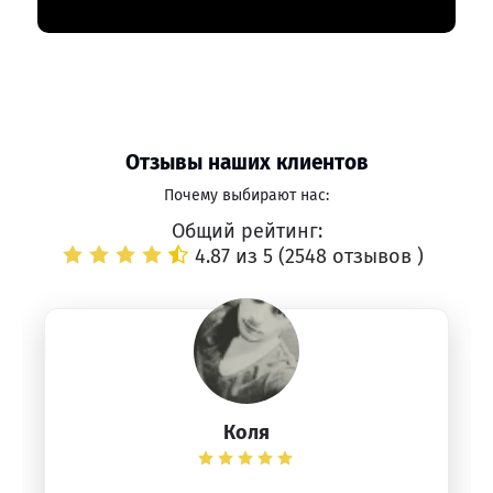
Отзывы наших клиентов
Почему выбирают нас:
Общий рейтинг:
4.87 из 5 (
2548 отзывов
)
Коля