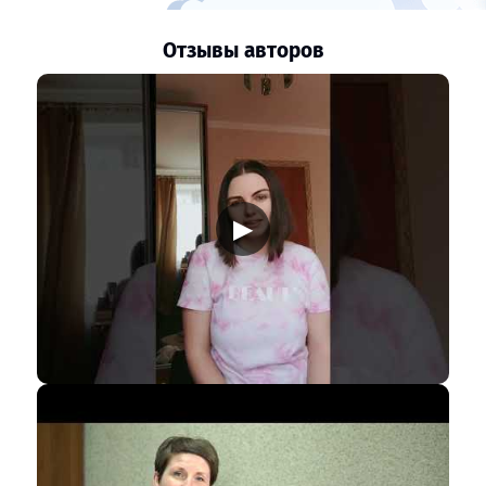
Отзывы авторов
▶