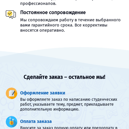
профессионалов.
Постоянное сопровождение
Мы сопровождаем работу в течение выбранного
вами гарантийного срока. Все коррективы
вносятся оперативно.
Сделайте заказ – остальное мы!
Оформление заявки
Вы оформляете заказ по написанию студенческих
работ, указываете тему, предмет, прикладываете
дополнительную информацию.
Оплата заказа
Вносите за заказ полную оплату или предоплату в