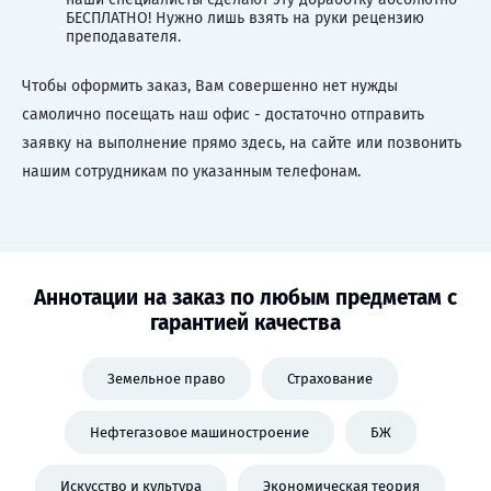
БЕСПЛАТНО! Нужно лишь взять на руки рецензию
преподавателя.
Чтобы оформить заказ, Вам совершенно нет нужды
самолично посещать наш офис - достаточно отправить
заявку на выполнение прямо здесь, на сайте или позвонить
нашим сотрудникам по указанным телефонам.
Аннотации на заказ по любым предметам с
гарантией качества
Земельное право
Страхование
Нефтегазовое машиностроение
БЖ
Искусство и культура
Экономическая теория