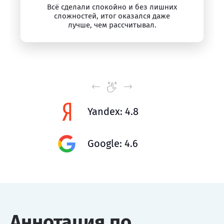
Всё сделали спокойно и без лишних
сложностей, итог оказался даже
лучше, чем рассчитывал.
Yandex: 4.8
Google: 4.6
Аннотация по