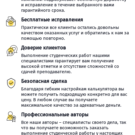
и исправление в течение выбранного вами
гарантийного срока.
Бесплатные исправления
Практически все клиенты остались довольны
качеством оказанных услуг и обратились к нам за
помощью повторно.
Доверие клиентов
Выполнение студенческих работ нашими
специалистами гарантирует вам получение
высокой отметки и отсутствие сложностей со
сдачей преподавателю.
Безопасная сделка
Благодаря гибким настройкам калькулятора вы
можете получить подходящую конкретно для вас
цену. В любом случае вы получаете
максимальное качество за адекватные деньги.
Профессиональные авторы
Все наши авторы – специалисты своего дела, так
что вы получаете возможность заказать
выполнение студенческой работы у настоящих