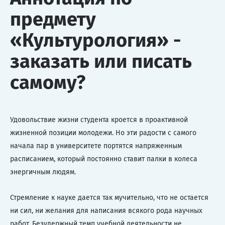
предмету
«Культурология» -
заказать или писать
самому?
Удовольствие жизни студента кроется в проактивной
жизненной позиции молодежи. Но эти радости с самого
начала пар в университете портятся напряженным
расписанием, который постоянно ставит палки в колеса
энергичным людям.
Стремление к науке дается так мучительно, что не остается
ни сил, ни желания для написания всякого рода научных
работ. Безудержный темп учебной деятельности не