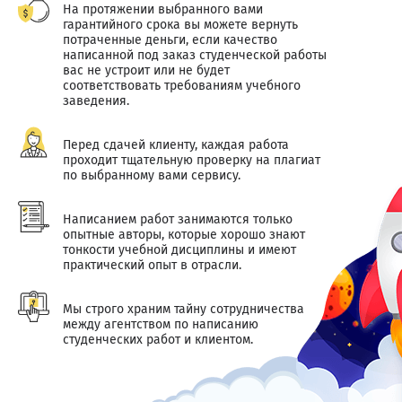
На протяжении выбранного вами
гарантийного срока вы можете вернуть
потраченные деньги, если качество
написанной под заказ студенческой работы
вас не устроит или не будет
соответствовать требованиям учебного
заведения.
Перед сдачей клиенту, каждая работа
проходит тщательную проверку на плагиат
по выбранному вами сервису.
Написанием работ занимаются только
опытные авторы, которые хорошо знают
тонкости учебной дисциплины и имеют
практический опыт в отрасли.
Мы строго храним тайну сотрудничества
между агентством по написанию
студенческих работ и клиентом.