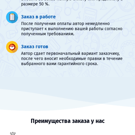
размере 50 %.
Заказ в работе
После получения оплаты автор немедленно
приступает к выполнению вашей работы согласно
полученным требованиям.
Заказ готов
Автор сдает первоначальный вариант заказчику,
после чего вносит необходимые правки в течение
выбранного вами гарантийного срока.
Преимущества заказа у нас