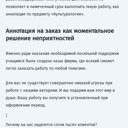
позволяет в намеченный срок выполнить такую работу, как
аннотация по предмету «Культурология».
Аннотация на заказ как моментальное
решение неприятностей
Именно ради оказания необходимой посильной поддержки
учащимся была создана наша фирма, где всякий сможет
легко заказать работу по любой тематике.
Для вас не существует совершенно никакой угрозы при
работе с нашими авторами. И мы подарим вам этот мир в
душе. Вашу работу вы получите в установленный при
оформлении период.
|
Почему на нас надеются сотни тысяч клиентов?