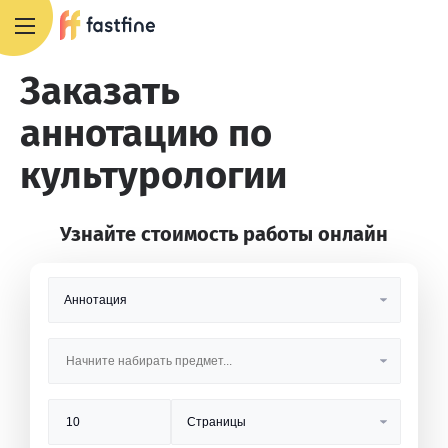
+7 495 668 13 54
Заказать
аннотацию по
культурологии
Узнайте стоимость работы онлайн