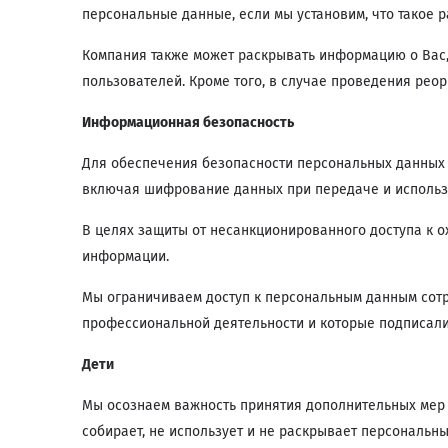
персональные данные, если мы установим, что такое 
Компания также может раскрывать информацию о Вас,
пользователей. Кроме того, в случае проведения ре
Информационная безопасность
Для обеспечения безопасности персональных данных
включая шифрование данных при передаче и использо
В целях защиты от несанкционированного доступа к 
информации.
Мы ограничиваем доступ к персональным данным сотр
профессиональной деятельности и которые подписал
Дети
Мы осознаем важность принятия дополнительных мер 
собирает, не использует и не раскрывает персональны