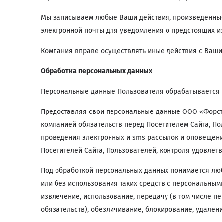
Мы записываем любые Ваши действия, произведенные
электронной почты для уведомления о предстоящих и
Компания вправе осуществлять иные действия с Ваши
Обработка персональных данных
Персональные данные Пользователя обрабатывается 
Предоставляя свои персональные данные ООО «Форстад
компанией обязательств перед Посетителем Сайта, П
проведения электронных и sms рассылок и оповещени
Посетителей Сайта, Пользователей, контроля удовлетв
Под обработкой персональных данных понимается люб
или без использования таких средств с персональным
извлечение, использование, передачу (в том числе п
обязательств), обезличивание, блокирование, удален