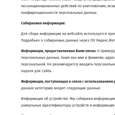
несанкционированных действий по уничтожению, иск
конфиденциальности персональных данных.
Собираемая информация:
Для сбора информации на вебсайте используется прог
Подробнее о собираемых данных через ПО Яндекс.Мет
Информация, предоставляемая Вами лично.
К примеру,
персональных данных, таких как имя и фамилия, адре
персональной. Не рекомендуется вводить персональны
пароля для Сайта.
Информация, поступающая в связи с использованием 
данную категорию входят следующие данные:
Информация об устройстве. Мы собираем информацию о
уникальные идентификаторы устройств и информация 