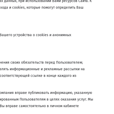
 данных, при использовании Вами ресурсов Сайта. К
хода и cookies, которые помогут определить Ваш
Вашего устройства о cookies и анонимных
нения своих обязательств перед Пользователем;
твлять информационные и рекламные рассылки на
соответствующей ссылке в конце каждого из
 Компания вправе публиковать информацию, указанную
рированным Пользователям в целях оказания услуг. Мы
Вы вправе самостоятельно в личном кабинете