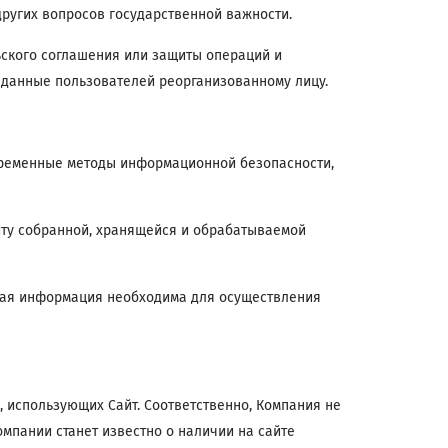
других вопросов государственной важности.
ьского соглашения или защиты операций и
 данные пользователей реорганизованному лицу.
ременные методы информационной безопасности,
ту собранной, хранящейся и обрабатываемой
ная информация необходима для осуществления
 использующих Сайт. Соответственно, Компания не
омпании станет известно о наличии на сайте