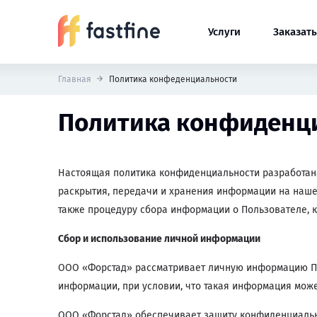
Услуги
Заказать
Главная
Политика конфеденциальности
Политика конфиденц
Настоящая политика конфиденциальности разработана
раскрытия, передачи и хранения информации на наше
также процедуру сбора информации о Пользователе, к
Сбор и использование личной информации
ООО «Форстад» рассматривает личную информацию По
информации, при условии, что такая информация може
ООО «Форстад» обеспечивает защиту конфиденциальн