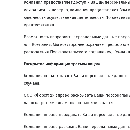
Компания предоставляет доступ к Вашим персональным
или записаны неверно, компания предоставляет Вам 
законности осуществления деятельности. До внесени
идентификации.
Возможность исправлять персональные данные предос
для Компании. Мы всесторонне охраняем предоставле
расторжения Пользовательского соглашения, Компани
Раскрытие информации третьим лицам
Компания не раскрывает Ваши персональные данные 
случаев:
ООО «Форстад» вправе раскрывать Ваши персональны
данных третьим лицам полностью или в части.
Компания вправе передавать Ваши персональные данн
Компания вправе раскрыть Ваши персональные данные