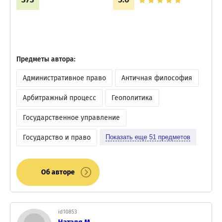
Предметы автора:
Административное право
Античная философия
Арбитражный процесс
Геополитика
Государственное управление
Государство и право
Показать еще
51
предметов
Об авторе
id10853