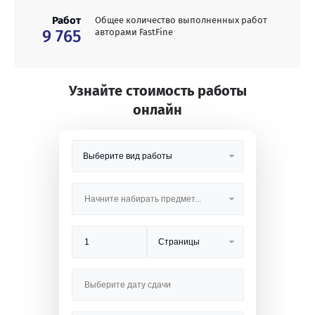
Работ
Общее количество выполненных работ
9 765
авторами FastFine
Узнайте стоимость работы
онлайн