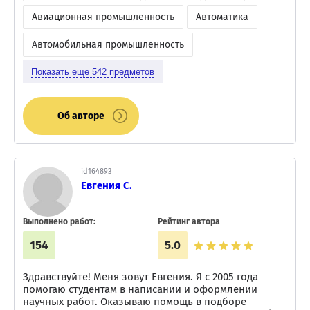
Авиационная промышленность
Автоматика
Автомобильная промышленность
Показать еще
542
предметов
Об авторе
id164893
Евгения С.
Выполнено работ:
Рейтинг автора
154
5.0
Здравствуйте! Меня зовут Евгения. Я с 2005 года
помогаю студентам в написании и оформлении
научных работ. Оказываю помощь в подборе