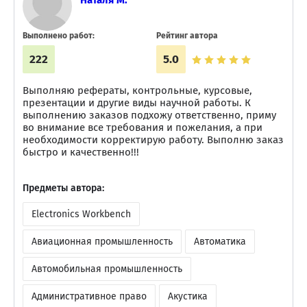
Наталя М.
Выполнено работ:
Рейтинг автора
222
5.0
Выполняю рефераты, контрольные, курсовые,
презентации и другие виды научной работы. К
выполнению заказов подхожу ответственно, приму
во внимание все требования и пожелания, а при
необходимости корректирую работу. Выполню заказ
быстро и качественно!!!
Предметы автора:
Electronics Workbench
Авиационная промышленность
Автоматика
Автомобильная промышленность
Административное право
Акустика