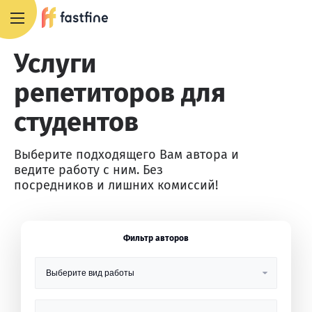
+7 495 668 13 54
Услуги
репетиторов для
студентов
Выберите подходящего Вам автора и
ведите работу с ним. Без
посредников и лишних комиссий!
Фильтр авторов