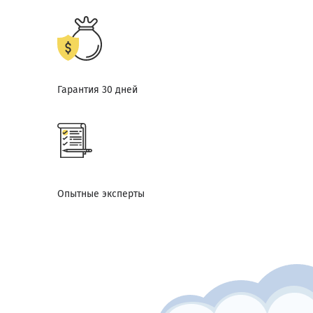
Гарантия 30 дней
Опытные эксперты