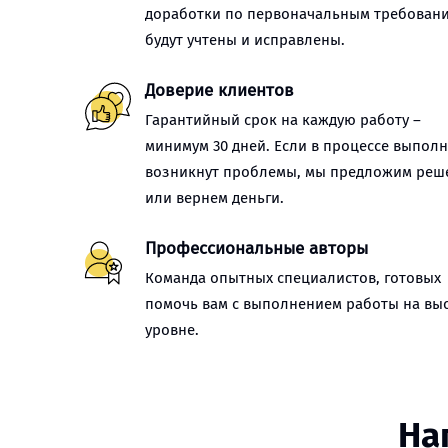
доработки по первоначальным требован
будут учтены и исправлены.
Доверие клиентов
Гарантийный срок на каждую работу –
минимум 30 дней. Если в процессе выпол
возникнут проблемы, мы предложим реш
или вернем деньги.
Профессиональные авторы
Команда опытных специалистов, готовых
помочь вам с выполнением работы на вы
уровне.
На