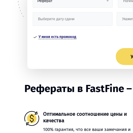
У меня есть промокод
У
Рефераты в FastFine – 
Оптимальное соотношение цены и
качества
100% гарантия, что все ваши замечания и