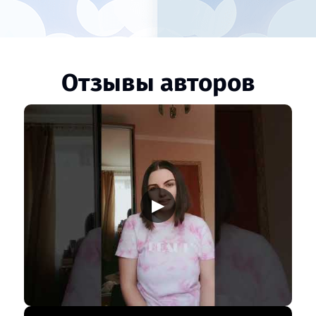
Отзывы авторов
▶