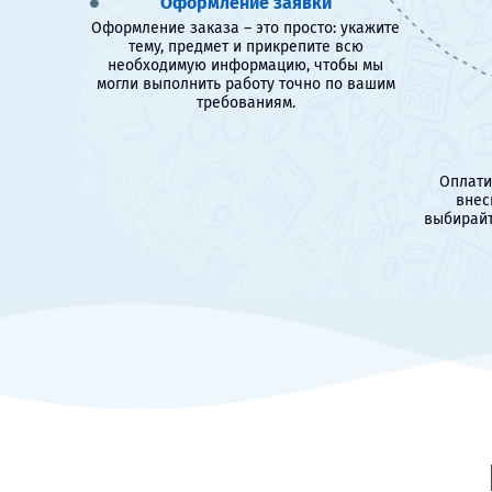
Оформление заявки
Оформление заказа – это просто: укажите
тему, предмет и прикрепите всю
необходимую информацию, чтобы мы
могли выполнить работу точно по вашим
требованиям.
Оплати
внес
выбирайт