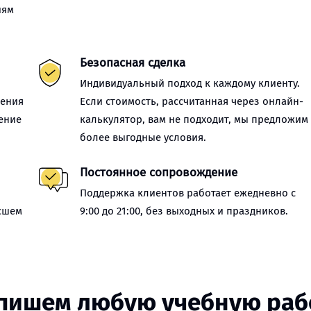
иям
Безопасная сделка
Индивидуальный подход к каждому клиенту.
нения
Если стоимость, рассчитанная через онлайн-
ение
калькулятор, вам не подходит, мы предложим
более выгодные условия.
Постоянное сопровождение
Поддержка клиентов работает ежедневно с
сшем
9:00 до 21:00, без выходных и праздников.
пишем любую учебную раб