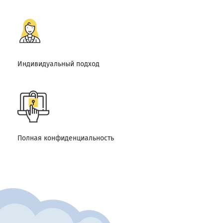
Индивидуальный подход
Полная конфиденциальность