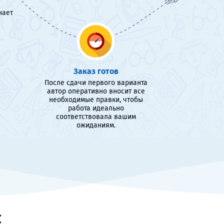
нает
Заказ готов
После сдачи первого варианта
автор оперативно вносит все
необходимые правки, чтобы
работа идеально
соответствовала вашим
ожиданиям.
с