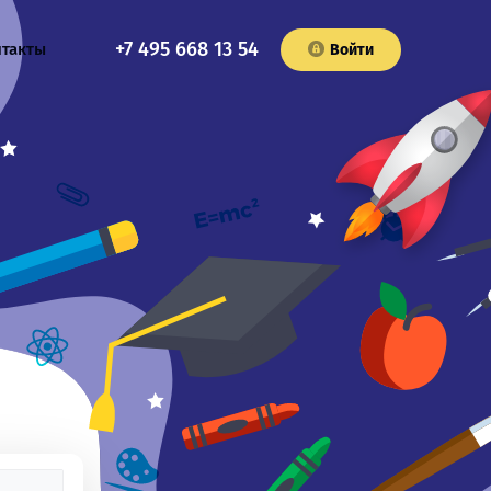
+7 495 668 13 54
нтакты
Войти