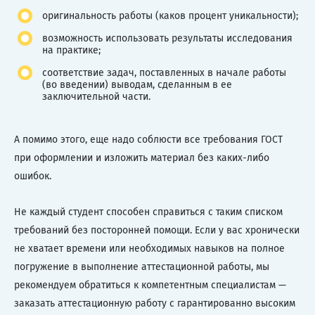
оригинальность работы (каков процент уникальности);
возможность использовать результаты исследования
на практике;
соответствие задач, поставленных в начале работы
(во введении) выводам, сделанным в ее
заключительной части.
А помимо этого, еще надо соблюсти все требования ГОСТ
при оформлении и изложить материал без каких-либо
ошибок.
Не каждый студент способен справиться с таким списком
требований без посторонней помощи. Если у вас хронически
не хватает времени или необходимых навыков на полное
погружение в выполнение аттестационной работы, мы
рекомендуем обратиться к компетентным специалистам —
заказать аттестационную работу с гарантированно высоким