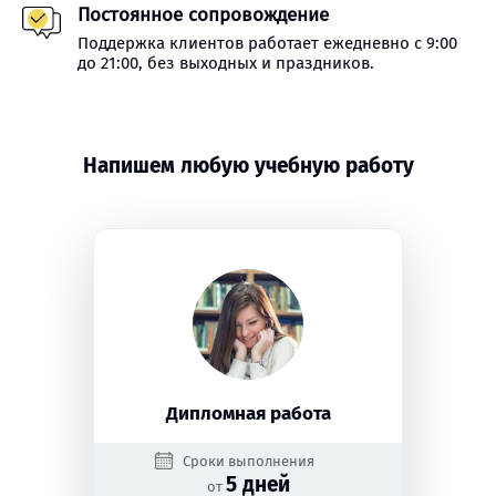
Постоянное сопровождение
Поддержка клиентов работает ежедневно с 9:00
до 21:00, без выходных и праздников.
Напишем любую учебную работу
Дипломная работа
Сроки выполнения
5 дней
от