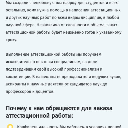
Мы создали специальную платформу для студентов и всех
остальных, кому нужна помощь в написании аттестационных
и других научных работ по всем видам дисциплин, в любой
научной сфере. Независимо от сложности и объема, заказ
аттестационной работы будет неизменно готов к указанному
сроку.
Выполнение аттестационной работы мы поручаем
исключительно опытным специалистам, на деле
подтвердившим свой высокий профессионализм и
компетенции. В нашем штате преподаватели ведущих вузов,
аспиранты и научные деятели от кандидатов наук до
профессоров и доцентов.
Почему к нам обращаются для заказа
аттестационной работы:
Конфиденциальность. Мы работаем в условиях полной