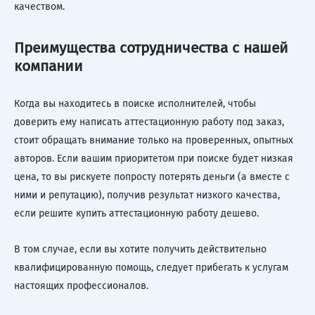
качеством.
Преимущества сотрудничества с нашей
компании
Когда вы находитесь в поиске исполнителей, чтобы
доверить ему написать аттестационную работу под заказ,
стоит обращать внимание только на проверенных, опытных
авторов. Если вашим приоритетом при поиске будет низкая
цена, то вы рискуете попросту потерять деньги (а вместе с
ними и репутацию), получив результат низкого качества,
если решите купить аттестационную работу дешево.
В том случае, если вы хотите получить действительно
квалифицированную помощь, следует прибегать к услугам
настоящих профессионалов.