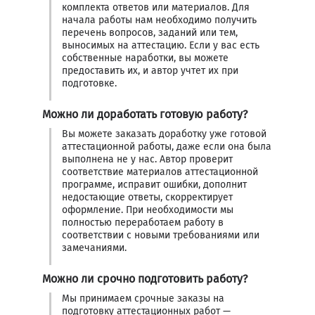
комплекта ответов или материалов. Для
начала работы нам необходимо получить
перечень вопросов, заданий или тем,
выносимых на аттестацию. Если у вас есть
собственные наработки, вы можете
предоставить их, и автор учтет их при
подготовке.
Можно ли доработать готовую работу?
Вы можете заказать доработку уже готовой
аттестационной работы, даже если она была
выполнена не у нас. Автор проверит
соответствие материалов аттестационной
программе, исправит ошибки, дополнит
недостающие ответы, скорректирует
оформление. При необходимости мы
полностью переработаем работу в
соответствии с новыми требованиями или
замечаниями.
Можно ли срочно подготовить работу?
Мы принимаем срочные заказы на
подготовку аттестационных работ —