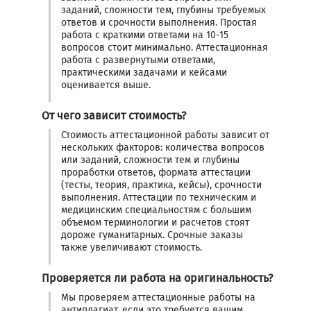
заданий, сложности тем, глубины требуемых
ответов и срочности выполнения. Простая
работа с краткими ответами на 10-15
вопросов стоит минимально. Аттестационная
работа с развернутыми ответами,
практическими задачами и кейсами
оценивается выше.
От чего зависит стоимость?
Стоимость аттестационной работы зависит от
нескольких факторов: количества вопросов
или заданий, сложности тем и глубины
проработки ответов, формата аттестации
(тесты, теория, практика, кейсы), срочности
выполнения. Аттестации по техническим и
медицинским специальностям с большим
объемом терминологии и расчетов стоят
дороже гуманитарных. Срочные заказы
также увеличивают стоимость.
Проверяется ли работа на оригинальность?
Мы проверяем аттестационные работы на
антиплагиат, если это требуется вашим