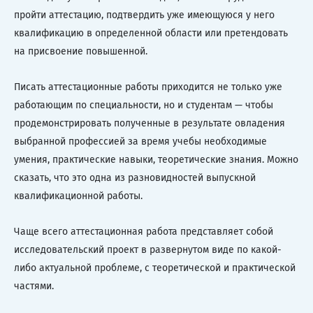
пройти аттестацию, подтвердить уже имеющуюся у него
квалификацию в определенной области или претендовать
на присвоение повышенной.
Писать аттестационные работы приходится не только уже
работающим по специальности, но и студентам — чтобы
продемонстрировать полученные в результате овладения
выбранной профессией за время учебы необходимые
умения, практические навыки, теоретические знания. Можно
сказать, что это одна из разновидностей выпускной
квалификационной работы.
Чаще всего аттестационная работа представляет собой
исследовательский проект в развернутом виде по какой-
либо актуальной проблеме, с теоретической и практической
частями.