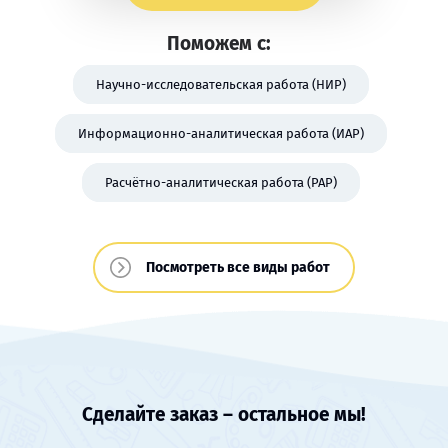
Поможем с:
Научно-исследовательская работа (НИР)
Информационно-аналитическая работа (ИАР)
Расчётно-аналитическая работа (РАР)
Посмотреть все виды работ
Сделайте заказ – остальное мы!