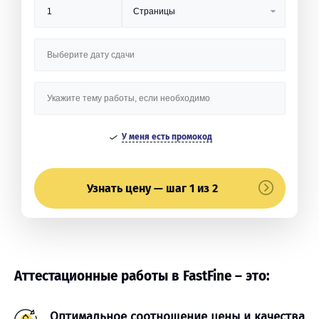
У меня есть промокод
Узнать цену — шаг 1 из 2
Аттестационные работы в FastFine – это:
Оптимальное соотношение цены и качества