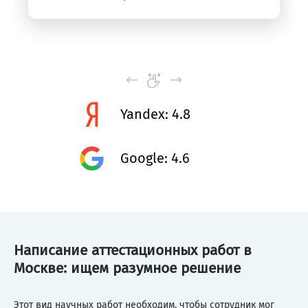
Yandex: 4.8
Google: 4.6
Написание аттестационных работ в
Москве: ищем разумное решение
Этот вид научных работ необходим, чтобы сотрудник мог