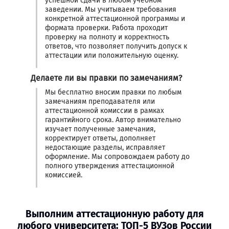
успешной сдачи в любом учебном
заведении. Мы учитываем требования
конкретной аттестационной программы и
формата проверки. Работа проходит
проверку на полноту и корректность
ответов, что позволяет получить допуск к
аттестации или положительную оценку.
Делаете ли вы правки по замечаниям?
Мы бесплатно вносим правки по любым
замечаниям преподавателя или
аттестационной комиссии в рамках
гарантийного срока. Автор внимательно
изучает полученные замечания,
корректирует ответы, дополняет
недостающие разделы, исправляет
оформление. Мы сопровождаем работу до
полного утверждения аттестационной
комиссией.
Выполним аттестационную работу для
любого университета: ТОП-5 ВУЗов России