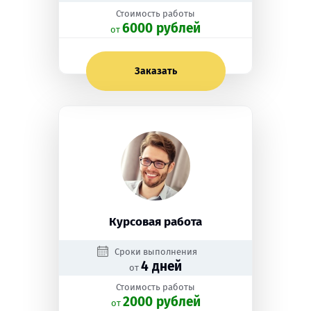
Стоимость работы
6000 рублей
oт
Заказать
Курсовая работа
Сроки выполнения
4 дней
от
Стоимость работы
2000 рублей
oт