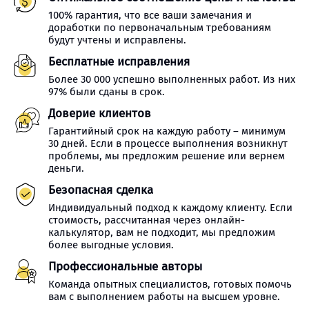
100% гарантия, что все ваши замечания и
доработки по первоначальным требованиям
будут учтены и исправлены.
Бесплатные исправления
Более 30 000 успешно выполненных работ. Из них
97% были сданы в срок.
Доверие клиентов
Гарантийный срок на каждую работу – минимум
30 дней. Если в процессе выполнения возникнут
проблемы, мы предложим решение или вернем
деньги.
Безопасная сделка
Индивидуальный подход к каждому клиенту. Если
стоимость, рассчитанная через онлайн-
калькулятор, вам не подходит, мы предложим
более выгодные условия.
Профессиональные авторы
Команда опытных специалистов, готовых помочь
вам с выполнением работы на высшем уровне.