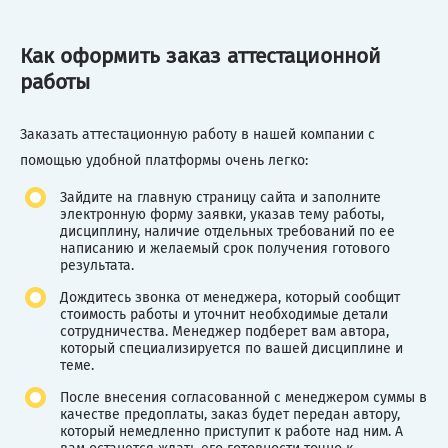
Как оформить заказ аттестационной
работы
Заказать аттестационную работу в нашей компании с
помощью удобной платформы очень легко:
Зайдите на главную страницу сайта и заполните
электронную форму заявки, указав тему работы,
дисциплину, наличие отдельных требований по ее
написанию и желаемый срок получения готового
результата.
Дождитесь звонка от менеджера, который сообщит
стоимость работы и уточнит необходимые детали
сотрудничества. Менеджер подберет вам автора,
который специализируется по вашей дисциплине и
теме.
После внесения согласованной с менеджером суммы в
качестве предоплаты, заказ будет передан автору,
который немедленно приступит к работе над ним. А