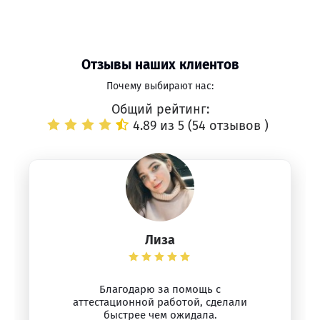
Отзывы наших клиентов
Почему выбирают нас:
Общий рейтинг:
4.89 из 5 (
54 отзывов
)
Лиза
Благодарю за помощь с
аттестационной работой, сделали
быстрее чем ожидала.