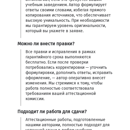
учебным заведением. Автор формулирует
ответы своими словами, избегая прямого
копирования источников, что обеспечивает
высокую уникальность. При необходимости
мы гарантируем уровень оригинальности,
который вы укажете в заявке.
Можно ли внести правки?
Все правки и исправления в рамках
гарантийного срока выполняются
бесплатно. Если после проверки
потребовались корректировки — уточнить
формулировки, дополнить ответы, исправить
оформление, — автор оперативно внесет
изменения. Мы стремимся к тому, чтобы
работа полностью соответствовала
требованиям вашей аттестационной
комиссии.
Подходит ли работа для сдачи?
Аттестационные работы, подготовленные
нашими авторами, полностью подходят для