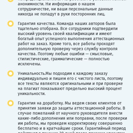
анонимности. Ни информация о нашем
сотрудничестве, ни ваши персональные данные
никогда не попадут в руки посторонних лиц.
Гарантия качества. Команда наших авторов была
тщательно отобрана. Все сотрудники подтвердили
высокий уровень своей квалификации и имеют
богатый опыт успешного выполнения аттестационных
работ на заказ. Кроме того, все работы проходят
дополнительную проверку через службу контроля
качества. Поэтому любые ошибки — смысловые,
стилистические, грамматические — полностью
исключены.
Уникальность.Мы подходим к каждому заказу
индивидуально и пишем его с чистого листа, поэтому
все тексты являются оригинальными и при проверке
на плагиат показывают предельно высокий процент
уникальности.
Гарантия на доработку. Мы ведем своих клиентов от
принятия заявки до защиты аттестационной работы. В
случае пожеланий от научного руководителя внести
какие-либо дополнения или поправки, после проверки
им работы, мы проведем корректировку совершенно
бесплатно и в кратчайшие сроки. Гарантийный период