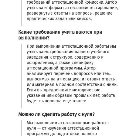
требований аттестационной комиссии. Автор
учитывает формат аттестации: тестирование,
развернутые ответы на вопросы, решение
практических задач или кейсов.
Какие требования учитываются при
выполнении?
При выполнении аттестационной работы мы
учитываем требования вашего учебного
заведения к структуре, содержанию и
оформлению, а также специфику
аттестационной программы. Автор
анализирует перечень вопросов или тем,
выносимых на аттестацию, и готовит ответы
или материал в полном соответствии с ними.
Если вы предоставите методические
указания или образцы прошлых лет, работа
будет выполнена еще точнее.
Можно ли сделать работу с нуля?
Мы выполняем аттестационные работы с
нуля — от изучения аттестационной
программы до подготовки полного