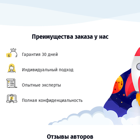
Преимущества заказа у нас
Гарантия 30 дней
Индивидуальный подход
Опытные эксперты
Полная конфиденциальность
Отзывы авторов