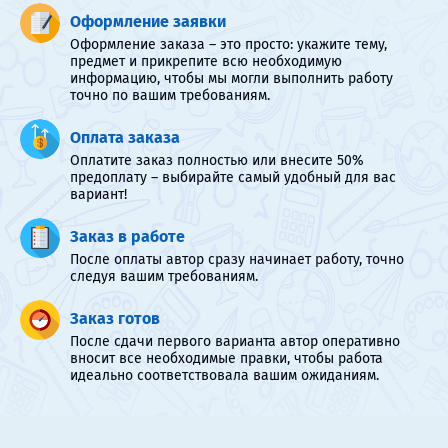
Оформление заявки
Оформление заказа – это просто: укажите тему,
предмет и прикрепите всю необходимую
информацию, чтобы мы могли выполнить работу
точно по вашим требованиям.
Оплата заказа
Оплатите заказ полностью или внесите 50%
предоплату – выбирайте самый удобный для вас
вариант!
Заказ в работе
После оплаты автор сразу начинает работу, точно
следуя вашим требованиям.
Заказ готов
После сдачи первого варианта автор оперативно
вносит все необходимые правки, чтобы работа
идеально соответствовала вашим ожиданиям.