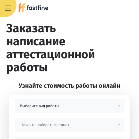
+7 495 668 13 54
Заказать
написание
аттестационной
работы
Узнайте стоимость работы онлайн