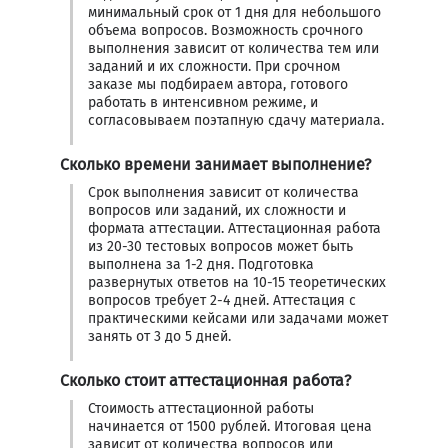
минимальный срок от 1 дня для небольшого
объема вопросов. Возможность срочного
выполнения зависит от количества тем или
заданий и их сложности. При срочном
заказе мы подбираем автора, готового
работать в интенсивном режиме, и
согласовываем поэтапную сдачу материала.
Сколько времени занимает выполнение?
Срок выполнения зависит от количества
вопросов или заданий, их сложности и
формата аттестации. Аттестационная работа
из 20-30 тестовых вопросов может быть
выполнена за 1-2 дня. Подготовка
развернутых ответов на 10-15 теоретических
вопросов требует 2-4 дней. Аттестация с
практическими кейсами или задачами может
занять от 3 до 5 дней.
Сколько стоит аттестационная работа?
Стоимость аттестационной работы
начинается от 1500 рублей. Итоговая цена
зависит от количества вопросов или