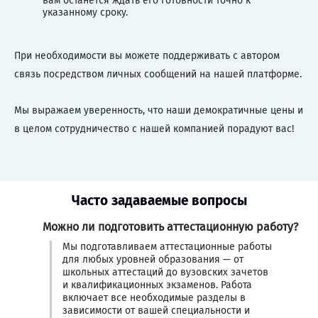
вам останется ждать его готовности точно к
указанному сроку.
При необходимости вы можете поддерживать с автором
связь посредством личных сообщений на нашей платформе.
Мы выражаем уверенность, что наши демократичные цены и
в целом сотрудничество с нашей компанией порадуют вас!
Часто задаваемые вопросы
Можно ли подготовить аттестационную работу?
Мы подготавливаем аттестационные работы
для любых уровней образования — от
школьных аттестаций до вузовских зачетов
и квалификационных экзаменов. Работа
включает все необходимые разделы в
зависимости от вашей специальности и