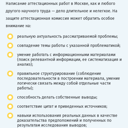
Написание аттестационных работ в Москве, как и любого
другого научного труда — дело длительное и нелегкое. На
защите аттестационная комиссия может обратить особое
внимание на:
реальную актуальность рассматриваемой проблемы;
совпадение темы работы с указанной проблематикой;
умение работать с информационными материалами
(поиск релевантной информации, ее систематизация и
анализ);
правильное структурирование (соблюдение
последовательности в построении материала, умение
логически связать между собой отдельные части
работы);
способность делать собственные выводы;
соответствие цитат и приведенных источников;
навыки использования реальных данных в качестве
доказательства предположений и полученных по
результатам исследования выводов;