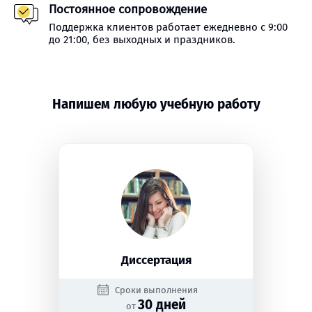
Постоянное сопровождение
Поддержка клиентов работает ежедневно с 9:00
до 21:00, без выходных и праздников.
Напишем любую учебную работу
Диссертация
Сроки выполнения
30 дней
от