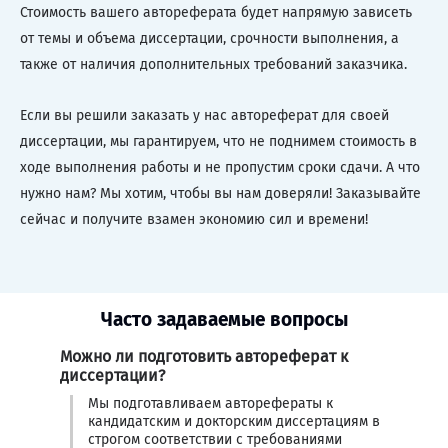
Стоимость вашего автореферата будет напрямую зависеть
от темы и объема диссертации, срочности выполнения, а
также от наличия дополнительных требований заказчика.
Если вы решили заказать у нас автореферат для своей
диссертации, мы гарантируем, что не поднимем стоимость в
ходе выполнения работы и не пропустим сроки сдачи. А что
нужно нам? Мы хотим, чтобы вы нам доверяли! Заказывайте
сейчас и получите взамен экономию сил и времени!
Часто задаваемые вопросы
Можно ли подготовить автореферат к
диссертации?
Мы подготавливаем авторефераты к
кандидатским и докторским диссертациям в
строгом соответствии с требованиями