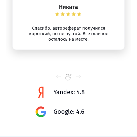
Никита
Спасибо, автореферат получился
короткий, но не пустой. Всё главное
осталось на месте.
Yandex: 4.8
Google: 4.6