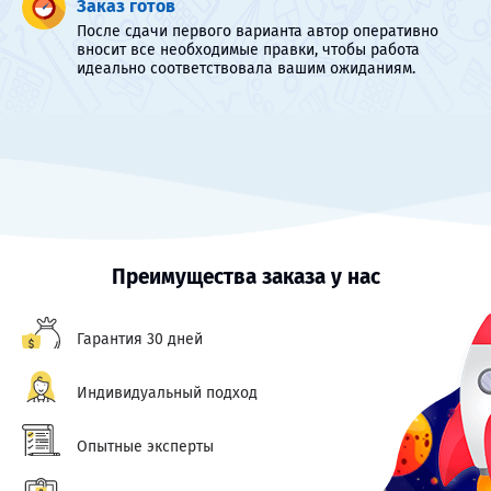
Заказ готов
После сдачи первого варианта автор оперативно
вносит все необходимые правки, чтобы работа
идеально соответствовала вашим ожиданиям.
Преимущества заказа у нас
Гарантия 30 дней
Индивидуальный подход
Опытные эксперты