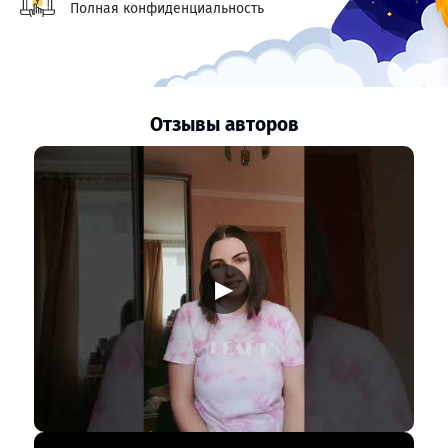
Полная конфиденциальность
Отзывы авторов
▶