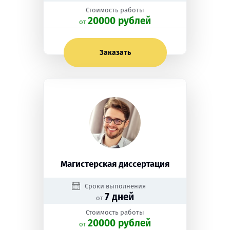
Стоимость работы
20000 рублей
oт
Заказать
Магистерская диссертация
Сроки выполнения
7 дней
от
Стоимость работы
20000 рублей
oт