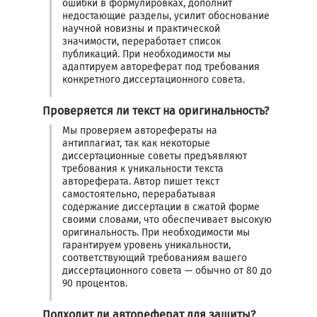
ошибки в формулировках, дополнит
недостающие разделы, усилит обоснование
научной новизны и практической
значимости, переработает список
публикаций. При необходимости мы
адаптируем автореферат под требования
конкретного диссертационного совета.
Проверяется ли текст на оригинальность?
Мы проверяем авторефераты на
антиплагиат, так как некоторые
диссертационные советы предъявляют
требования к уникальности текста
автореферата. Автор пишет текст
самостоятельно, перерабатывая
содержание диссертации в сжатой форме
своими словами, что обеспечивает высокую
оригинальность. При необходимости мы
гарантируем уровень уникальности,
соответствующий требованиям вашего
диссертационного совета — обычно от 80 до
90 процентов.
Подходит ли автореферат для защиты?