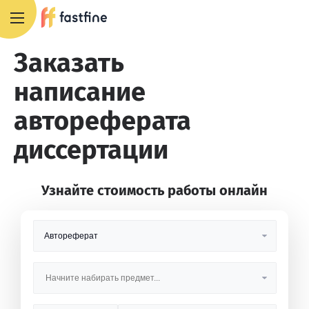
+7 495 668 13 54
Заказать
написание
автореферата
диссертации
Узнайте стоимость работы онлайн