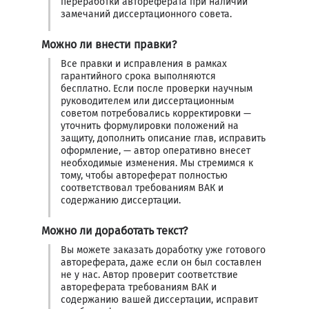
переработки автореферата при наличии
замечаний диссертационного совета.
Можно ли внести правки?
Все правки и исправления в рамках
гарантийного срока выполняются
бесплатно. Если после проверки научным
руководителем или диссертационным
советом потребовались корректировки —
уточнить формулировки положений на
защиту, дополнить описание глав, исправить
оформление, — автор оперативно внесет
необходимые изменения. Мы стремимся к
тому, чтобы автореферат полностью
соответствовал требованиям ВАК и
содержанию диссертации.
Можно ли доработать текст?
Вы можете заказать доработку уже готового
автореферата, даже если он был составлен
не у нас. Автор проверит соответствие
автореферата требованиям ВАК и
содержанию вашей диссертации, исправит