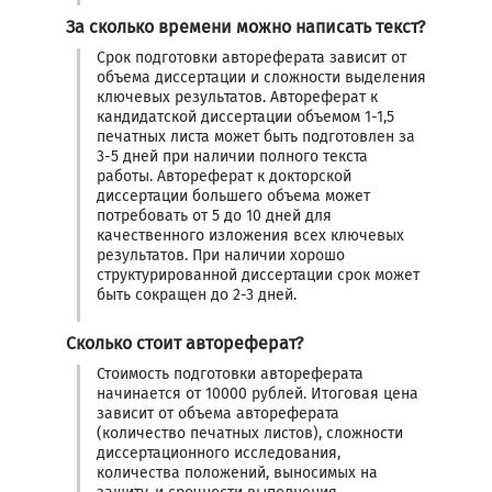
За сколько времени можно написать текст?
Срок подготовки автореферата зависит от
объема диссертации и сложности выделения
ключевых результатов. Автореферат к
кандидатской диссертации объемом 1-1,5
печатных листа может быть подготовлен за
3-5 дней при наличии полного текста
работы. Автореферат к докторской
диссертации большего объема может
потребовать от 5 до 10 дней для
качественного изложения всех ключевых
результатов. При наличии хорошо
структурированной диссертации срок может
быть сокращен до 2-3 дней.
Сколько стоит автореферат?
Стоимость подготовки автореферата
начинается от 10000 рублей. Итоговая цена
зависит от объема автореферата
(количество печатных листов), сложности
диссертационного исследования,
количества положений, выносимых на