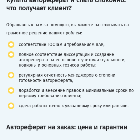
Купить автореферат и спать спокойно:
что получает клиент?
Обращаясь к нам за помощью, вы можете рассчитывать на
грамотное решение ваших проблем:
соответствие ГОСТам и требованиям ВАК;
полное соответствие диссертации и создание
автореферата на ее основе с учетом актуальности,
новизны и основных тезисов работы;
регулярная отчетность менеджеров о степени
готовности автореферата;
доработки и внесение правок в минимальные сроки по
первому требованию клиента;
сдача работы точно к указанному сроку или раньше.
Автореферат на заказ: цена и гарантии