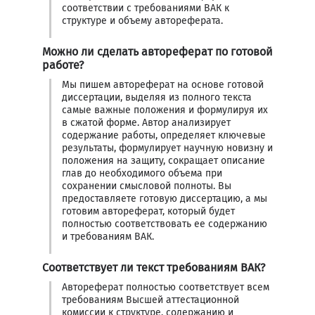
соответствии с требованиями ВАК к
структуре и объему автореферата.
Можно ли сделать автореферат по готовой
работе?
Мы пишем автореферат на основе готовой
диссертации, выделяя из полного текста
самые важные положения и формулируя их
в сжатой форме. Автор анализирует
содержание работы, определяет ключевые
результаты, формулирует научную новизну и
положения на защиту, сокращает описание
глав до необходимого объема при
сохранении смысловой полноты. Вы
предоставляете готовую диссертацию, а мы
готовим автореферат, который будет
полностью соответствовать ее содержанию
и требованиям ВАК.
Соответствует ли текст требованиям ВАК?
Автореферат полностью соответствует всем
требованиям Высшей аттестационной
комиссии к структуре, содержанию и