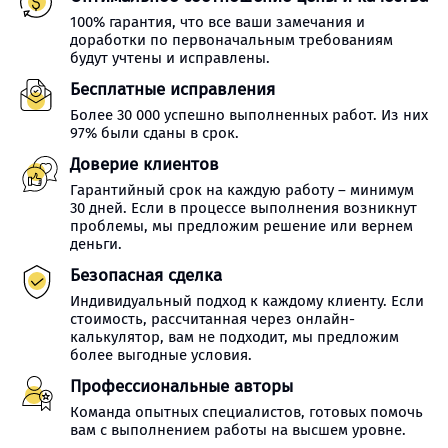
100% гарантия, что все ваши замечания и
доработки по первоначальным требованиям
будут учтены и исправлены.
Бесплатные исправления
Более 30 000 успешно выполненных работ. Из них
97% были сданы в срок.
Доверие клиентов
Гарантийный срок на каждую работу – минимум
30 дней. Если в процессе выполнения возникнут
проблемы, мы предложим решение или вернем
деньги.
Безопасная сделка
Индивидуальный подход к каждому клиенту. Если
стоимость, рассчитанная через онлайн-
калькулятор, вам не подходит, мы предложим
более выгодные условия.
Профессиональные авторы
Команда опытных специалистов, готовых помочь
вам с выполнением работы на высшем уровне.