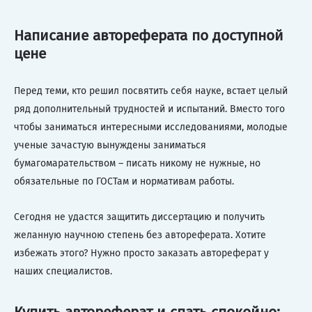
Написание автореферата по доступной
цене
Перед теми, кто решил посвятить себя науке, встает целый
ряд дополнительный трудностей и испытаний. Вместо того
чтобы заниматься интересными исследованиями, молодые
ученые зачастую вынуждены заниматься
бумагомарательством – писать никому не нужные, но
обязательные по ГОСТам и нормативам работы.
Сегодня не удастся защитить диссертацию и получить
желанную научною степень без автореферата. Хотите
избежать этого? Нужно просто заказать автореферат у
наших специалистов.