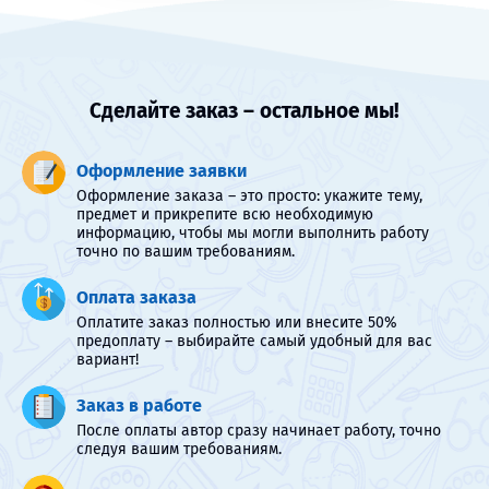
Сделайте заказ – остальное мы!
Оформление заявки
Оформление заказа – это просто: укажите тему,
предмет и прикрепите всю необходимую
информацию, чтобы мы могли выполнить работу
точно по вашим требованиям.
Оплата заказа
Оплатите заказ полностью или внесите 50%
предоплату – выбирайте самый удобный для вас
вариант!
Заказ в работе
После оплаты автор сразу начинает работу, точно
следуя вашим требованиям.