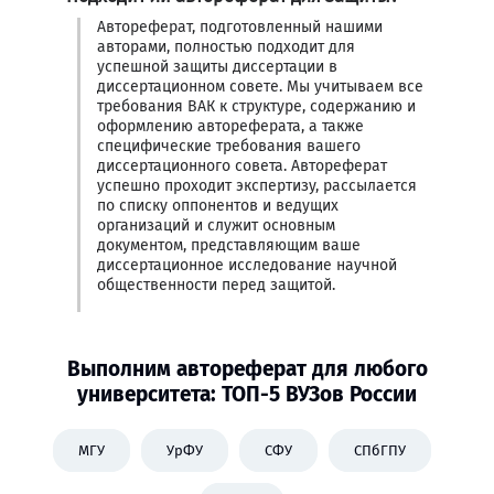
Автореферат, подготовленный нашими
авторами, полностью подходит для
успешной защиты диссертации в
диссертационном совете. Мы учитываем все
требования ВАК к структуре, содержанию и
оформлению автореферата, а также
специфические требования вашего
диссертационного совета. Автореферат
успешно проходит экспертизу, рассылается
по списку оппонентов и ведущих
организаций и служит основным
документом, представляющим ваше
диссертационное исследование научной
общественности перед защитой.
Выполним автореферат для любого
университета: ТОП-5 ВУЗов России
МГУ
УрФУ
СФУ
СПбГПУ