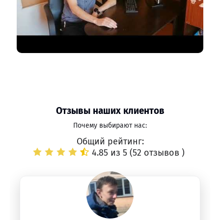
Отзывы наших клиентов
Почему выбирают нас:
Общий рейтинг:
4.85 из 5 (
52 отзывов
)