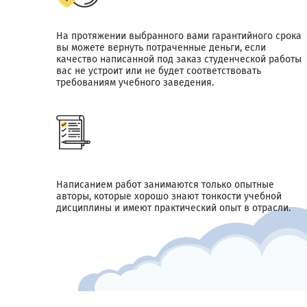
На протяжении выбранного вами гарантийного срока
вы можете вернуть потраченные деньги, если
качество написанной под заказ студенческой работы
вас не устроит или не будет соответствовать
требованиям учебного заведения.
Написанием работ занимаются только опытные
авторы, которые хорошо знают тонкости учебной
дисциплины и имеют практический опыт в отрасли.