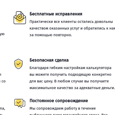
Бесплатные исправления
Практически все клиенты остались довольны
качеством оказанных услуг и обратились к на
ную
за помощью повторно.
Безопасная сделка
Благодаря гибким настройкам калькулятора
е
вы можете получить подходящую конкретно
 со
для вас цену. В любом случае вы получаете
максимальное качество за адекватные деньги
Постоянное сопровождение
ла,
Мы сопровождаем работу в течение