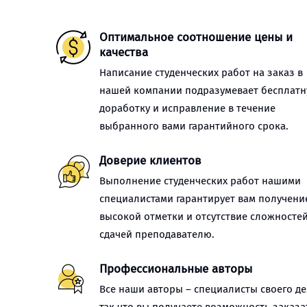
Оптимальное соотношение цены и
качества
Написание студенческих работ на заказ в
нашей компании подразумевает бесплат
доработку и исправление в течение
выбранного вами гарантийного срока.
Доверие клиентов
Выполнение студенческих работ нашими
специалистами гарантирует вам получени
высокой отметки и отсутствие сложностей
сдачей преподавателю.
Профессиональные авторы
Все наши авторы – специалисты своего де