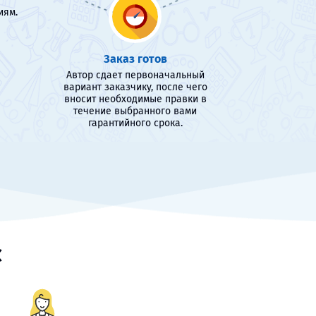
иям.
Заказ готов
Автор сдает первоначальный
вариант заказчику, после чего
вносит необходимые правки в
течение выбранного вами
гарантийного срока.
с