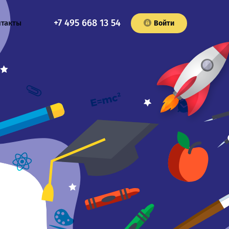
+7 495 668 13 54
нтакты
Войти