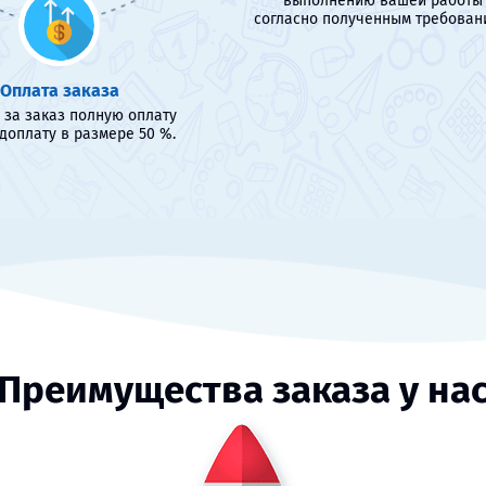
выполнению вашей работы
согласно полученным требован
Оплата заказа
 за заказ полную оплату
доплату в размере 50 %.
Преимущества заказа у на