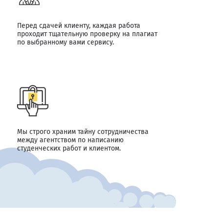
Перед сдачей клиенту, каждая работа
проходит тщательную проверку на плагиат
по выбранному вами сервису.
Мы строго храним тайну сотрудничества
между агентством по написанию
студенческих работ и клиентом.