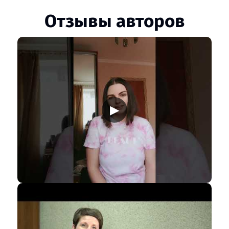
Отзывы авторов
▶