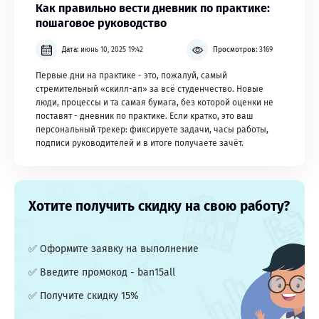
Как правильно вести дневник по практике:
пошаговое руководство
Дата:
июнь 10, 2025 19:42
Просмотров:
3169
Первые дни на практике - это, пожалуй, самый
стремительный «скилл-ап» за всё студенчество. Новые
люди, процессы и та самая бумага, без которой оценки не
поставят - дневник по практике. Если кратко, это ваш
персональный трекер: фиксируете задачи, часы работы,
подписи руководителей и в итоге получаете зачёт.
Хотите получить скидку на свою работу?
✅ Оформите заявку на выполнение
✅ Введите промокод - ban15all
✅ Получите скидку 15%