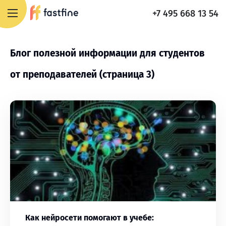
+7 495 668 13 54
Блог полезной информации для студентов
от преподавателей (страница 3)
Как нейросети помогают в учебе: