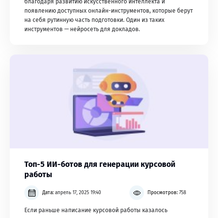
благодаря развитию искусственного интеллекта и
появлению доступных онлайн-инструментов, которые берут
на себя рутинную часть подготовки. Один из таких
инструментов — нейросеть для докладов.
Топ-5 ИИ-ботов для генерации курсовой
работы
Дата:
апрель 17, 2025 19:40
Просмотров:
758
Если раньше написание курсовой работы казалось