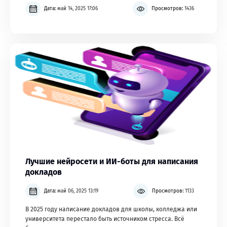
Дата:
май 14, 2025 17:06
Просмотров:
1436
Лучшие нейросети и ИИ-боты для написания
докладов
Дата:
май 06, 2025 13:19
Просмотров:
1133
В 2025 году написание докладов для школы, колледжа или
университета перестало быть источником стресса. Всё