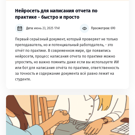
Нейросеть для написания отчета по
практике - быстро и просто
Дата:
июнь 23, 2025 17:41
Просмотров:
690
Первый серьёзный документ, который проверяет не только
преподаватель, но и потенциальный работодатель, - это
отчёт по практике. В современном мире, где появились
нейросети, процесс написания отчета по практике можно
упростить, но важно помнить: даже если вы используете ИИ
или бот для написания отчёта по практике, ответственность
за точность и содержание документа всё равно лежит на
студенте.