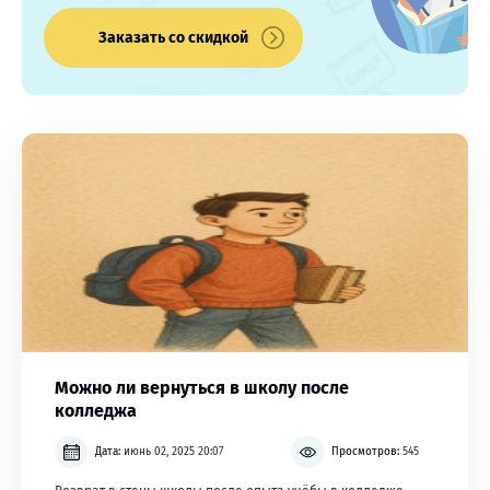
Заказать со скидкой
Можно ли вернуться в школу после
колледжа
Дата:
июнь 02, 2025 20:07
Просмотров:
545