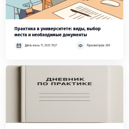
Практика в университете: виды, выбор
места и необходимые документы
Дата:
июнь 17, 2025 19:27
Просмотров:
380