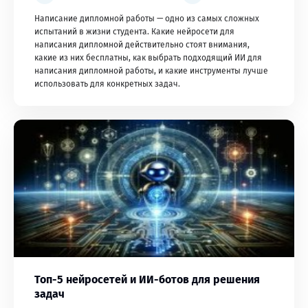
Написание дипломной работы — одно из самых сложных
испытаний в жизни студента. Какие нейросети для
написания дипломной действительно стоят внимания,
какие из них бесплатны, как выбрать подходящий ИИ для
написания дипломной работы, и какие инструменты лучше
использовать для конкретных задач.
Топ-5 нейросетей и ИИ-ботов для решения
задач