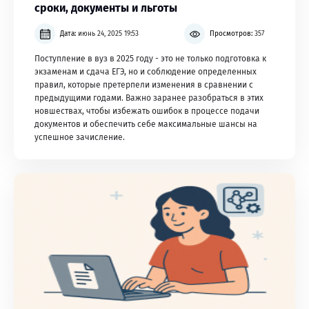
сроки, документы и льготы
Дата:
июнь 24, 2025 19:53
Просмотров:
357
Поступление в вуз в 2025 году - это не только подготовка к
экзаменам и сдача ЕГЭ, но и соблюдение определенных
правил, которые претерпели изменения в сравнении с
предыдущими годами. Важно заранее разобраться в этих
новшествах, чтобы избежать ошибок в процессе подачи
документов и обеспечить себе максимальные шансы на
успешное зачисление.