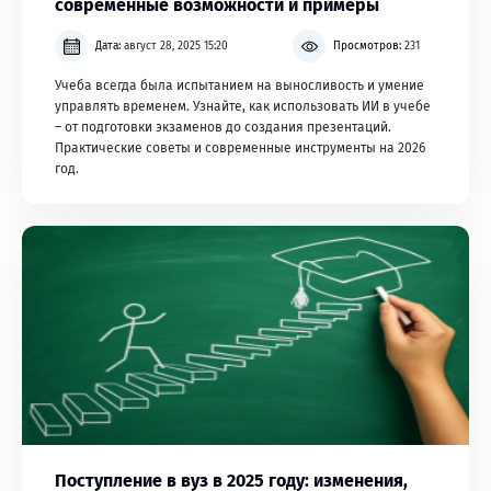
современные возможности и примеры
Дата:
август 28, 2025 15:20
Просмотров:
231
Учеба всегда была испытанием на выносливость и умение
управлять временем. Узнайте, как использовать ИИ в учебе
– от подготовки экзаменов до создания презентаций.
Практические советы и современные инструменты на 2026
год.
Поступление в вуз в 2025 году: изменения,