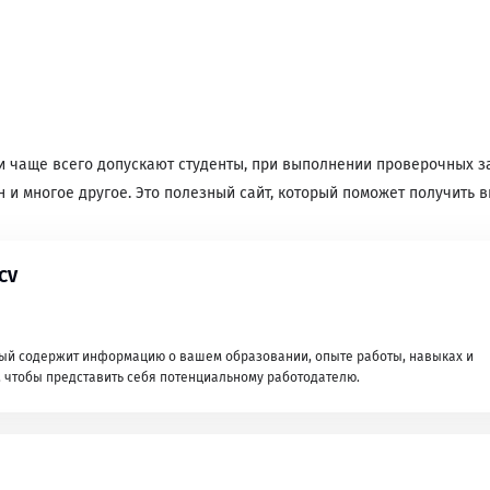
и чаще всего допускают студенты, при выполнении проверочных за
 многое другое. Это полезный сайт, который поможет получить в
CV
оторый содержит информацию о вашем образовании, опыте работы, навыках и
, чтобы представить себя потенциальному работодателю.