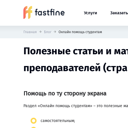
Услуги
Заказать
Главная
Блог
Онлайн помощь студентам
Полезные статьи и ма
преподавателей (стра
Помощь по ту сторону экрана
Раздел «Онлайн помощь студентам» – это полезные ма
самостоятельным;