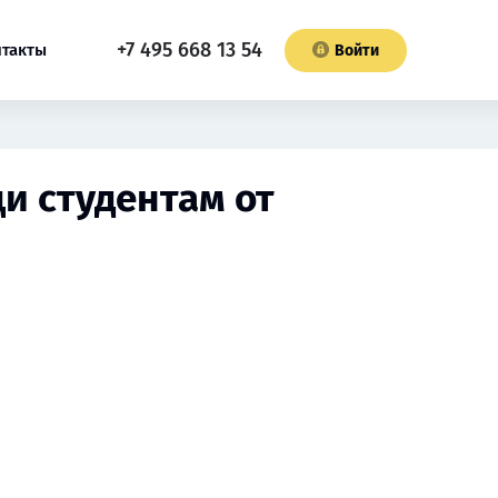
+7 495 668 13 54
нтакты
Войти
и студентам от