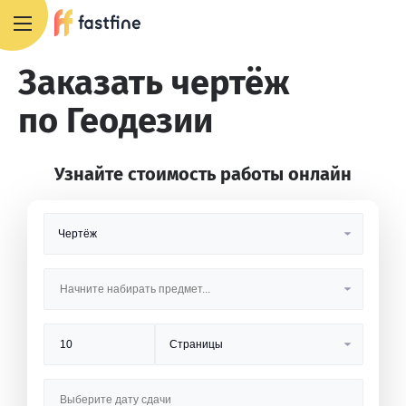
+7 495 668 13 54
Заказать чертёж
по Геодезии
Узнайте стоимость работы онлайн