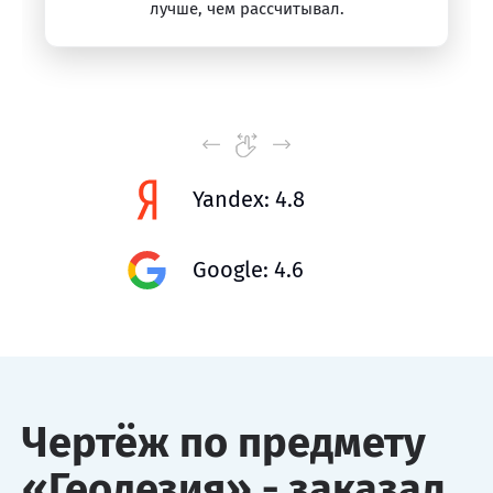
лучше, чем рассчитывал.
Yandex: 4.8
Google: 4.6
Чертёж по предмету
«Геодезия» - заказал