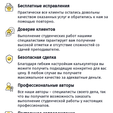
Бесплатные исправления
Практически все клиенты остались довольны
качеством оказанных услуг и обратились к нам за
помощью повторно.
Доверие клиентов
Выполнение студенческих работ нашими
специалистами гарантирует вам получение
высокой отметки и отсутствие сложностей со
сдачей преподавателю.
Безопасная сделка
Благодаря гибким настройкам калькулятора вы
можете получить подходящую конкретно для вас
цену. В любом случае вы получаете
максимальное качество за адекватные деньги.
Профессиональные авторы
Все наши авторы – специалисты своего дела, так
что вы получаете возможность заказать
выполнение студенческой работы у настоящих
профессионалов.