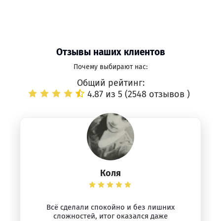
Отзывы наших клиентов
Почему выбирают нас:
Общий рейтинг:
4.87 из 5 (
2548 отзывов
)
Коля
Всё сделали спокойно и без лишних
сложностей, итог оказался даже