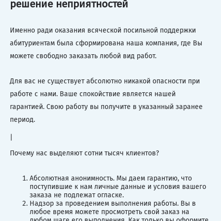
решение неприятностей
Именно ради оказания всяческой посильной поддержки
абитуриентам была сформирована наша компания, где Вы
можете свободно заказать любой вид работ.
Для вас не существует абсолютно никакой опасности при
работе с нами. Ваше спокойствие является нашей
гарантией. Свою работу вы получите в указанный заранее
период.
|
Почему нас выделяют сотни тысяч клиентов?
Абсолютная анонимность. Мы даем гарантию, что
поступившие к нам личные данные и условия вашего
заказа не подлежат огласке.
Надзор за проведением выполнения работы. Вы в
любое время можете просмотреть свой заказ на
любом шаге его выполнения. Как только вы оформите