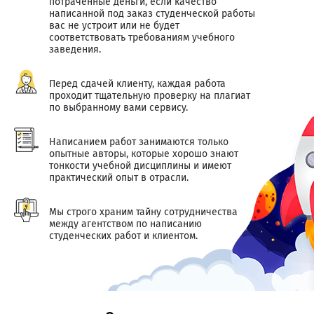
потраченные деньги, если качество
написанной под заказ студенческой работы
вас не устроит или не будет
соответствовать требованиям учебного
заведения.
Перед сдачей клиенту, каждая работа
проходит тщательную проверку на плагиат
по выбранному вами сервису.
Написанием работ занимаются только
опытные авторы, которые хорошо знают
тонкости учебной дисциплины и имеют
практический опыт в отрасли.
Мы строго храним тайну сотрудничества
между агентством по написанию
студенческих работ и клиентом.