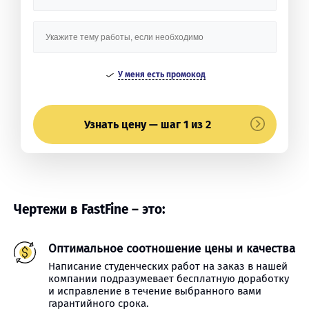
У меня есть промокод
Узнать цену — шаг 1 из 2
Чертежи в FastFine – это:
Оптимальное соотношение цены и качества
Написание студенческих работ на заказ в нашей
компании подразумевает бесплатную доработку
и исправление в течение выбранного вами
гарантийного срока.