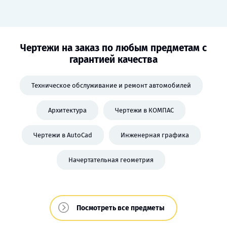
Чертежи на заказ по любым предметам с
гарантией качества
Техническое обслуживание и ремонт автомобилей
Архитектура
Чертежи в КОМПАС
Чертежи в AutoCad
Инженерная графика
Начертательная геометрия
Посмотреть все предметы