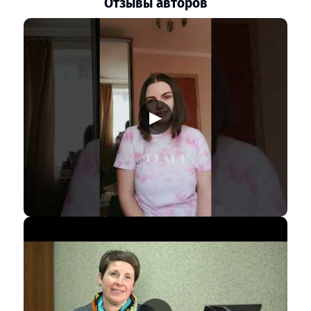
Отзывы авторов
▶