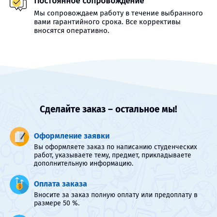
Постоянное сопровождение
Мы сопровождаем работу в течение выбранного
вами гарантийного срока. Все коррективы
вносятся оперативно.
Сделайте заказ – остальное мы!
Оформление заявки
Вы оформляете заказ по написанию студенческих
работ, указываете тему, предмет, прикладываете
дополнительную информацию.
Оплата заказа
Вносите за заказ полную оплату или предоплату в
размере 50 %.