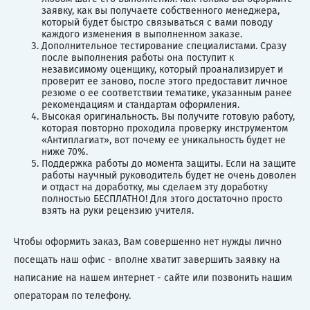
заявку, как вы получаете собственного менеджера,
который будет быстро связываться с вами поводу
каждого изменения в выполненном заказе.
Дополнительное тестирование специалистами. Сразу
после выполнения работы она поступит к
независимому оценщику, который проанализирует и
проверит ее заново, после этого предоставит личное
резюме о ее соответствии тематике, указанным ранее
рекомендациям и стандартам оформления.
Высокая оригинальность. Вы получите готовую работу,
которая повторно проходила проверку инструментом
«Антиплагиат», вот почему ее уникальность будет не
ниже 70%.
Поддержка работы до момента защиты. Если на защите
работы научный руководитель будет не очень доволен
и отдаст на доработку, мы сделаем эту доработку
полностью БЕСПЛАТНО! Для этого достаточно просто
взять на руки рецензию учителя.
Чтобы оформить заказ, Вам совершенно нет нужды лично
посещать наш офис - вполне хватит завершить заявку на
написание на нашем интернет - сайте или позвонить нашим
операторам по телефону.