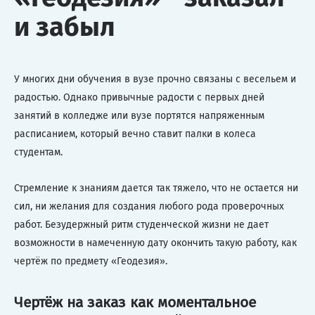
и забыл
У многих дни обучения в вузе прочно связаны с весельем и
радостью. Однако привычные радости с первых дней
занятий в колледже или вузе портятся напряженным
расписанием, который вечно ставит палки в колеса
студентам.
Стремление к знаниям дается так тяжело, что не остается ни
сил, ни желания для создания любого рода проверочных
работ. Безудержный ритм студенческой жизни не дает
возможности в намеченную дату окончить такую работу, как
чертёж по предмету «Геодезия».
Чертёж на заказ как моментальное