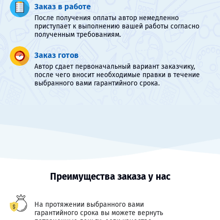
Заказ в работе
После получения оплаты автор немедленно
приступает к выполнению вашей работы согласно
полученным требованиям.
Заказ готов
Автор сдает первоначальный вариант заказчику,
после чего вносит необходимые правки в течение
выбранного вами гарантийного срока.
Преимущества заказа у нас
На протяжении выбранного вами
гарантийного срока вы можете вернуть