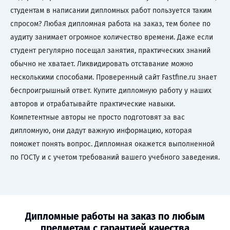
студентам в написании дипломных работ пользуется таким
спросом? Любая дипломная работа на заказ, тем более по
аудиту занимает огромное количество времени. Даже если
студент регулярно посещал занятия, практических знаний
обычно не хватает. Ликвидировать отставание можно
несколькими способами. Проверенный сайт Fastfine.ru знает
беспроигрышный ответ. Купите дипломную работу у наших
авторов и отрабатывайте практические навыки.
Компетентные авторы не просто подготовят за вас
дипломную, они дадут важную информацию, которая
поможет понять вопрос. Дипломная окажется выполненной
по ГОСТу и с учетом требований вашего учебного заведения.
Дипломные работы на заказ по любым
предметам с гарантией качества