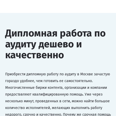
Дипломная работа по
аудиту дешево и
качественно
Приобрести дипломную работу по аудиту в Москве зачастую
гораздо удобнее, чем готовить ее самостоятельно.
Многочисленные биржи контента, организации и компании
предоставляют квалифицированную помощь. Уже через
несколько минут, проведенных в сети, можно найти большое
количество исполнителей, желающих выполнить работу
недорого, срочно и качественно. Почему же срочная помощь