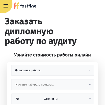
+7 495 668 13 54
Заказать
дипломную
работу по аудиту
Узнайте стоимость работы онлайн