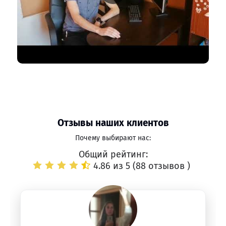
Отзывы наших клиентов
Почему выбирают нас:
Общий рейтинг:
4.86 из 5 (
88 отзывов
)