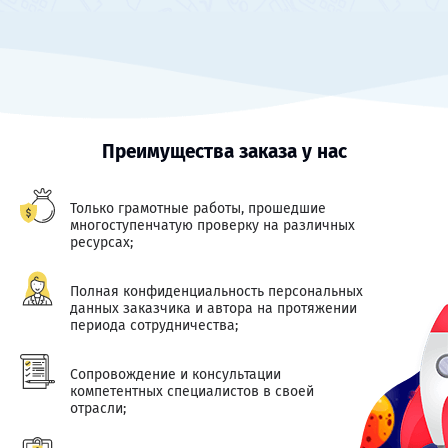
Преимущества заказа у нас
Только грамотные работы, прошедшие
многоступенчатую проверку на различных
ресурсах;
Полная конфиденциальность персональных
данных заказчика и автора на протяжении
периода сотрудничества;
Сопровождение и консультации
компетентных специалистов в своей
отрасли;