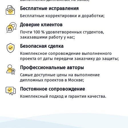
Бесплатные исправления
Бесплатные корректировки и доработки;
Доверие клиентов
Почти 100 % удовлетворенных студентов,
заказавшими работу у нас;
Безопасная сделка
Комплексное сопровождение выполненного
проекта от даты передачи заказчику до защиты;
Профессиональные авторы
Самые доступные цены на выполнение
дипломных проектов в Москве;
Постоянное сопровождение
Комплексный подход и гарантия качества.