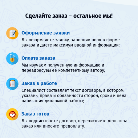
Сделайте заказ – остальное мы!
Оформление заявки
Вы оформляете заявку, заполнив поля в форме
заказа и даете максимум вводной информации;
Оплата заказа
Мы изучаем полученную информацию и
переадресуем ее компетентному автору;
Заказ в работе
Специалист составляет текст договора, в котором
указаны права и обязанности сторон, сроки и цена
написания дипломной работы;
Заказ готов
Вы подписываете договор, перечисляете деньги за
заказ или вносите предоплату.