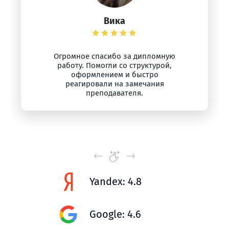
Вика
Огромное спасибо за дипломную
работу. Помогли со структурой,
оформлением и быстро
реагировали на замечания
преподавателя.
Yandex: 4.8
Google: 4.6