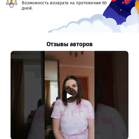
Возможность возврата на протяжении 60
дней.
Отзывы авторов
▶