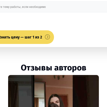
знать цену — шаг 1 из 2
Отзывы авторов