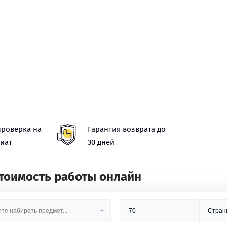
проверка на
Гарантия возврата до
иат
30 дней
стоимость работы онлайн