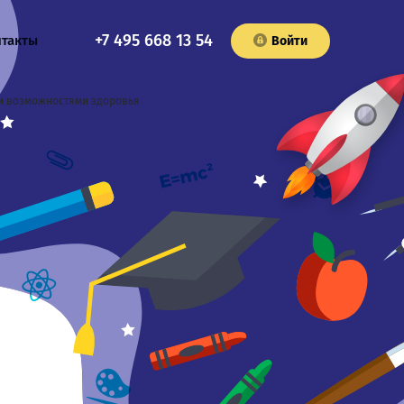
+7 495 668 13 54
нтакты
Войти
и возможностями здоровья