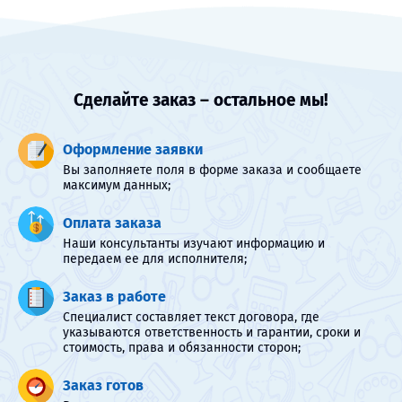
Сделайте заказ – остальное мы!
Оформление заявки
Вы заполняете поля в форме заказа и сообщаете
максимум данных;
Оплата заказа
Наши консультанты изучают информацию и
передаем ее для исполнителя;
Заказ в работе
Специалист составляет текст договора, где
указываются ответственность и гарантии, сроки и
стоимость, права и обязанности сторон;
Заказ готов