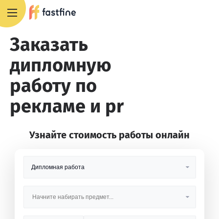
+7 495 668 13 54
Заказать
дипломную
работу по
рекламе и pr
Узнайте стоимость работы онлайн