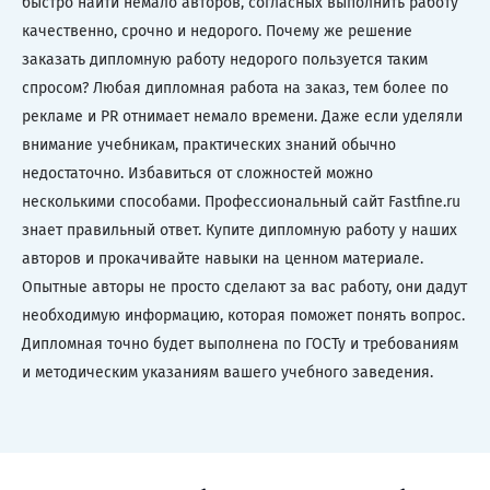
быстро найти немало авторов, согласных выполнить работу
качественно, срочно и недорого. Почему же решение
заказать дипломную работу недорого пользуется таким
спросом? Любая дипломная работа на заказ, тем более по
рекламе и PR отнимает немало времени. Даже если уделяли
внимание учебникам, практических знаний обычно
недостаточно. Избавиться от сложностей можно
несколькими способами. Профессиональный сайт Fastfine.ru
знает правильный ответ. Купите дипломную работу у наших
авторов и прокачивайте навыки на ценном материале.
Опытные авторы не просто сделают за вас работу, они дадут
необходимую информацию, которая поможет понять вопрос.
Дипломная точно будет выполнена по ГОСТу и требованиям
и методическим указаниям вашего учебного заведения.