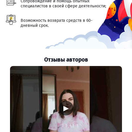
Сопровождение и помощь опытных
специалистов в своей сфере деятельности;
Возможность возврата средств в 60-
дневный срок.
Отзывы авторов
▶