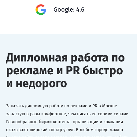
Google: 4.6
Дипломная работа по
рекламе и PR быстро
и недорого
Заказать дипломную работу по рекламе и PR в Москве
зачастую в разы комфортнее, чем писать ее своими силами.
Разнообразные биржи контента, организации и компании
оказывают широкий спектр услуг. В любом городе можно