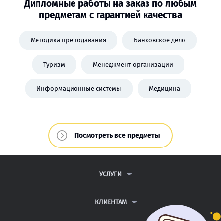
Дипломные работы на заказ по любым
предметам с гарантией качества
Методика преподавания
Банковское дело
Туризм
Менеджмент организации
Информационные системы
Медицина
Посмотреть все предметы
УСЛУГИ
КОНТРОЛЬНЫЕ РАБОТЫ
ДИПЛОМНЫЕ РАБОТЫ
КЛИЕНТАМ
КУРСОВЫЕ РАБОТЫ
ПАРТНЕРСКАЯ ПРОГРАММА