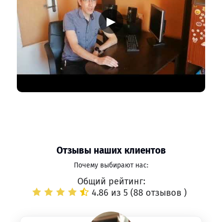
▶
Отзывы наших клиентов
Почему выбирают нас:
Общий рейтинг:
4.86 из 5 (
88 отзывов
)