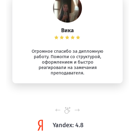
Вика
Огромное спасибо за дипломную
работу. Помогли со структурой,
оформлением и быстро
реагировали на замечания
преподавателя.
Yandex: 4.8