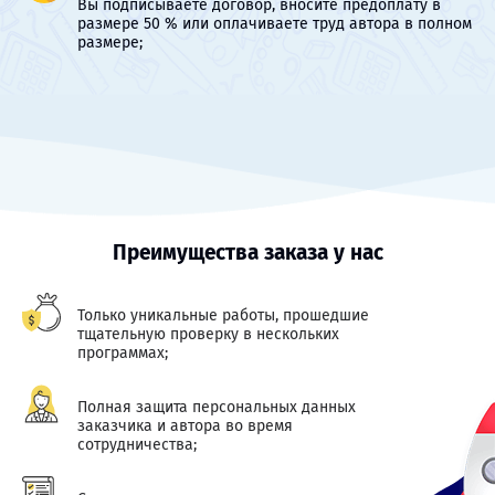
Вы подписываете договор, вносите предоплату в
размере 50 % или оплачиваете труд автора в полном
размере;
Преимущества заказа у нас
Только уникальные работы, прошедшие
тщательную проверку в нескольких
программах;
Полная защита персональных данных
заказчика и автора во время
сотрудничества;