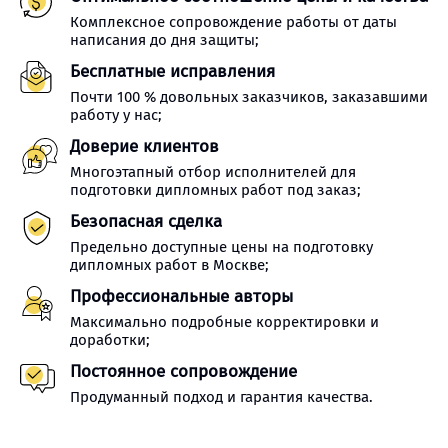
Комплексное сопровождение работы от даты
написания до дня защиты;
Бесплатные исправления
Почти 100 % довольных заказчиков, заказавшими
работу у нас;
Доверие клиентов
Многоэтапный отбор исполнителей для
подготовки дипломных работ под заказ;
Безопасная сделка
Предельно доступные цены на подготовку
дипломных работ в Москве;
Профессиональные авторы
Максимально подробные корректировки и
доработки;
Постоянное сопровождение
Продуманный подход и гарантия качества.