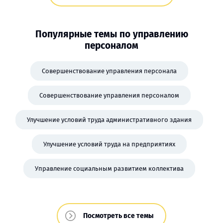
Популярные темы по управлению
персоналом
Совершенствование управления персонала
Совершенствование управления персоналом
Улучшение условий труда административного здания
Улучшение условий труда на предприятиях
Управление социальным развитием коллектива
Посмотреть все темы