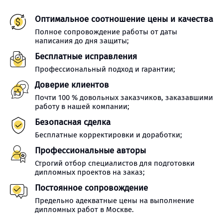
Оптимальное соотношение цены и качества
Полное сопровождение работы от даты
написания до дня защиты;
Бесплатные исправления
Профессиональный подход и гарантии;
Доверие клиентов
Почти 100 % довольных заказчиков, заказавшими
работу в нашей компании;
Безопасная сделка
Бесплатные корректировки и доработки;
Профессиональные авторы
Строгий отбор специалистов для подготовки
дипломных проектов на заказ;
Постоянное сопровождение
Предельно адекватные цены на выполнение
дипломных работ в Москве.