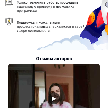
Только грамотные работы, прошедшие
тщательную проверку в нескольких
программах;
Поддержка и консультации
профессиональных специалистов в своей
сфере деятельности.
Отзывы авторов
▶