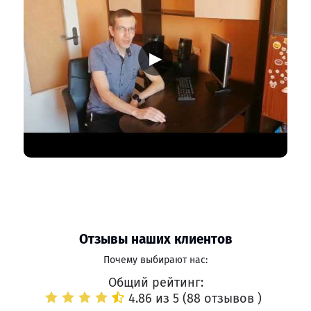
▶
Отзывы наших клиентов
Почему выбирают нас:
Общий рейтинг:
4.86 из 5 (
88 отзывов
)