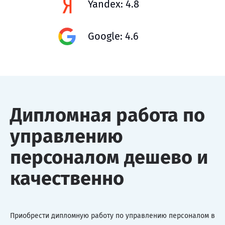
Yandex: 4.8
Google: 4.6
Дипломная работа по
управлению
персоналом дешево и
качественно
Приобрести дипломную работу по управлению персоналом в