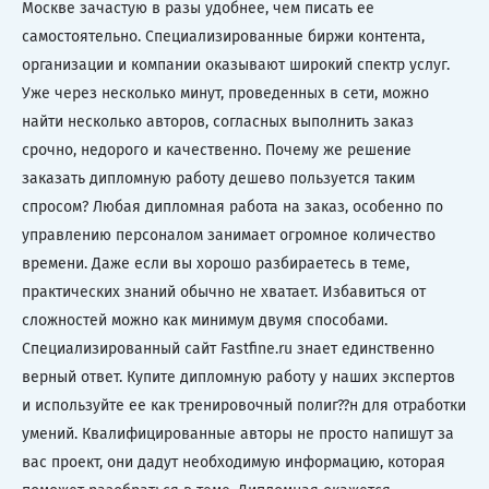
Москве зачастую в разы удобнее, чем писать ее
самостоятельно. Специализированные биржи контента,
организации и компании оказывают широкий спектр услуг.
Уже через несколько минут, проведенных в сети, можно
найти несколько авторов, согласных выполнить заказ
срочно, недорого и качественно. Почему же решение
заказать дипломную работу дешево пользуется таким
спросом? Любая дипломная работа на заказ, особенно по
управлению персоналом занимает огромное количество
времени. Даже если вы хорошо разбираетесь в теме,
практических знаний обычно не хватает. Избавиться от
сложностей можно как минимум двумя способами.
Специализированный сайт Fastfine.ru знает единственно
верный ответ. Купите дипломную работу у наших экспертов
и используйте ее как тренировочный полиг??н для отработки
умений. Квалифицированные авторы не просто напишут за
вас проект, они дадут необходимую информацию, которая