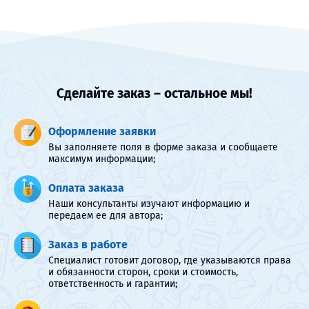
Сделайте заказ – остальное мы!
Оформление заявки
Вы заполняете поля в форме заказа и сообщаете
максимум информации;
Оплата заказа
Наши консультанты изучают информацию и
передаем ее для автора;
Заказ в работе
Специалист готовит договор, где указываются права
и обязанности сторон, сроки и стоимость,
ответственность и гарантии;