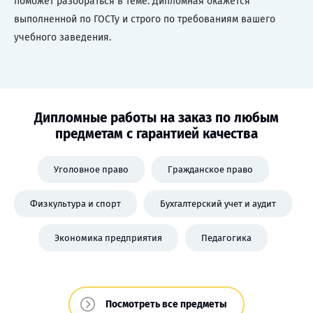
поможет разобраться в теме. Дипломная окажется
выполненной по ГОСТу и строго по требованиям вашего
учебного заведения.
Дипломные работы на заказ по любым
предметам с гарантией качества
Уголовное право
Гражданское право
Физкультура и спорт
Бухгалтерский учет и аудит
Экономика предприятия
Педагогика
Посмотреть все предметы