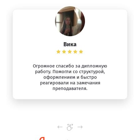
Вика
Огромное спасибо за дипломную
работу. Помогли со структурой,
оформлением и быстро
реагировали на замечания
преподавателя.