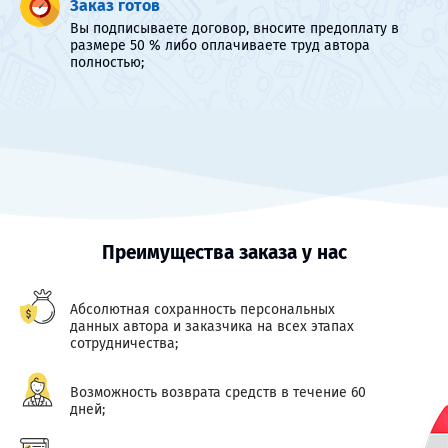
Заказ готов
Вы подписываете договор, вносите предоплату в
размере 50 % либо оплачиваете труд автора
полностью;
Преимущества заказа у нас
Абсолютная сохранность персональных
данных автора и заказчика на всех этапах
сотрудничества;
Возможность возврата средств в течение 60
дней;