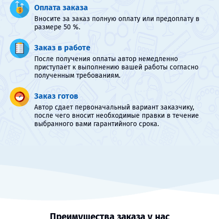
Оплата заказа
Вносите за заказ полную оплату или предоплату в
размере 50 %.
Заказ в работе
После получения оплаты автор немедленно
приступает к выполнению вашей работы согласно
полученным требованиям.
Заказ готов
Автор сдает первоначальный вариант заказчику,
после чего вносит необходимые правки в течение
выбранного вами гарантийного срока.
Преимущества заказа у нас