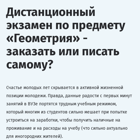
Дистанционный
экзамен по предмету
«Геометрия» -
заказать или писать
самому?
Счастье молодых лет скрывается в активной жизненной
позиции молодежи. Правда, данные радости с первых минут
занятий в ВУЗе портятся трудным учебным режимом,
который многим из студентов сильно мешает при попытке
устроиться на заработки, чтобы получить наличные на
проживание и на расходы на учебу (что сильно актуально
для иногородних жителей).