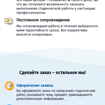
Все наши авторы – специалисты своего дела, так
что вы получаете возможность заказать
выполнение студенческой работы у настоящих
профессионалов.
Постоянное сопровождение
Мы сопровождаем работу в течение выбранного
вами гарантийного срока. Все коррективы
вносятся оперативно.
Сделайте заказ – остальное мы!
Оформление заявки
Вы оформляете заказ по написанию студенческих
работ, указываете тему, предмет, прикладываете
дополнительную информацию.