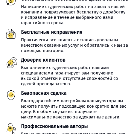
Написание студенческих работ на заказ в нашей
компании подразумевает бесплатную доработку
и исправление в течение выбранного вами
гарантийного срока.
Бесплатные исправления
Практически все клиенты остались довольны
качеством оказанных услуг и обратились к нам за
помощью повторно.
Доверие клиентов
Выполнение студенческих работ нашими
специалистами гарантирует вам получение
высокой отметки и отсутствие сложностей со
сдачей преподавателю.
Безопасная сделка
Благодаря гибким настройкам калькулятора вы
можете получить подходящую конкретно для вас
цену. В любом случае вы получаете
максимальное качество за адекватные деньги.
Профессиональные авторы