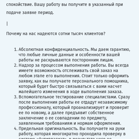
спокойствие. Вашу работу вы получите в указанный при
подаче заявке период.
|
Почему на нас надеются сотни тысяч клиентов?
Абсолютная конфиденциальность. Мы даем гарантию,
что любые личные данные и особенности вашей
работы не раскрываются посторонним лицам.
Надзор за процессом выполнения работы. Вы всегда
имеете возможность отслеживать свой заказ на
любом этапе его выполнения. Стоит только оформить
заявку, как вы получаете персонального помощника,
который будет быстро связываться с вами насчет
малейшего изменения в ходе выполнения заказа.
Вспомогательное тестирование специалистами. Сразу
после выполнения работы ее отдадут независимому
профессионалу, который проанализирует и проверит
ее по новому, а далее предъявит собственное
заключение о ее совпадении по предмету,
заявленным требованиям и нормам оформления.
Предельная оригинальность. Вы получаете на руки
работу, которая многократно проходила проверку в