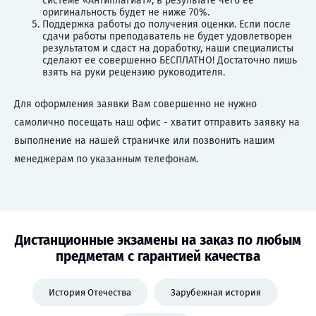
системе «Антиплагиат», в результате чего ее
оригинальность будет не ниже 70%.
Поддержка работы до получения оценки. Если после
сдачи работы преподаватель не будет удовлетворен
результатом и сдаст на доработку, наши специалисты
сделают ее совершенно БЕСПЛАТНО! Достаточно лишь
взять на руки рецензию руководителя.
Для оформления заявки Вам совершенно не нужно
самолично посещать наш офис - хватит отправить заявку на
выполнение на нашей страничке или позвонить нашим
менеджерам по указанным телефонам.
Дистанционные экзамены на заказ по любым
предметам с гарантией качества
История Отечества
Зарубежная история