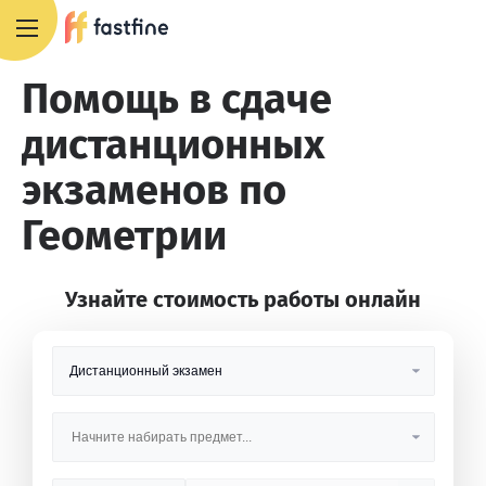
+7 495 668 13 54
Помощь в сдаче
дистанционных
экзаменов по
Геометрии
Узнайте стоимость работы онлайн