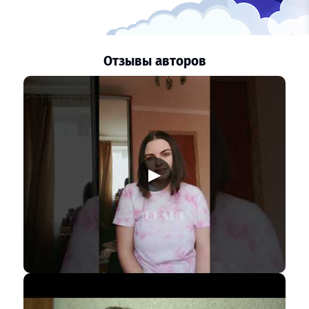
Отзывы авторов
▶