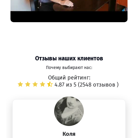
Отзывы наших клиентов
Почему выбирают нас:
Общий рейтинг:
4.87 из 5 (
2548 отзывов
)
Коля