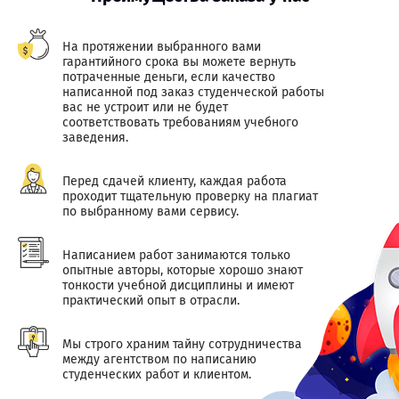
На протяжении выбранного вами
гарантийного срока вы можете вернуть
потраченные деньги, если качество
написанной под заказ студенческой работы
вас не устроит или не будет
соответствовать требованиям учебного
заведения.
Перед сдачей клиенту, каждая работа
проходит тщательную проверку на плагиат
по выбранному вами сервису.
Написанием работ занимаются только
опытные авторы, которые хорошо знают
тонкости учебной дисциплины и имеют
практический опыт в отрасли.
Мы строго храним тайну сотрудничества
между агентством по написанию
студенческих работ и клиентом.