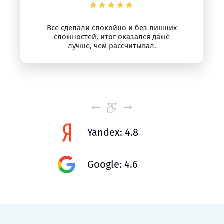
Всё сделали спокойно и без лишних
сложностей, итог оказался даже
лучше, чем рассчитывал.
Yandex: 4.8
Google: 4.6