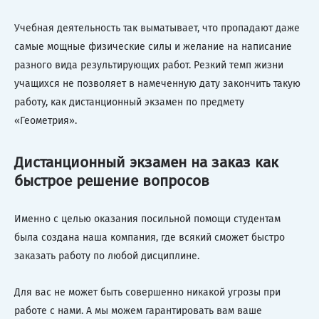
Учебная деятельность так выматывает, что пропадают даже
самые мощные физические силы и желание на написание
разного вида результирующих работ. Резкий темп жизни
учащихся не позволяет в намеченную дату закончить такую
работу, как дистанционный экзамен по предмету
«Геометрия».
Дистанционный экзамен на заказ как
быстрое решение вопросов
Именно с целью оказания посильной помощи студентам
была создана наша компания, где всякий сможет быстро
заказать работу по любой дисциплине.
Для вас не может быть совершенно никакой угрозы при
работе с нами. А мы можем гарантировать вам ваше