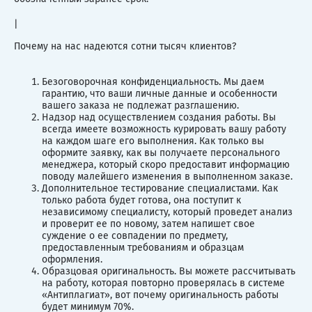
|
Почему на нас надеются сотни тысяч клиентов?
Безоговорочная конфиденциальность. Мы даем
гарантию, что ваши личные данные и особенности
вашего заказа не подлежат разглашению.
Надзор над осуществлением создания работы. Вы
всегда имеете возможность курировать вашу работу
на каждом шаге его выполнения. Как только вы
оформите заявку, как вы получаете персонального
менеджера, который скоро предоставит информацию
поводу малейшего изменения в выполненном заказе.
Дополнительное тестирование специалистами. Как
только работа будет готова, она поступит к
независимому специалисту, который проведет анализ
и проверит ее по новому, затем напишет свое
суждение о ее совпадении по предмету,
предоставленным требованиям и образцам
оформления.
Образцовая оригинальность. Вы можете рассчитывать
на работу, которая повторно проверялась в системе
«Антиплагиат», вот почему оригинальность работы
будет минимум 70%.