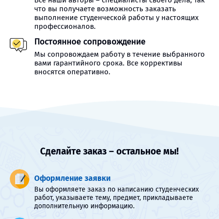
Все наши авторы – специалисты своего дела, так
что вы получаете возможность заказать
выполнение студенческой работы у настоящих
профессионалов.
Постоянное сопровождение
Мы сопровождаем работу в течение выбранного
вами гарантийного срока. Все коррективы
вносятся оперативно.
Сделайте заказ – остальное мы!
Оформление заявки
Вы оформляете заказ по написанию студенческих
работ, указываете тему, предмет, прикладываете
дополнительную информацию.