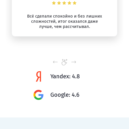
Всё сделали спокойно и без лишних
сложностей, итог оказался даже
лучше, чем рассчитывал.
Yandex: 4.8
Google: 4.6