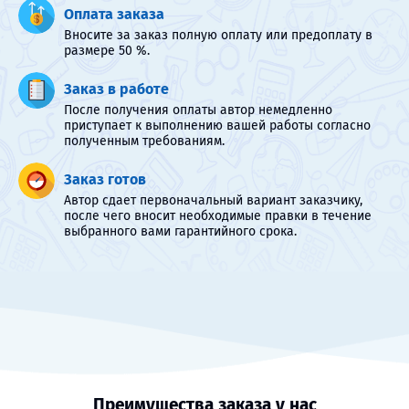
Оплата заказа
Вносите за заказ полную оплату или предоплату в
размере 50 %.
Заказ в работе
После получения оплаты автор немедленно
приступает к выполнению вашей работы согласно
полученным требованиям.
Заказ готов
Автор сдает первоначальный вариант заказчику,
после чего вносит необходимые правки в течение
выбранного вами гарантийного срока.
Преимущества заказа у нас