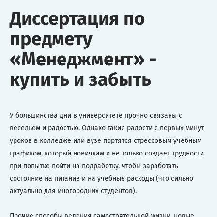
Диссертация по
предмету
«Менеджмент» -
купить и забыть
У большинства дни в университете прочно связаны с
весельем и радостью. Однако такие радости с первых минут
уроков в колледже или вузе портятся стрессовым учебным
графиком, который новичкам и не только создает трудности
при попытке пойти на подработку, чтобы заработать
состояние на питание и на учебные расходы (что сильно
актуально для иногородних студентов).
Прочие способы ведения самостоятельной жизни, новые