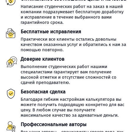
Написание студенческих работ на заказ в нашей
компании подразумевает бесплатную доработку
и исправление в течение выбранного вами
гарантийного срока.
Бесплатные исправления
Практически все клиенты остались довольны
качеством оказанных услуг и обратились к нам за
помощью повторно.
Доверие клиентов
Выполнение студенческих работ нашими
специалистами гарантирует вам получение
высокой отметки и отсутствие сложностей со
сдачей преподавателю.
Безопасная сделка
Благодаря гибким настройкам калькулятора вы
можете получить подходящую конкретно для вас
цену. В любом случае вы получаете
максимальное качество за адекватные деньги.
Профессиональные авторы