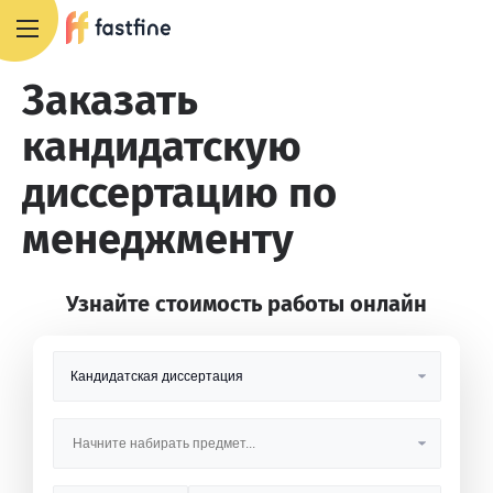
+7 495 668 13 54
Заказать
кандидатскую
диссертацию по
менеджменту
Узнайте стоимость работы онлайн