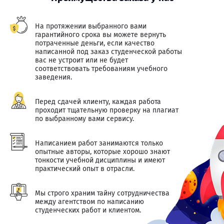
На протяжении выбранного вами
гарантийного срока вы можете вернуть
потраченные деньги, если качество
написанной под заказ студенческой работы
вас не устроит или не будет
соответствовать требованиям учебного
заведения.
Перед сдачей клиенту, каждая работа
проходит тщательную проверку на плагиат
по выбранному вами сервису.
Написанием работ занимаются только
опытные авторы, которые хорошо знают
тонкости учебной дисциплины и имеют
практический опыт в отрасли.
Мы строго храним тайну сотрудничества
между агентством по написанию
студенческих работ и клиентом.