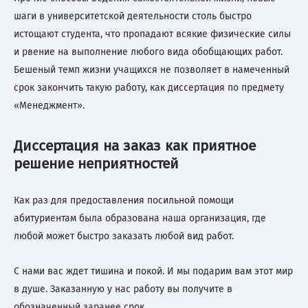
шаги в университетской деятельности столь быстро
истощают студента, что пропадают всякие физические силы
и рвение на выполнение любого вида обобщающих работ.
Бешеный темп жизни учащихся не позволяет в намеченный
срок закончить такую работу, как диссертация по предмету
«Менеджмент».
Диссертация на заказ как приятное
решение неприятностей
Как раз для предоставления посильной помощи
абитуриентам была образована наша организация, где
любой может быстро заказать любой вид работ.
С нами вас ждет тишина и покой. И мы подарим вам этот мир
в душе. Заказанную у нас работу вы получите в
обозначенный заранее срок.