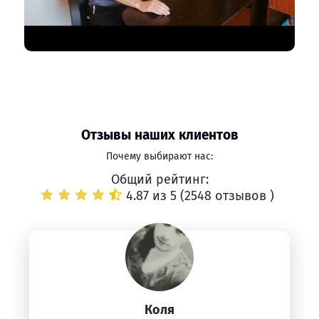
Отзывы наших клиентов
Почему выбирают нас:
Общий рейтинг:
4.87 из 5 (
2548 отзывов
)
Коля