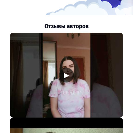
Отзывы авторов
▶