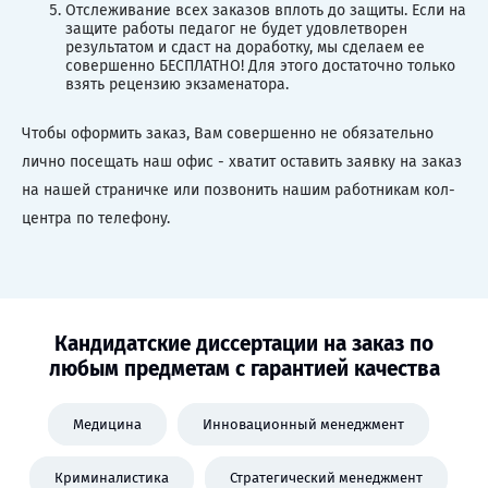
Отслеживание всех заказов вплоть до защиты. Если на
защите работы педагог не будет удовлетворен
результатом и сдаст на доработку, мы сделаем ее
совершенно БЕСПЛАТНО! Для этого достаточно только
взять рецензию экзаменатора.
Чтобы оформить заказ, Вам совершенно не обязательно
лично посещать наш офис - хватит оставить заявку на заказ
на нашей страничке или позвонить нашим работникам кол-
центра по телефону.
Кандидатские диссертации на заказ по
любым предметам с гарантией качества
Медицина
Инновационный менеджмент
Криминалистика
Стратегический менеджмент