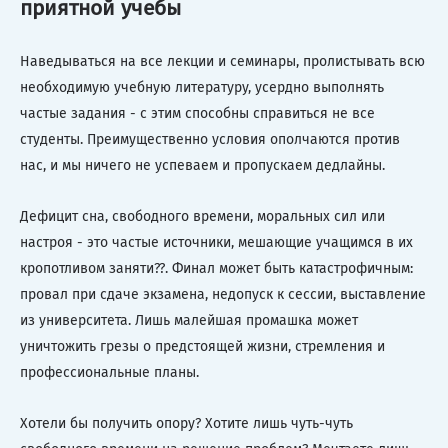
приятной учебы
Наведываться на все лекции и семинары, пролистывать всю
необходимую учебную литературу, усердно выполнять
частые задания - с этим способны справиться не все
студенты. Преимущественно условия ополчаются против
нас, и мы ничего не успеваем и пропускаем дедлайны.
Дефицит сна, свободного времени, моральных сил или
настроя - это частые источники, мешающие учащимся в их
кропотливом заняти??. Финал может быть катастрофичным:
провал при сдаче экзамена, недопуск к сессии, выставление
из университета. Лишь малейшая промашка может
уничтожить грезы о предстоящей жизни, стремления и
профессиональные планы.
Хотели бы получить опору? Хотите лишь чуть-чуть