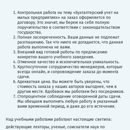
Контрольная работа на тему «Бухгалтерский учет на
малых предприятиях» на заказ оформляется по
договору. Это значит, мы берем на себя полную
поручительство в соответствии с законодательством
государства.
Полная засекреченность. Ваши данные не подлежат
разглашению. Так что никто не догадается, что данная
работа выполнена не вами.
Внешний вид готовой работы по предписанию
конкретно вашего учебного заведения.
Отменное качество и исключительная уникальность.
Круглосуточное сотрудничество менеджеров, которые
всегда онлайн, и сопровождение заказа до момента
сдачи.
Адекватная цена. Вы можете быть уверены, что
стоимость заказа у наших авторов выгоднее, чем в
другом месте. Вдобавок мы работаем без посредников.
Стопроцентное соблюдение оговоренной даты сдачи.
Мы обещаем выполнить любую работу в указанный
вами временной период, и даже до его истечения.
Над учебными работами работают настоящие светила:
действующие лекторы, ученые, соискатели наук по