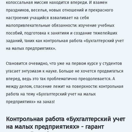
колоссальная миссия находится впереди. И взамен
праздников, веселья, новых отношений и прекрасного
настроения учащийся взваливает на себя
малопривлекательные обязанности: изучение учебных
пособий, подготовка к занятиям и создание тяжелейших
заданий, таких как контрольная работа «Бухгалтерский учет
на малых предприятиях».
Становится очевидно, что уже на первом курсе у студентов
угасает энтузиазм к науке. Больше не хочется продвигаться
вперед, ведь это так проблематично преодолевается. А
между делом, спасение лежит на поверхности: контрольная
работа на тему «Бухгалтерский учет на малых
предприятиях» на заказ!
Контрольная работа «Бухгалтерский учет
на малых предприятиях» - гарант