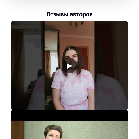
Отзывы авторов
▶