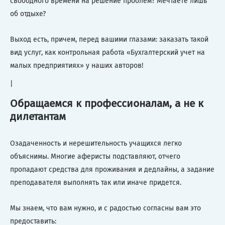
свободного времени на решение проблем? Мечтаете лишь
об отдыхе?
Выход есть, причем, перед вашими глазами: заказать такой
вид услуг, как контрольная работа «Бухгалтерский учет на
малых предприятиях» у наших авторов!
|
Обращаемся к профессионалам, а не к
дилетантам
Озадаченность и нерешительность учащихся легко
объяснимы. Многие аферисты подставляют, отчего
пропадают средства для проживания и дедлайны, а задание
преподавателя выполнять так или иначе придется.
Мы знаем, что вам нужно, и с радостью согласны вам это
предоставить: