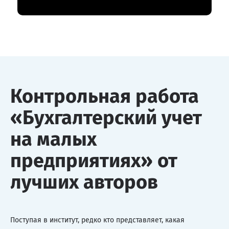
Контрольная работа
«Бухгалтерский учет
на малых
предприятиях» от
лучших авторов
Поступая в институт, редко кто представляет, какая