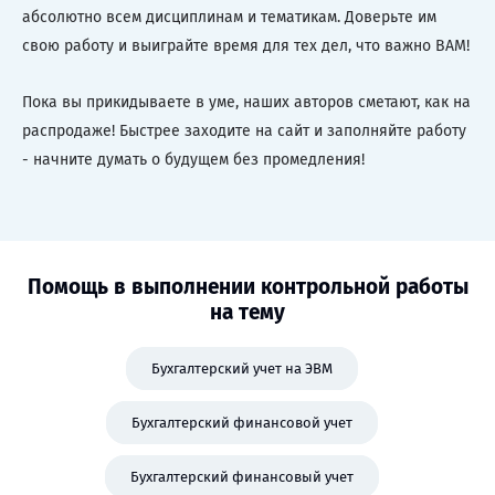
абсолютно всем дисциплинам и тематикам. Доверьте им
свою работу и выиграйте время для тех дел, что важно ВАМ!
Пока вы прикидываете в уме, наших авторов сметают, как на
распродаже! Быстрее заходите на сайт и заполняйте работу
- начните думать о будущем без промедления!
Помощь в выполнении контрольной работы
на тему
Бухгалтерский учет на ЭВМ
Бухгалтерский финансовой учет
Бухгалтерский финансовый учет