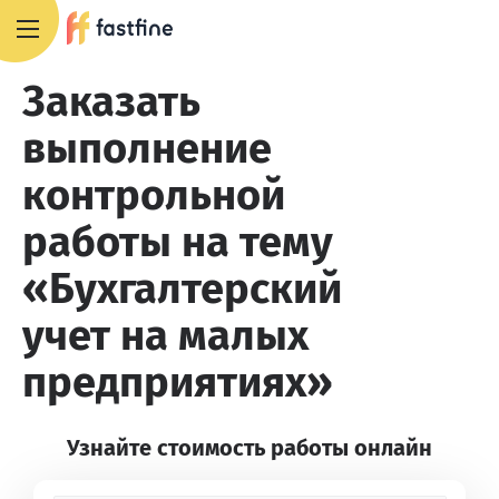
+7 495 668 13 54
Заказать
выполнение
контрольной
работы на тему
«Бухгалтерский
учет на малых
предприятиях»
Узнайте стоимость работы онлайн