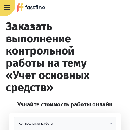
+7 495 668 13 54
Заказать
выполнение
контрольной
работы на тему
«Учет основных
средств»
Узнайте стоимость работы онлайн