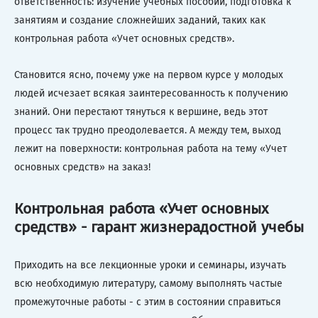
ответственность: изучение учебных пособий, подготовка к
занятиям и создание сложнейших заданий, таких как
контрольная работа «Учет основных средств».
Становится ясно, почему уже на первом курсе у молодых
людей исчезает всякая заинтересованность к получению
знаний. Они перестают тянуться к вершине, ведь этот
процесс так трудно преодолевается. А между тем, выход
лежит на поверхности: контрольная работа на тему «Учет
основных средств» на заказ!
Контрольная работа «Учет основных
средств» - гарант жизнерадостной учебы
Приходить на все лекционные уроки и семинары, изучать
всю необходимую литературу, самому выполнять частые
промежуточные работы - с этим в состоянии справиться