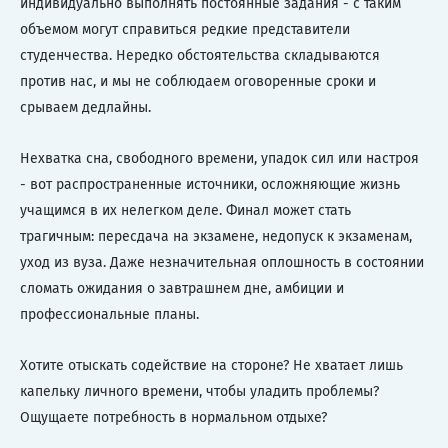
индивидуально выполнять постоянные задания - с таким
объемом могут справиться редкие представители
студенчества. Нередко обстоятельства складываются
против нас, и мы не соблюдаем оговоренные сроки и
срываем дедлайны.
Нехватка сна, свободного времени, упадок сил или настроя
- вот распространенные источники, осложняющие жизнь
учащимся в их нелегком деле. Финал может стать
трагичным: пересдача на экзамене, недопуск к экзаменам,
уход из вуза. Даже незначительная оплошность в состоянии
сломать ожидания о завтрашнем дне, амбиции и
профессиональные планы.
Хотите отыскать содействие на стороне? Не хватает лишь
капельку личного времени, чтобы уладить проблемы?
Ощущаете потребность в нормальном отдыхе?