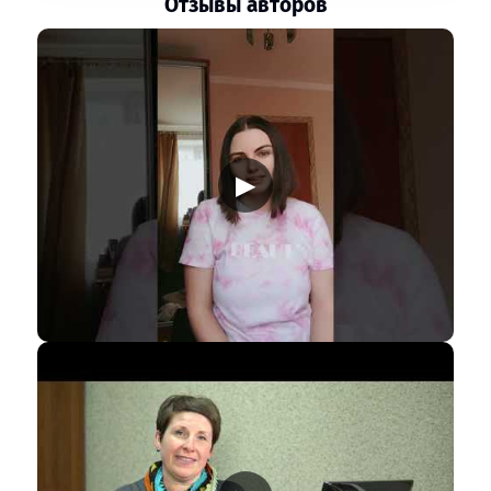
Отзывы авторов
▶