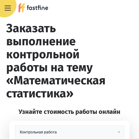
+7 495 668 13 54
Заказать
выполнение
контрольной
работы на тему
«Математическая
статистика»
Узнайте стоимость работы онлайн