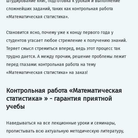
штудирование книг, подготовка к урокам и выполнение
сложнейших заданий, таких как контрольная работа
«Математическая статистика».
Становится ясно, почему уже к концу первого года у
студентов угасает любое стремление к получению знаний.
Теряет смысл стремиться вперед, ведь этот процесс так
трудно дается. А между прочим, решение проблемы лежит
перед глазами: контрольная работа на тему
«Математическая статистика» на заказ!
Контрольная работа «Математическая
статистика» » - гарантия приятной
учебы
Наведываться на все лекционные уроки и семинары,
пролистывать всю актуальную методическую литературу,