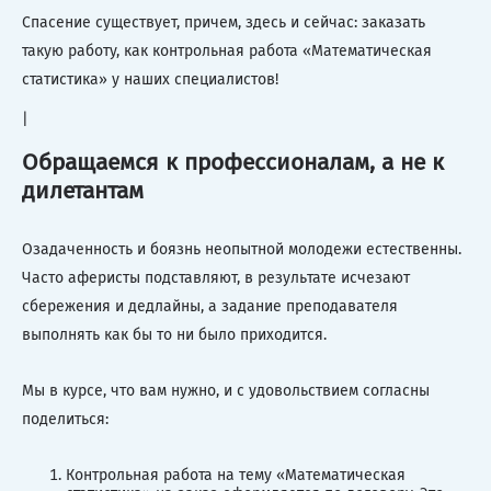
Спасение существует, причем, здесь и сейчас: заказать
такую работу, как контрольная работа «Математическая
статистика» у наших специалистов!
|
Обращаемся к профессионалам, а не к
дилетантам
Озадаченность и боязнь неопытной молодежи естественны.
Часто аферисты подставляют, в результате исчезают
сбережения и дедлайны, а задание преподавателя
выполнять как бы то ни было приходится.
Мы в курсе, что вам нужно, и с удовольствием согласны
поделиться:
Контрольная работа на тему «Математическая