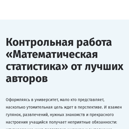
Контрольная работа
«Математическая
статистика» от лучших
авторов
Оформляясь в университет, мало кто представляет,
насколько утомительная цель ждет в перспективе. И взамен
гулянок, развлечений, нужных знакомств и прекрасного
настроения учащийся получает неприятные обязанности: