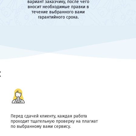
вариант заказчику, после чего
вносит необходимые правки в
течение выбранного вами
гарантийного срока.
с
Перед сдачей клиенту, каждая работа
проходит тщательную проверку на плагиат
по выбранному вами сервису.