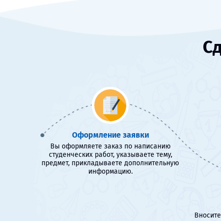
Сд
Оформление заявки
Вы оформляете заказ по написанию
студенческих работ, указываете тему,
предмет, прикладываете дополнительную
информацию.
Вносите