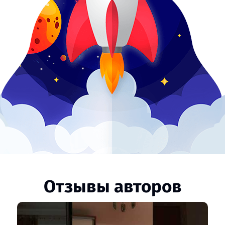
Отзывы авторов