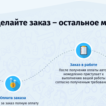
елайте заказ – остальное 
Заказ в работе
После получения оплаты авт
немедленно приступает к
выполнению вашей работы
согласно полученным требован
Оплата заказа
 за заказ полную оплату