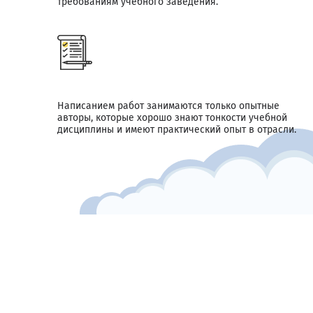
требованиям учебного заведения.
Написанием работ занимаются только опытные
авторы, которые хорошо знают тонкости учебной
дисциплины и имеют практический опыт в отрасли.