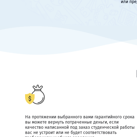
или пре
На протяжении выбранного вами гарантийного срока
вы можете вернуть потраченные деньги, если
качество написанной под заказ студенческой работы
вас не устроит или не будет соответствовать