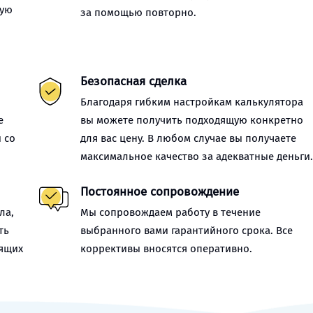
ную
за помощью повторно.
Безопасная сделка
Благодаря гибким настройкам калькулятора
е
вы можете получить подходящую конкретно
 со
для вас цену. В любом случае вы получаете
максимальное качество за адекватные деньги
Постоянное сопровождение
ла,
Мы сопровождаем работу в течение
ть
выбранного вами гарантийного срока. Все
оящих
коррективы вносятся оперативно.