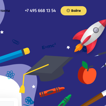
+7 495 668 13 54
нтакты
Войти