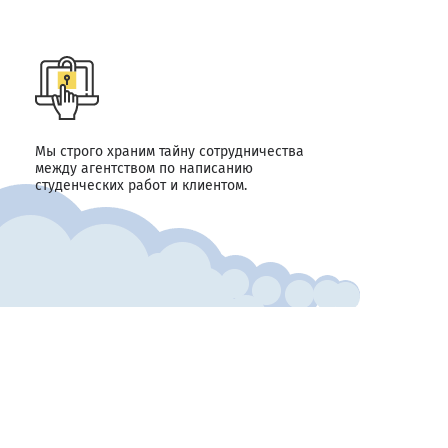
Мы строго храним тайну сотрудничества
между агентством по написанию
студенческих работ и клиентом.