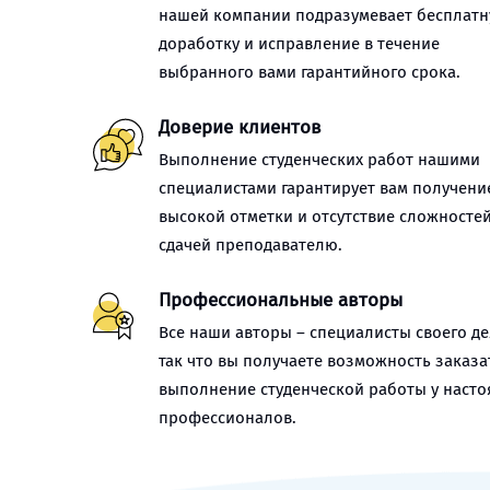
нашей компании подразумевает бесплат
доработку и исправление в течение
выбранного вами гарантийного срока.
Доверие клиентов
Выполнение студенческих работ нашими
специалистами гарантирует вам получени
высокой отметки и отсутствие сложностей
сдачей преподавателю.
Профессиональные авторы
Все наши авторы – специалисты своего де
так что вы получаете возможность заказа
выполнение студенческой работы у наст
профессионалов.