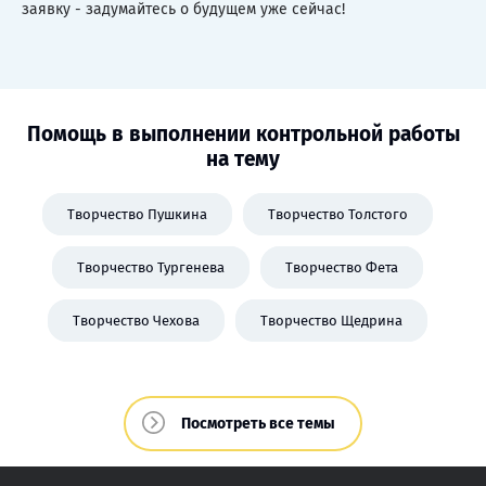
заявку - задумайтесь о будущем уже сейчас!
Помощь в выполнении контрольной работы
на тему
Творчество Пушкина
Творчество Толстого
Творчество Тургенева
Творчество Фета
Творчество Чехова
Творчество Щедрина
Посмотреть все темы