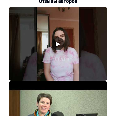
Отзывы авторов
▶