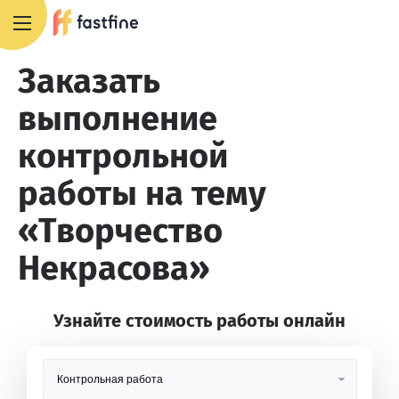
+7 495 668 13 54
Заказать
выполнение
контрольной
работы на тему
«Творчество
Некрасова»
Узнайте стоимость работы онлайн