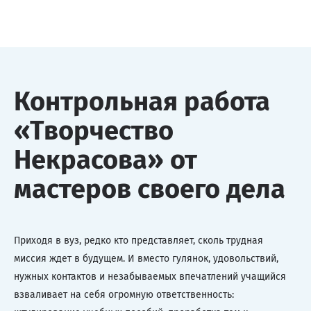
Контрольная работа
«Творчество
Некрасова» от
мастеров своего дела
Приходя в вуз, редко кто представляет, сколь трудная
миссия ждет в будущем. И вместо гулянок, удовольствий,
нужных контактов и незабываемых впечатлений учащийся
взваливает на себя огромную ответственность: