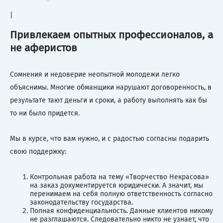
|
Привлекаем опытных профессионалов, а
не аферистов
Сомнения и недоверие неопытной молодежи легко
объяснимы. Многие обманщики нарушают договоренность, в
результате тают деньги и сроки, а работу выполнять как бы
то ни было придется.
Мы в курсе, что вам нужно, и с радостью согласны подарить
свою поддержку:
Контрольная работа на тему «Творчество Некрасова»
на заказ документируется юридически. А значит, мы
перенимаем на себя полную ответственность согласно
законодательству государства.
Полная конфиденциальность. Данные клиентов никому
не разглашаются. Следовательно никто не узнает, что