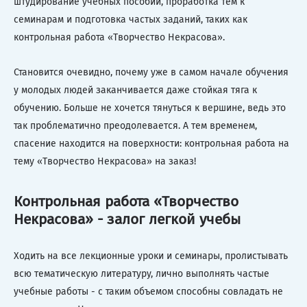
штудирование учебных пособий, проработка тем к
семинарам и подготовка частых заданий, таких как
контрольная работа «Творчество Некрасова».
Становится очевидно, почему уже в самом начале обучения
у молодых людей заканчивается даже стойкая тяга к
обучению. Больше не хочется тянуться к вершине, ведь это
так проблематично преодолевается. А тем временем,
спасение находится на поверхности: контрольная работа на
тему «Творчество Некрасова» на заказ!
Контрольная работа «Творчество
Некрасова» - залог легкой учебы
Ходить на все лекционные уроки и семинары, пролистывать
всю тематическую литературу, лично выполнять частые
учебные работы - с таким объемом способны совладать не