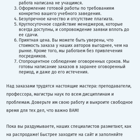
работа написана не учащимся.
Оформление готовой работы по требованиям
конкретно вашего учебного заведения.
Безупречное качество и отсутствие плагиата.
Круглосуточное содействие менеджеров, которые
всегда доступны, и сопровождение заявки вплоть до
ее сдачи.
Приятная цена. Вы можете быть уверены, что
стоимость заказа у наших авторов выгоднее, чем на
рынке. Кроме того, мы работаем без привлечения
посредников.
Стопроцентное соблюдение оговоренных сроков. Мы
готовы написание заказов в заранее оговоренный
период, и даже до его истечения.
Над заказами трудятся настоящие мастера: преподаватели,
профессора, магистры наук по всем дисциплинам и
проблемам. Доверьте им свою работу и выкроите свободное
время для тех дел, что важно ВАМ!
Пока вы раздумываете, наших специалистов разметают, как
на распродаже! Быстрее заходите на сайт и заполняйте