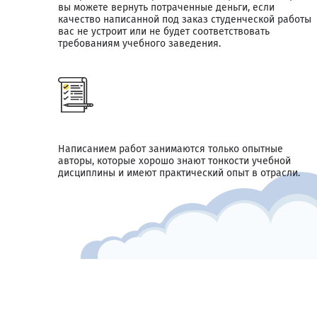
вы можете вернуть потраченные деньги, если
качество написанной под заказ студенческой работы
вас не устроит или не будет соответствовать
требованиям учебного заведения.
Написанием работ занимаются только опытные
авторы, которые хорошо знают тонкости учебной
дисциплины и имеют практический опыт в отрасли.