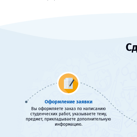
Сд
Оформление заявки
Вы оформляете заказ по написанию
студенческих работ, указываете тему,
предмет, прикладываете дополнительную
информацию.