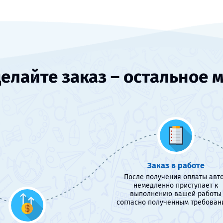
елайте заказ – остальное 
Заказ в работе
После получения оплаты авт
немедленно приступает к
выполнению вашей работы
согласно полученным требован