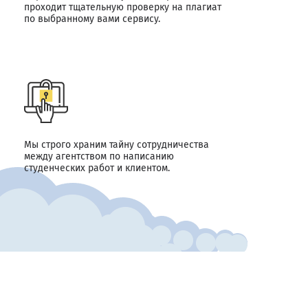
проходит тщательную проверку на плагиат
по выбранному вами сервису.
Мы строго храним тайну сотрудничества
между агентством по написанию
студенческих работ и клиентом.