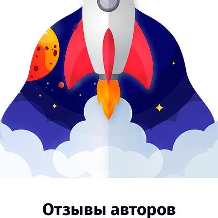
Отзывы авторов