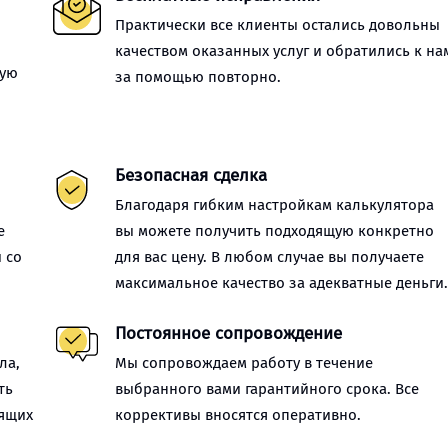
Практически все клиенты остались довольны
качеством оказанных услуг и обратились к на
ную
за помощью повторно.
Безопасная сделка
Благодаря гибким настройкам калькулятора
е
вы можете получить подходящую конкретно
 со
для вас цену. В любом случае вы получаете
максимальное качество за адекватные деньги
Постоянное сопровождение
ла,
Мы сопровождаем работу в течение
ть
выбранного вами гарантийного срока. Все
оящих
коррективы вносятся оперативно.