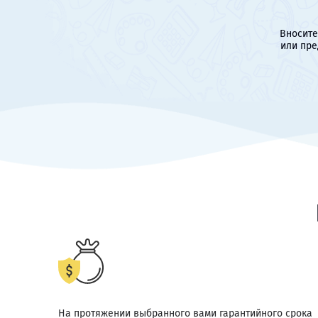
Вносите
или пре
На протяжении выбранного вами гарантийного срока