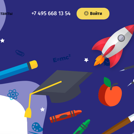
+7 495 668 13 54
нтакты
Войти