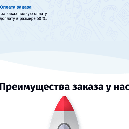
Оплата заказа
 за заказ полную оплату
доплату в размере 50 %.
Преимущества заказа у на