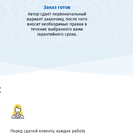
Заказ готов
Автор сдает первоначальный
вариант заказчику, после чего
вносит необходимые правки в
течение выбранного вами
гарантийного срока.
с
Перед сдачей клиенту, каждая работа