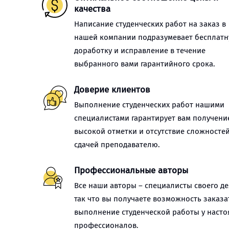
качества
Написание студенческих работ на заказ в
нашей компании подразумевает бесплат
доработку и исправление в течение
выбранного вами гарантийного срока.
Доверие клиентов
Выполнение студенческих работ нашими
специалистами гарантирует вам получени
высокой отметки и отсутствие сложностей
сдачей преподавателю.
Профессиональные авторы
Все наши авторы – специалисты своего де
так что вы получаете возможность заказа
выполнение студенческой работы у наст
профессионалов.