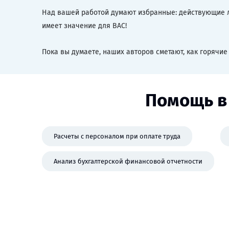
Над вашей работой думают избранные: действующие ле
имеет значение для ВАС!
Пока вы думаете, наших авторов сметают, как горячие
Помощь в
Расчеты с персоналом при оплате труда
Анализ бухгалтерской финансовой отчетности