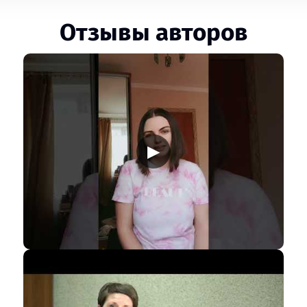
Отзывы авторов
▶