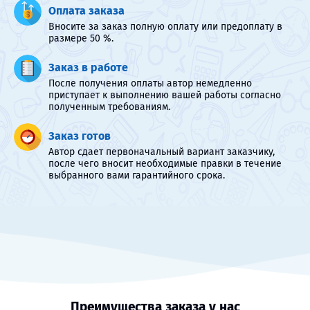
Оплата заказа
Вносите за заказ полную оплату или предоплату в
размере 50 %.
Заказ в работе
После получения оплаты автор немедленно
приступает к выполнению вашей работы согласно
полученным требованиям.
Заказ готов
Автор сдает первоначальный вариант заказчику,
после чего вносит необходимые правки в течение
выбранного вами гарантийного срока.
Преимущества заказа у нас