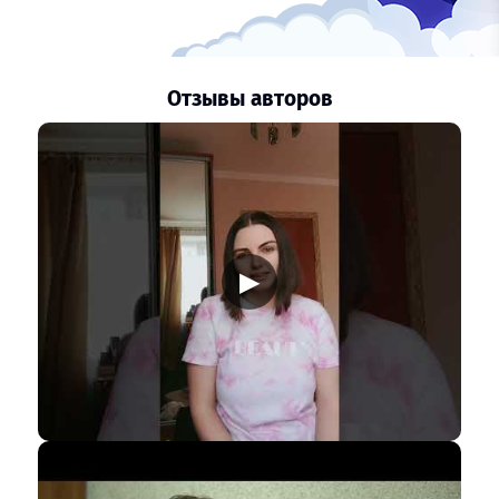
Отзывы авторов
▶