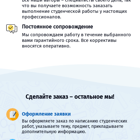
Все наши авторы – специалисты своего дела, так
что вы получаете возможность заказать
выполнение студенческой работы у настоящих
профессионалов.
Постоянное сопровождение
Мы сопровождаем работу в течение выбранного
вами гарантийного срока. Все коррективы
вносятся оперативно.
Сделайте заказ – остальное мы!
Оформление заявки
Вы оформляете заказ по написанию студенческих
работ, указываете тему, предмет, прикладываете
дополнительную информацию.