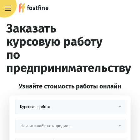
+7 495 668 13 54
Заказать
курсовую работу
по
предпринимательству
Узнайте стоимость работы онлайн