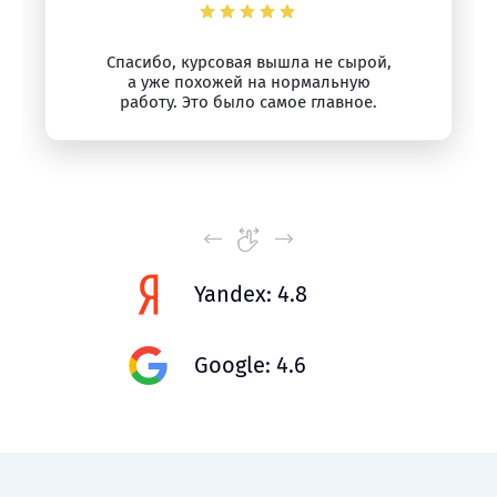
Спасибо, курсовая вышла не сырой,
а уже похожей на нормальную
работу. Это было самое главное.
Yandex: 4.8
Google: 4.6