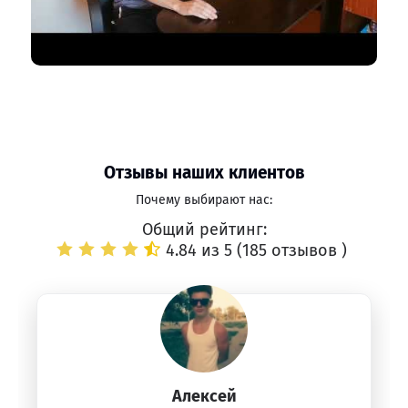
Отзывы наших клиентов
Почему выбирают нас:
Общий рейтинг:
4.84 из 5 (
185 отзывов
)
Алексей