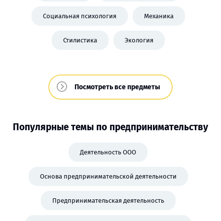
Социальная психология
Механика
Стилистика
Экология
Посмотреть все предметы
Популярные темы по предпринимательству
Деятельность ООО
Основа предпринимательской деятельности
Предпринимательская деятельность