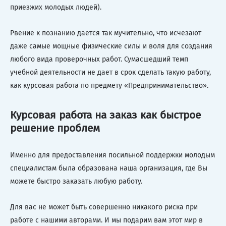
приезжих молодых людей).
Рвение к познанию дается так мучительно, что исчезают
даже самые мощные физические силы и воля для создания
любого вида проверочных работ. Сумасшедший темп
учебной деятельности не дает в срок сделать такую работу,
как курсовая работа по предмету «Предпринимательство».
Курсовая работа на заказ как быстрое
решение проблем
Именно для предоставления посильной поддержки молодым
специалистам была образована наша организация, где Вы
можете быстро заказать любую работу.
Для вас не может быть совершенно никакого риска при
работе с нашими авторами. И мы подарим вам этот мир в