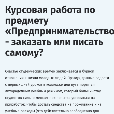
Курсовая работа по
предмету
«Предпринимательств
- заказать или писать
самому?
Счастье студенческих времен заключается в бурной
отношения к жизни молодых людей. Правда, данные радости
с первых дней уроков в колледже или вузе портятся
лихорадочным учебным режимом, который большинству
студентов сильно мешает при попытке устроиться на
приработок, чтобы достать средства на проживание и на
учебные расходы (что действительно злободневно для