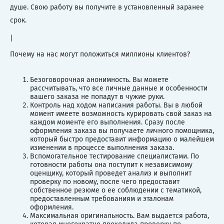
душе. Свою работу вы получите в установленный заранее
срок.
|
Почему на нас могут положиться миллионы клиентов?
Безоговорочная анонимность. Вы можете
рассчитывать, что все личные данные и особенности
вашего заказа не попадут в чужие руки.
Контроль над ходом написания работы. Вы в любой
момент имеете возможность курировать свой заказ на
каждом моменте его выполнения. Сразу после
оформления заказа вы получаете личного помощника,
который быстро предоставит информацию о малейшем
изменении в процессе выполнения заказа.
Вспомогательное тестирование специалистами. По
готовности работы она поступит к независимому
оценщику, который проведет анализ и выполнит
проверку по новому, после чего предоставит
собственное резюме о ее соблюдении с тематикой,
предоставленным требованиям и эталонам
оформления.
Максимальная оригинальность. Вам выдается работа,