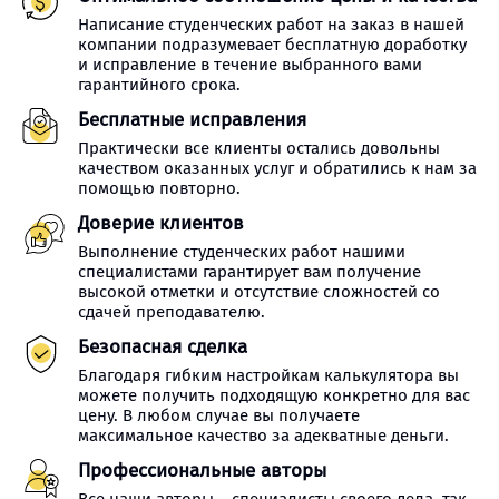
Написание студенческих работ на заказ в нашей
компании подразумевает бесплатную доработку
и исправление в течение выбранного вами
гарантийного срока.
Бесплатные исправления
Практически все клиенты остались довольны
качеством оказанных услуг и обратились к нам за
помощью повторно.
Доверие клиентов
Выполнение студенческих работ нашими
специалистами гарантирует вам получение
высокой отметки и отсутствие сложностей со
сдачей преподавателю.
Безопасная сделка
Благодаря гибким настройкам калькулятора вы
можете получить подходящую конкретно для вас
цену. В любом случае вы получаете
максимальное качество за адекватные деньги.
Профессиональные авторы