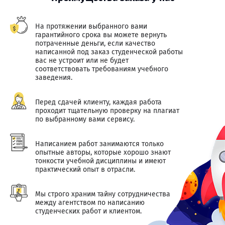
На протяжении выбранного вами
гарантийного срока вы можете вернуть
потраченные деньги, если качество
написанной под заказ студенческой работы
вас не устроит или не будет
соответствовать требованиям учебного
заведения.
Перед сдачей клиенту, каждая работа
проходит тщательную проверку на плагиат
по выбранному вами сервису.
Написанием работ занимаются только
опытные авторы, которые хорошо знают
тонкости учебной дисциплины и имеют
практический опыт в отрасли.
Мы строго храним тайну сотрудничества
между агентством по написанию
студенческих работ и клиентом.