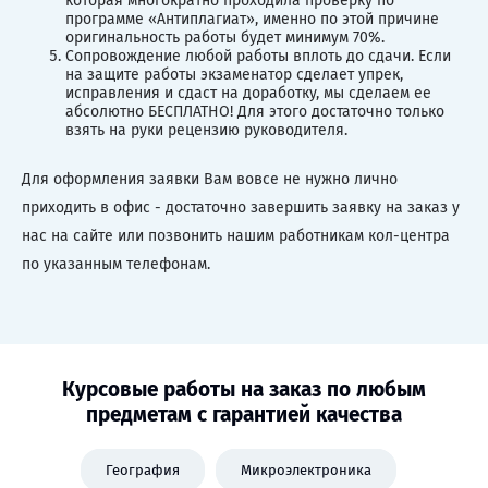
которая многократно проходила проверку по
программе «Антиплагиат», именно по этой причине
оригинальность работы будет минимум 70%.
Сопровождение любой работы вплоть до сдачи. Если
на защите работы экзаменатор сделает упрек,
исправления и сдаст на доработку, мы сделаем ее
абсолютно БЕСПЛАТНО! Для этого достаточно только
взять на руки рецензию руководителя.
Для оформления заявки Вам вовсе не нужно лично
приходить в офис - достаточно завершить заявку на заказ у
нас на сайте или позвонить нашим работникам кол-центра
по указанным телефонам.
Курсовые работы на заказ по любым
предметам с гарантией качества
География
Микроэлектроника