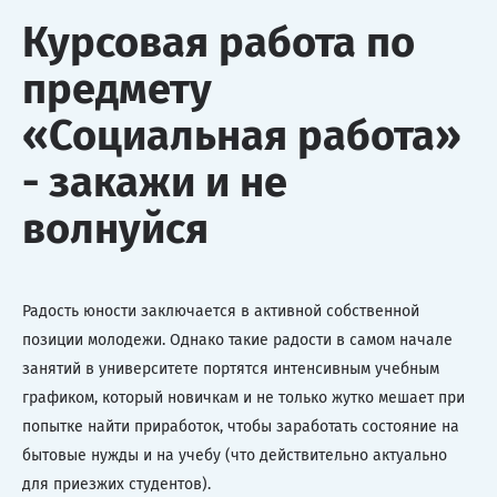
Курсовая работа по
предмету
«Социальная работа»
- закажи и не
волнуйся
Радость юности заключается в активной собственной
позиции молодежи. Однако такие радости в самом начале
занятий в университете портятся интенсивным учебным
графиком, который новичкам и не только жутко мешает при
попытке найти приработок, чтобы заработать состояние на
бытовые нужды и на учебу (что действительно актуально
для приезжих студентов).