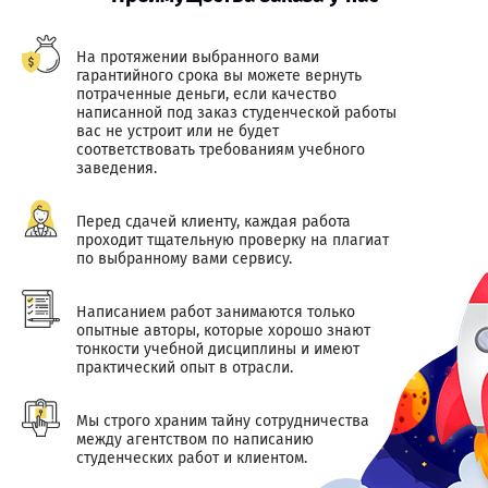
На протяжении выбранного вами
гарантийного срока вы можете вернуть
потраченные деньги, если качество
написанной под заказ студенческой работы
вас не устроит или не будет
соответствовать требованиям учебного
заведения.
Перед сдачей клиенту, каждая работа
проходит тщательную проверку на плагиат
по выбранному вами сервису.
Написанием работ занимаются только
опытные авторы, которые хорошо знают
тонкости учебной дисциплины и имеют
практический опыт в отрасли.
Мы строго храним тайну сотрудничества
между агентством по написанию
студенческих работ и клиентом.