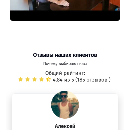
Отзывы наших клиентов
Почему выбирают нас:
Общий рейтинг:
4.84 из 5 (
185 отзывов
)
Алексей