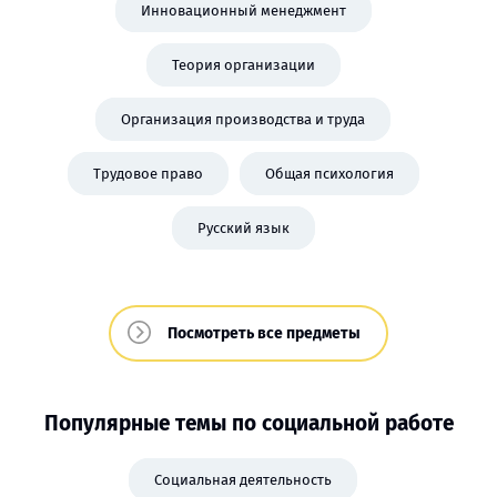
Инновационный менеджмент
Теория организации
Организация производства и труда
Трудовое право
Общая психология
Русский язык
Посмотреть все предметы
Популярные темы по социальной работе
Социальная деятельность