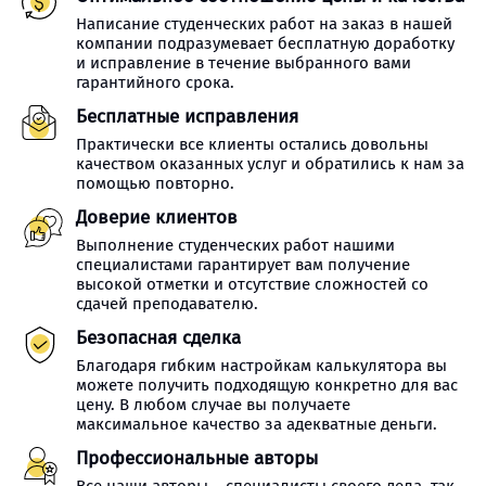
Написание студенческих работ на заказ в нашей
компании подразумевает бесплатную доработку
и исправление в течение выбранного вами
гарантийного срока.
Бесплатные исправления
Практически все клиенты остались довольны
качеством оказанных услуг и обратились к нам за
помощью повторно.
Доверие клиентов
Выполнение студенческих работ нашими
специалистами гарантирует вам получение
высокой отметки и отсутствие сложностей со
сдачей преподавателю.
Безопасная сделка
Благодаря гибким настройкам калькулятора вы
можете получить подходящую конкретно для вас
цену. В любом случае вы получаете
максимальное качество за адекватные деньги.
Профессиональные авторы