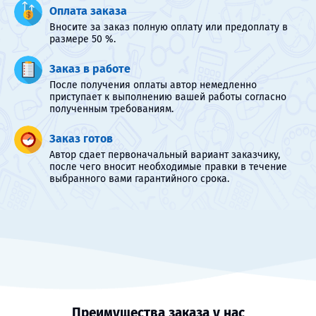
Оплата заказа
Вносите за заказ полную оплату или предоплату в
размере 50 %.
Заказ в работе
После получения оплаты автор немедленно
приступает к выполнению вашей работы согласно
полученным требованиям.
Заказ готов
Автор сдает первоначальный вариант заказчику,
после чего вносит необходимые правки в течение
выбранного вами гарантийного срока.
Преимущества заказа у нас