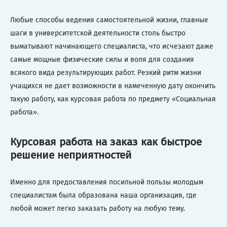
Любые способы ведения самостоятельной жизни, главные
шаги в университетской деятельности столь быстро
выматывают начинающего специалиста, что исчезают даже
самые мощные физические силы и воля для создания
всякого вида результирующих работ. Резкий ритм жизни
учащихся не дает возможности в намеченную дату окончить
такую работу, как курсовая работа по предмету «Социальная
работа».
Курсовая работа на заказ как быстрое
решение неприятностей
Именно для предоставления посильной пользы молодым
специалистам была образована наша организация, где
любой может легко заказать работу на любую тему.