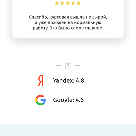
Спасибо, курсовая вышла не сырой,
а уже похожей на нормальную
работу. Это было самое главное.
Yandex: 4.8
Google: 4.6