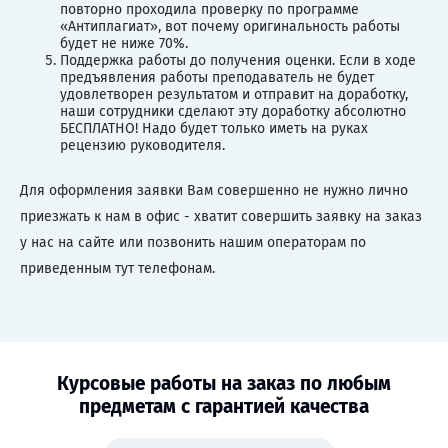
повторно проходила проверку по программе
«Антиплагиат», вот почему оригинальность работы
будет не ниже 70%.
Поддержка работы до получения оценки. Если в ходе
предъявления работы преподаватель не будет
удовлетворен результатом и отправит на доработку,
наши сотрудники сделают эту доработку абсолютно
БЕСПЛАТНО! Надо будет только иметь на руках
рецензию руководителя.
Для оформления заявки Вам совершенно не нужно лично
приезжать к нам в офис - хватит совершить заявку на заказ
у нас на сайте или позвонить нашим операторам по
приведенным тут телефонам.
Курсовые работы на заказ по любым
предметам с гарантией качества