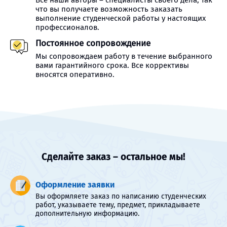
Все наши авторы – специалисты своего дела, так
что вы получаете возможность заказать
выполнение студенческой работы у настоящих
профессионалов.
Постоянное сопровождение
Мы сопровождаем работу в течение выбранного
вами гарантийного срока. Все коррективы
вносятся оперативно.
Сделайте заказ – остальное мы!
Оформление заявки
Вы оформляете заказ по написанию студенческих
работ, указываете тему, предмет, прикладываете
дополнительную информацию.