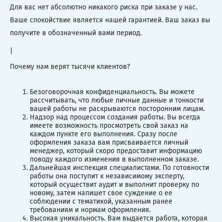
Для вас нет абсолютно никакого риска при заказе у нас.
Ваше спокойствие является нашей гарантией. Ваш заказ вы
получите в обозначенный вами период.
|
Почему нам верят тысячи клиентов?
Безоговорочная конфиденциальность. Вы можете
рассчитывать, что любые личные данные и тонкости
вашей работы не раскрываются посторонним лицам.
Надзор над процессом создания работы. Вы всегда
имеете возможность просмотреть свой заказ на
каждом пункте его выполнения. Сразу после
оформления заказа вам присваивается личный
менеджер, который скоро предоставит информацию
поводу каждого изменения в выполненном заказе.
Дальнейшая инспекция специалистами. По готовности
работы она поступит к независимому эксперту,
который осуществит аудит и выполнит проверку по
новому, затем напишет свое суждение о ее
соблюдении с тематикой, указанным ранее
требованиям и нормам оформления.
Высокая уникальность. Вам выдается работа, которая