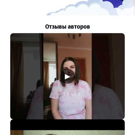
Отзывы авторов
▶