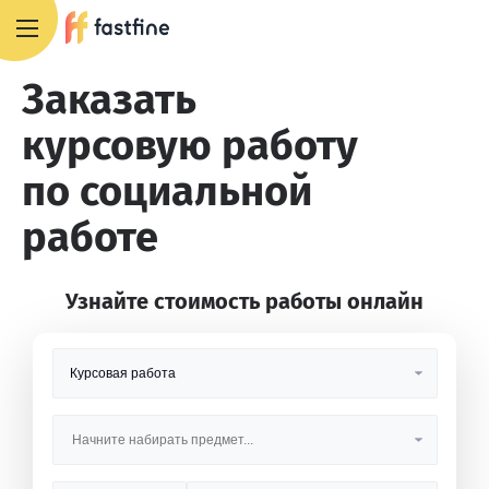
+7 495 668 13 54
Заказать
курсовую работу
по социальной
работе
Узнайте стоимость работы онлайн