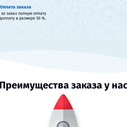
Оплата заказа
 за заказ полную оплату
доплату в размере 50 %.
Преимущества заказа у на