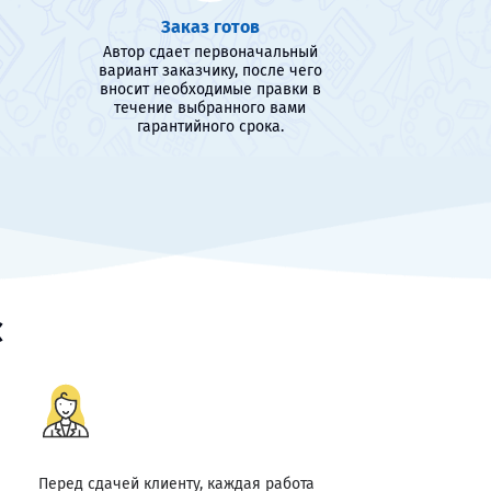
Заказ готов
Автор сдает первоначальный
вариант заказчику, после чего
вносит необходимые правки в
течение выбранного вами
гарантийного срока.
с
Перед сдачей клиенту, каждая работа