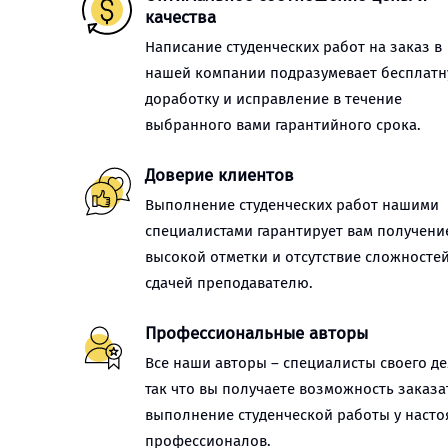
качества
Написание студенческих работ на заказ в
нашей компании подразумевает бесплат
доработку и исправление в течение
выбранного вами гарантийного срока.
Доверие клиентов
Выполнение студенческих работ нашими
специалистами гарантирует вам получени
высокой отметки и отсутствие сложностей
сдачей преподавателю.
Профессиональные авторы
Все наши авторы – специалисты своего де
так что вы получаете возможность заказа
выполнение студенческой работы у наст
профессионалов.