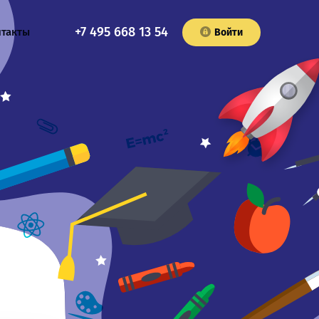
+7 495 668 13 54
нтакты
Войти