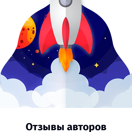
Отзывы авторов