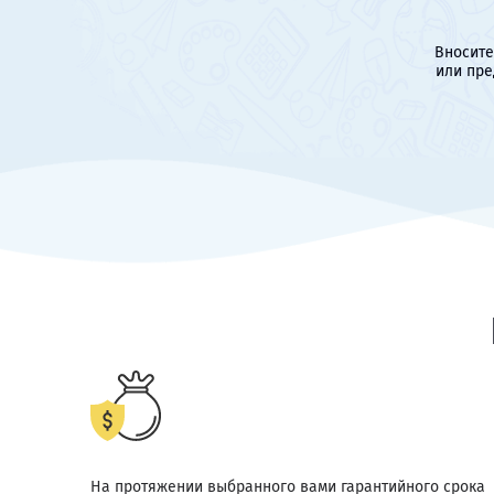
Вносите
или пре
На протяжении выбранного вами гарантийного срока