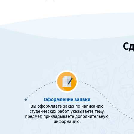
Сд
Оформление заявки
Вы оформляете заказ по написанию
студенческих работ, указываете тему,
предмет, прикладываете дополнительную
информацию.