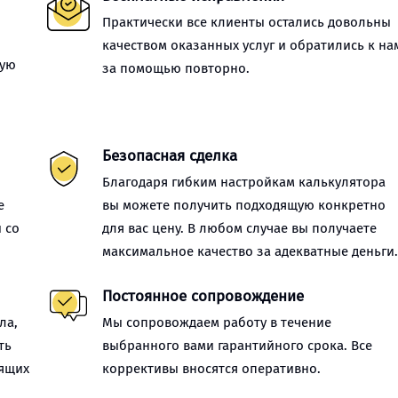
Практически все клиенты остались довольны
качеством оказанных услуг и обратились к на
ную
за помощью повторно.
Безопасная сделка
Благодаря гибким настройкам калькулятора
е
вы можете получить подходящую конкретно
 со
для вас цену. В любом случае вы получаете
максимальное качество за адекватные деньги
Постоянное сопровождение
ла,
Мы сопровождаем работу в течение
ть
выбранного вами гарантийного срока. Все
оящих
коррективы вносятся оперативно.