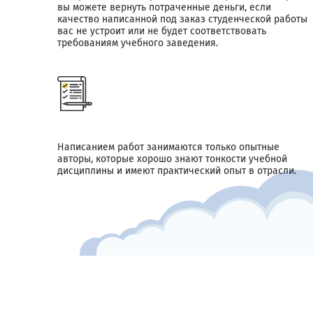
вы можете вернуть потраченные деньги, если
качество написанной под заказ студенческой работы
вас не устроит или не будет соответствовать
требованиям учебного заведения.
Написанием работ занимаются только опытные
авторы, которые хорошо знают тонкости учебной
дисциплины и имеют практический опыт в отрасли.