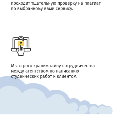
проходит тщательную проверку на плагиат
по выбранному вами сервису.
Мы строго храним тайну сотрудничества
между агентством по написанию
студенческих работ и клиентом.