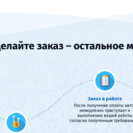
елайте заказ – остальное 
Заказ в работе
После получения оплаты авт
немедленно приступает к
выполнению вашей работы
согласно полученным требован