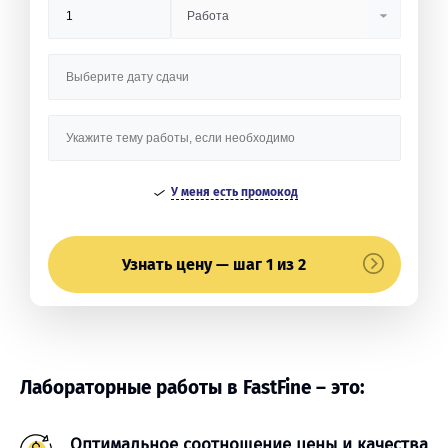
У меня есть промокод
Узнать цену — шаг 1 из 2
Лабораторные работы в FastFine – это:
Оптимальное соотношение цены и качества