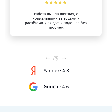
Работа вышла внятная, с
нормальными выводами и
расчётами. Для сдачи подошла без
проблем.
Yandex: 4.8
Google: 4.6