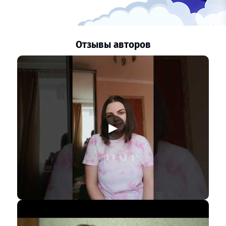
Отзывы авторов
▶