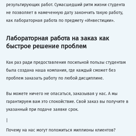
результирующих работ. Сумасшедший ритм жизни студента
не позволяет в намеченную дату закончить такую работу,
как лабораторная работа по предмету «Инвестиции».
Лабораторная работа на заказ как
быстрое решение проблем
Как раз ради предоставления посильной пользы студентам
была создана наша компания, где каждый сможет без
проблем заказать работу по любой дисциплине.
Вы можете ничего не опасаться, заказывая у нас. А мы
гарантируем вам это спокойствие. Свой заказ вы получите в
указанный при подаче заявке срок.
|
Почему на нас могут положиться миллионы клиентов?