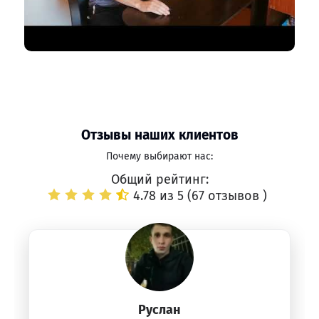
Отзывы наших клиентов
Почему выбирают нас:
Общий рейтинг:
4.78 из 5 (
67 отзывов
)
Руслан