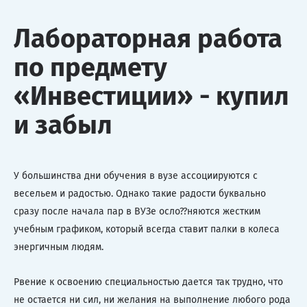
Лабораторная работа
по предмету
«Инвестиции» - купил
и забыл
У большинства дни обучения в вузе ассоциируются с
весельем и радостью. Однако такие радости буквально
сразу после начала пар в ВУЗе осло??няются жестким
учебным графиком, который всегда ставит палки в колеса
энергичным людям.
Рвение к освоению специальностью дается так трудно, что
не остается ни сил, ни желания на выполнение любого рода