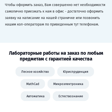
Чтобы оформить заказ, Вам совершенно нет необходимости
самолично приезжать к нам в офис - достаточно оформить
заявку на написание на нашей страничке или позвонить
нашим кол-операторам по приведенным тут телефонам.
Лабораторные работы на заказ по любым
предметам с гарантией качества
Лесное хозяйство
Юриспруденция
MathCad
Микроэлектроника
Автоматика
Естествознание