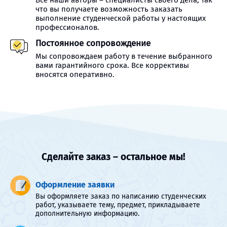
Все наши авторы – специалисты своего дела, так
что вы получаете возможность заказать
выполнение студенческой работы у настоящих
профессионалов.
Постоянное сопровождение
Мы сопровождаем работу в течение выбранного
вами гарантийного срока. Все коррективы
вносятся оперативно.
Сделайте заказ – остальное мы!
Оформление заявки
Вы оформляете заказ по написанию студенческих
работ, указываете тему, предмет, прикладываете
дополнительную информацию.