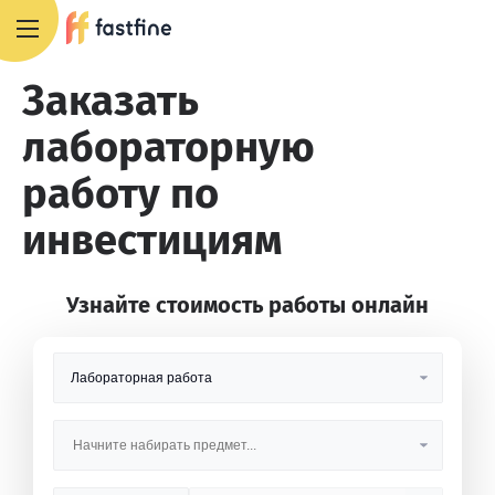
+7 495 668 13 54
Заказать
лабораторную
работу по
инвестициям
Узнайте стоимость работы онлайн