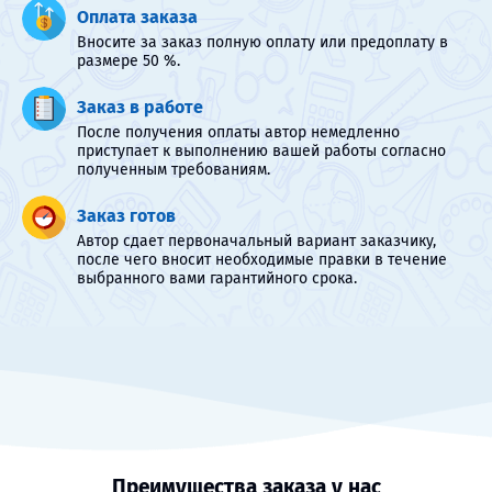
Оплата заказа
Вносите за заказ полную оплату или предоплату в
размере 50 %.
Заказ в работе
После получения оплаты автор немедленно
приступает к выполнению вашей работы согласно
полученным требованиям.
Заказ готов
Автор сдает первоначальный вариант заказчику,
после чего вносит необходимые правки в течение
выбранного вами гарантийного срока.
Преимущества заказа у нас