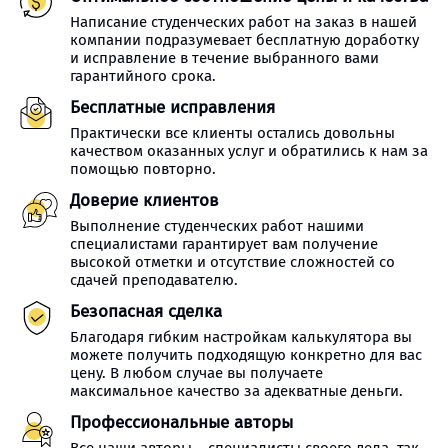
Написание студенческих работ на заказ в нашей
компании подразумевает бесплатную доработку
и исправление в течение выбранного вами
гарантийного срока.
Бесплатные исправления
Практически все клиенты остались довольны
качеством оказанных услуг и обратились к нам за
помощью повторно.
Доверие клиентов
Выполнение студенческих работ нашими
специалистами гарантирует вам получение
высокой отметки и отсутствие сложностей со
сдачей преподавателю.
Безопасная сделка
Благодаря гибким настройкам калькулятора вы
можете получить подходящую конкретно для вас
цену. В любом случае вы получаете
максимальное качество за адекватные деньги.
Профессиональные авторы