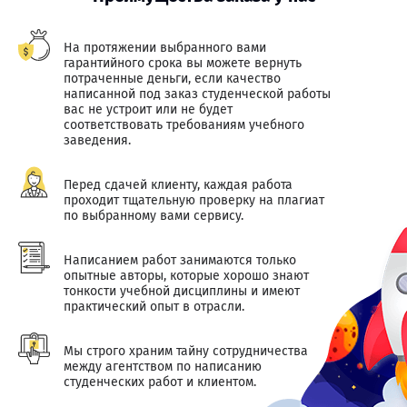
На протяжении выбранного вами
гарантийного срока вы можете вернуть
потраченные деньги, если качество
написанной под заказ студенческой работы
вас не устроит или не будет
соответствовать требованиям учебного
заведения.
Перед сдачей клиенту, каждая работа
проходит тщательную проверку на плагиат
по выбранному вами сервису.
Написанием работ занимаются только
опытные авторы, которые хорошо знают
тонкости учебной дисциплины и имеют
практический опыт в отрасли.
Мы строго храним тайну сотрудничества
между агентством по написанию
студенческих работ и клиентом.