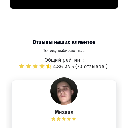
Отзывы наших клиентов
Почему выбирают нас:
Общий рейтинг:
4.86 из 5 (
70 отзывов
)
Михаил