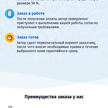
размере 50 %.
Заказ в работе
После получения оплаты автор немедленно
приступает к выполнению вашей работы согласно
полученным требованиям.
Заказ готов
Автор сдает первоначальный вариант заказчику,
после чего вносит необходимые правки в течение
выбранного вами гарантийного срока.
Преимущества заказа у нас