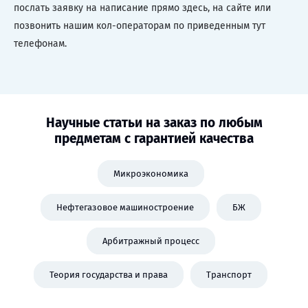
послать заявку на написание прямо здесь, на сайте или
позвонить нашим кол-операторам по приведенным тут
телефонам.
Научные статьи на заказ по любым
предметам с гарантией качества
Микроэкономика
Нефтегазовое машиностроение
БЖ
Арбитражный процесс
Теория государства и права
Транспорт