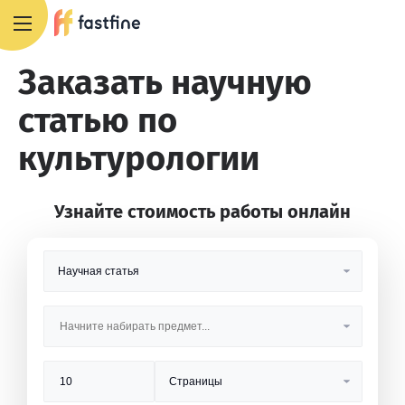
+7 495 668 13 54
Заказать научную
статью по
культурологии
Узнайте стоимость работы онлайн