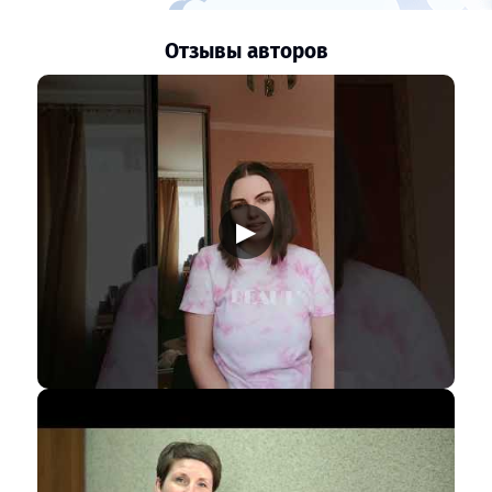
Отзывы авторов
▶