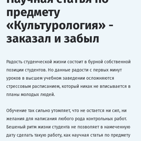
предмету
«Культурология» -
заказал и забыл
Радость студенческой жизни состоит в бурной собственной
позиции студентов. Но данные радости с первых минут
уроков в высшем учебном заведении осложняются
стрессовым расписанием, который никак не вписывается в
планы молодых людей.
Обучение так сильно утомляет, что не остается ни сил, ни
желания для написания любого рода контрольных работ.
Бешеный ритм жизни студента не позволяет в намеченную
дату сделать такую работу, как научная статья по предмету