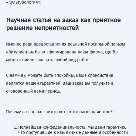
«Культурология».
Научная статья на заказ как приятное
решение неприятностей
Именно ради предоставления реальной посильной пользы
абитуриентам была сформирована наша фирма, где Вы
можете смело заказать любой вид работ.
С нами вы можете быть спокойны. Ваше спокойствие
является нашей гарантией. Ваш заказ вы получите в
оговоренный вами период.
|
Почему на нас рассчитывают сотни тысяч клиентов?
Полнейшая конфиденциальность. Мы даем гарантию,
что поступившие к нам личные данные и особенности