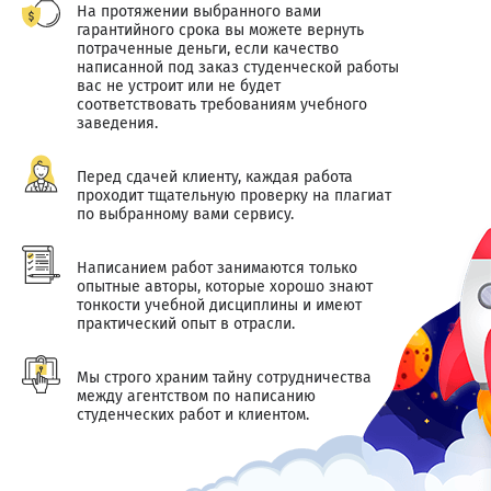
На протяжении выбранного вами
гарантийного срока вы можете вернуть
потраченные деньги, если качество
написанной под заказ студенческой работы
вас не устроит или не будет
соответствовать требованиям учебного
заведения.
Перед сдачей клиенту, каждая работа
проходит тщательную проверку на плагиат
по выбранному вами сервису.
Написанием работ занимаются только
опытные авторы, которые хорошо знают
тонкости учебной дисциплины и имеют
практический опыт в отрасли.
Мы строго храним тайну сотрудничества
между агентством по написанию
студенческих работ и клиентом.