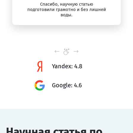
Спасибо, научную статью
подготовили грамотно и без лишней
воды.
Yandex: 4.8
Google: 4.6
Научная статья по