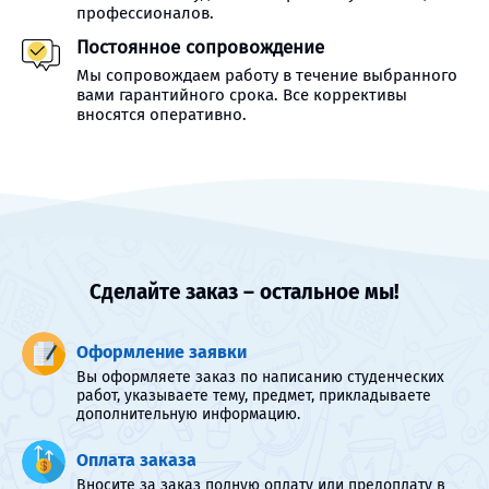
профессионалов.
Постоянное сопровождение
Мы сопровождаем работу в течение выбранного
вами гарантийного срока. Все коррективы
вносятся оперативно.
Сделайте заказ – остальное мы!
Оформление заявки
Вы оформляете заказ по написанию студенческих
работ, указываете тему, предмет, прикладываете
дополнительную информацию.
Оплата заказа
Вносите за заказ полную оплату или предоплату в