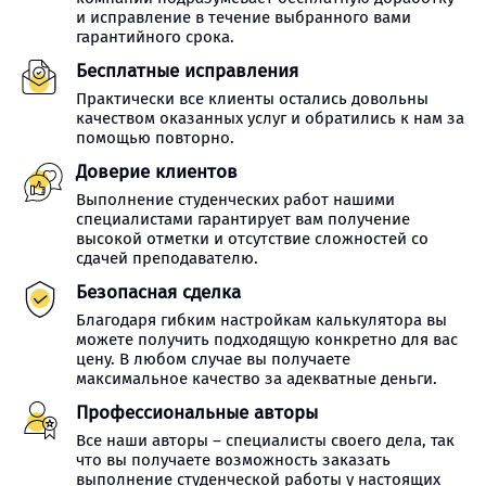
и исправление в течение выбранного вами
гарантийного срока.
Бесплатные исправления
Практически все клиенты остались довольны
качеством оказанных услуг и обратились к нам за
помощью повторно.
Доверие клиентов
Выполнение студенческих работ нашими
специалистами гарантирует вам получение
высокой отметки и отсутствие сложностей со
сдачей преподавателю.
Безопасная сделка
Благодаря гибким настройкам калькулятора вы
можете получить подходящую конкретно для вас
цену. В любом случае вы получаете
максимальное качество за адекватные деньги.
Профессиональные авторы
Все наши авторы – специалисты своего дела, так
что вы получаете возможность заказать
выполнение студенческой работы у настоящих