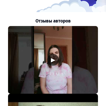
Отзывы авторов
▶