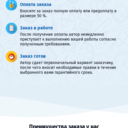
Оплата заказа
Вносите за заказ полную оплату или предоплату в
размере 50 %.
Заказ в работе
После получения оплаты автор немедленно
приступает к выполнению вашей работы согласно
полученным требованиям.
Заказ готов
Автор сдает первоначальный вариант заказчику,
после чего вносит необходимые правки в течение
выбранного вами гарантийного срока.
Преимущества заказа у нас