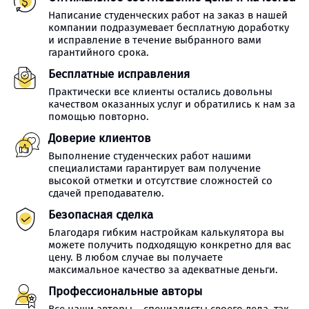
Написание студенческих работ на заказ в нашей
компании подразумевает бесплатную доработку
и исправление в течение выбранного вами
гарантийного срока.
Бесплатные исправления
Практически все клиенты остались довольны
качеством оказанных услуг и обратились к нам за
помощью повторно.
Доверие клиентов
Выполнение студенческих работ нашими
специалистами гарантирует вам получение
высокой отметки и отсутствие сложностей со
сдачей преподавателю.
Безопасная сделка
Благодаря гибким настройкам калькулятора вы
можете получить подходящую конкретно для вас
цену. В любом случае вы получаете
максимальное качество за адекватные деньги.
Профессиональные авторы