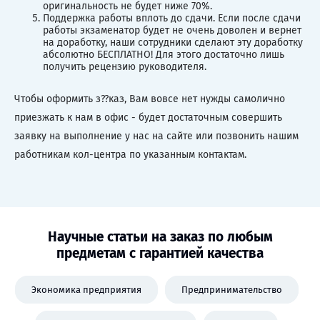
оригинальность не будет ниже 70%.
Поддержка работы вплоть до сдачи. Если после сдачи
работы экзаменатор будет не очень доволен и вернет
на доработку, наши сотрудники сделают эту доработку
абсолютно БЕСПЛАТНО! Для этого достаточно лишь
получить рецензию руководителя.
Чтобы оформить з??каз, Вам вовсе нет нужды самолично
приезжать к нам в офис - будет достаточным совершить
заявку на выполнение у нас на сайте или позвонить нашим
работникам кол-центра по указанным контактам.
Научные статьи на заказ по любым
предметам с гарантией качества
Экономика предприятия
Предпринимательство