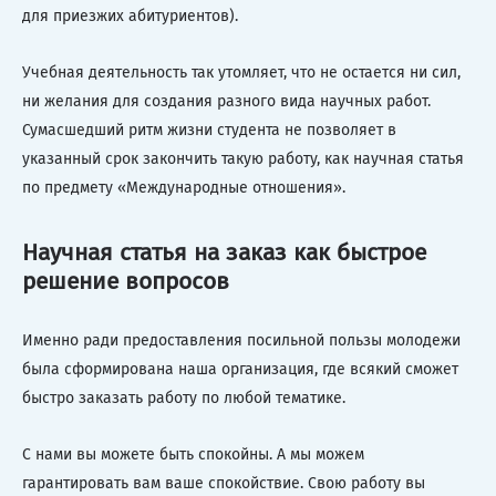
для приезжих абитуриентов).
Учебная деятельность так утомляет, что не остается ни сил,
ни желания для создания разного вида научных работ.
Сумасшедший ритм жизни студента не позволяет в
указанный срок закончить такую работу, как научная статья
по предмету «Международные отношения».
Научная статья на заказ как быстрое
решение вопросов
Именно ради предоставления посильной пользы молодежи
была сформирована наша организация, где всякий сможет
быстро заказать работу по любой тематике.
С нами вы можете быть спокойны. А мы можем
гарантировать вам ваше спокойствие. Свою работу вы