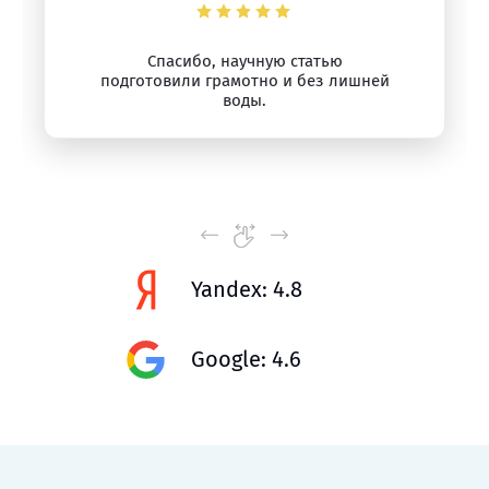
Спасибо, научную статью
подготовили грамотно и без лишней
воды.
Yandex: 4.8
Google: 4.6