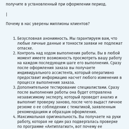
получите в установленный при оформлении период.
|
Почему в нас уверены миллионы клиентов?
Безусловная анонимность. Мы гарантируем вам, что
любые личные данные и тонкости заявки не подлежат
огласке.
Контроль над ходом выполнения работы. Вы в любой
момент имеете возможность просмотреть вашу работу
на каждом последующем шаге его выполнения. Сразу
после оформления заказа вы получаете
индивидуального ассистента, который оперативно
предоставит информацию насчет любого изменения в
процессе выполнения заказа.
Дополнительное тестирование специалистами. Сразу
после выполнения работы она будет отправлена
независимому эксперту, который проведет анализ и
выполнит проверку заново, после чего выдаст личное
резюме о ее соблюдении с тематикой, заявленным
рекомендациям и образцам оформления.
Максимальная оригинальность. Вы получаете на руки
работу, которая не один раз подвергалась проверке
по программе «Антиплагиат», вот почему ее