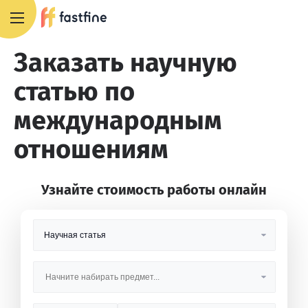
+7 495 668 13 54
Заказать научную
статью по
международным
отношениям
Узнайте стоимость работы онлайн