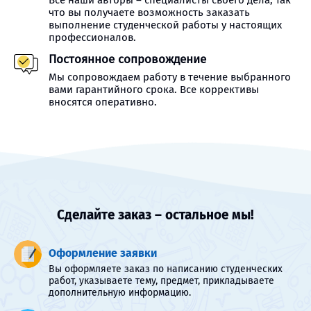
Все наши авторы – специалисты своего дела, так
что вы получаете возможность заказать
выполнение студенческой работы у настоящих
профессионалов.
Постоянное сопровождение
Мы сопровождаем работу в течение выбранного
вами гарантийного срока. Все коррективы
вносятся оперативно.
Сделайте заказ – остальное мы!
Оформление заявки
Вы оформляете заказ по написанию студенческих
работ, указываете тему, предмет, прикладываете
дополнительную информацию.