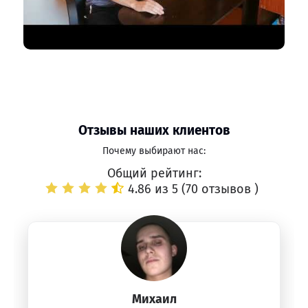
Отзывы наших клиентов
Почему выбирают нас:
Общий рейтинг:
4.86 из 5 (
70 отзывов
)
Михаил