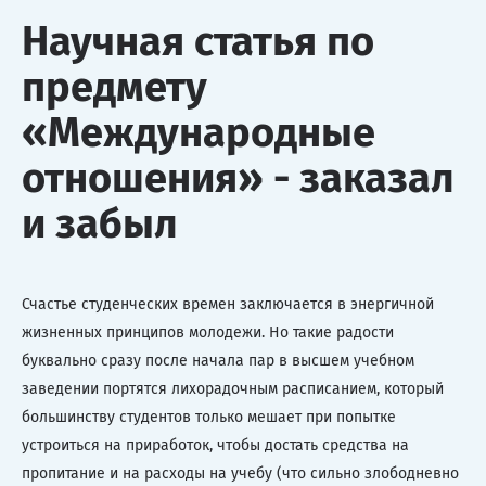
Научная статья по
предмету
«Международные
отношения» - заказал
и забыл
Счастье студенческих времен заключается в энергичной
жизненных принципов молодежи. Но такие радости
буквально сразу после начала пар в высшем учебном
заведении портятся лихорадочным расписанием, который
большинству студентов только мешает при попытке
устроиться на приработок, чтобы достать средства на
пропитание и на расходы на учебу (что сильно злободневно