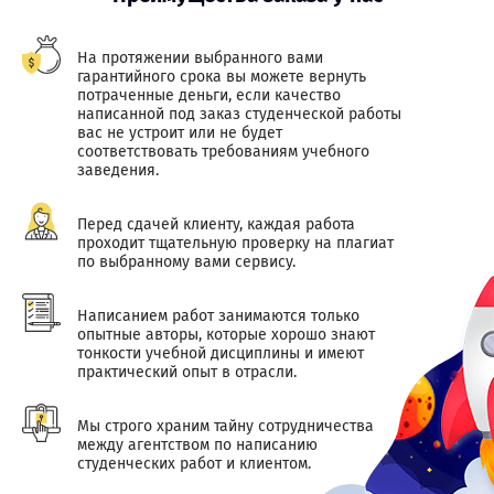
На протяжении выбранного вами
гарантийного срока вы можете вернуть
потраченные деньги, если качество
написанной под заказ студенческой работы
вас не устроит или не будет
соответствовать требованиям учебного
заведения.
Перед сдачей клиенту, каждая работа
проходит тщательную проверку на плагиат
по выбранному вами сервису.
Написанием работ занимаются только
опытные авторы, которые хорошо знают
тонкости учебной дисциплины и имеют
практический опыт в отрасли.
Мы строго храним тайну сотрудничества
между агентством по написанию
студенческих работ и клиентом.