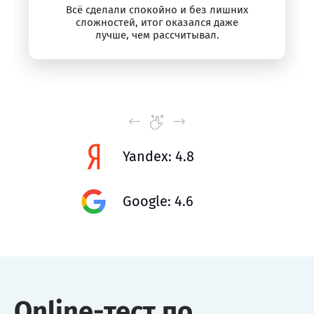
Всё сделали спокойно и без лишних
сложностей, итог оказался даже
лучше, чем рассчитывал.
Yandex: 4.8
Google: 4.6
Online-тест по