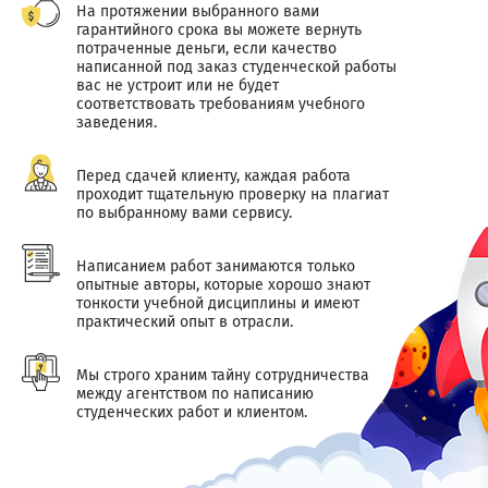
На протяжении выбранного вами
гарантийного срока вы можете вернуть
потраченные деньги, если качество
написанной под заказ студенческой работы
вас не устроит или не будет
соответствовать требованиям учебного
заведения.
Перед сдачей клиенту, каждая работа
проходит тщательную проверку на плагиат
по выбранному вами сервису.
Написанием работ занимаются только
опытные авторы, которые хорошо знают
тонкости учебной дисциплины и имеют
практический опыт в отрасли.
Мы строго храним тайну сотрудничества
между агентством по написанию
студенческих работ и клиентом.