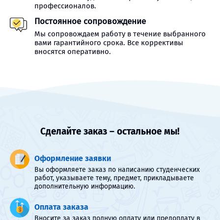
профессионалов.
Постоянное сопровождение
Мы сопровождаем работу в течение выбранного
вами гарантийного срока. Все коррективы
вносятся оперативно.
Сделайте заказ – остальное мы!
Оформление заявки
Вы оформляете заказ по написанию студенческих
работ, указываете тему, предмет, прикладываете
дополнительную информацию.
Оплата заказа
Вносите за заказ полную оплату или предоплату в