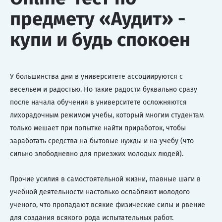
предмету «Аудит» -
купи и будь спокоен
У большинства дни в университете ассоциируются с
весельем и радостью. Но такие радости буквально сразу
после начала обучения в университете осложняются
лихорадочным режимом учебы, который многим студентам
только мешает при попытке найти приработок, чтобы
заработать средства на бытовые нужды и на учебу (что
сильно злободневно для приезжих молодых людей).
Прочие усилия в самостоятельной жизни, главные шаги в
учебной деятельности настолько ослабляют молодого
ученого, что пропадают всякие физические силы и рвение
для создания всякого рода испытательных работ.