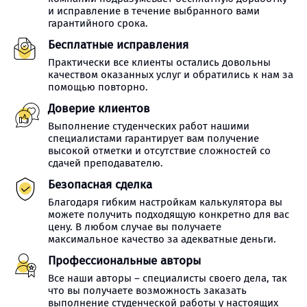
и исправление в течение выбранного вами
гарантийного срока.
Бесплатные исправления
Практически все клиенты остались довольны
качеством оказанных услуг и обратились к нам за
помощью повторно.
Доверие клиентов
Выполнение студенческих работ нашими
специалистами гарантирует вам получение
высокой отметки и отсутствие сложностей со
сдачей преподавателю.
Безопасная сделка
Благодаря гибким настройкам калькулятора вы
можете получить подходящую конкретно для вас
цену. В любом случае вы получаете
максимальное качество за адекватные деньги.
Профессиональные авторы
Все наши авторы – специалисты своего дела, так
что вы получаете возможность заказать
выполнение студенческой работы у настоящих