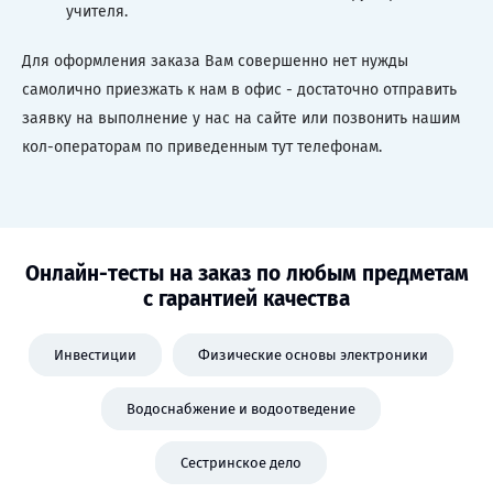
учителя.
Для оформления заказа Вам совершенно нет нужды
самолично приезжать к нам в офис - достаточно отправить
заявку на выполнение у нас на сайте или позвонить нашим
кол-операторам по приведенным тут телефонам.
Онлайн-тесты на заказ по любым предметам
с гарантией качества
Инвестиции
Физические основы электроники
Водоснабжение и водоотведение
Сестринское дело