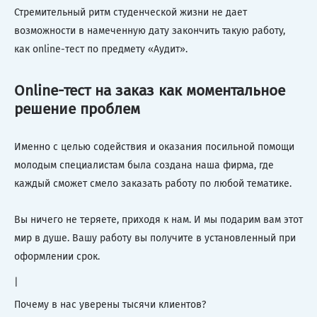
Стремительный ритм студенческой жизни не дает
возможности в намеченную дату закончить такую работу,
как online-тест по предмету «Аудит».
Online-тест на заказ как моментальное
решение проблем
Именно с целью содействия и оказания посильной помощи
молодым специалистам была создана наша фирма, где
каждый сможет смело заказать работу по любой тематике.
Вы ничего не теряете, приходя к нам. И мы подарим вам этот
мир в душе. Вашу работу вы получите в установленный при
оформлении срок.
|
Почему в нас уверены тысячи клиентов?