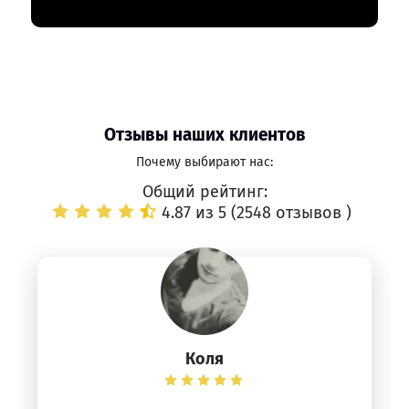
Отзывы наших клиентов
Почему выбирают нас:
Общий рейтинг:
4.87 из 5 (
2548 отзывов
)
Коля