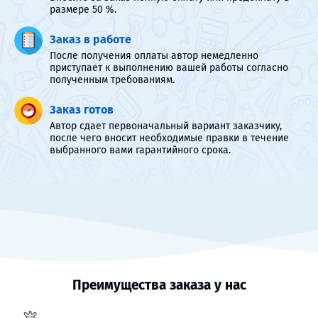
размере 50 %.
Заказ в работе
После получения оплаты автор немедленно
приступает к выполнению вашей работы согласно
полученным требованиям.
Заказ готов
Автор сдает первоначальный вариант заказчику,
после чего вносит необходимые правки в течение
выбранного вами гарантийного срока.
Преимущества заказа у нас