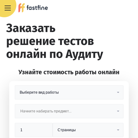
+7 495 668 13 54
Заказать
решение тестов
онлайн по Аудиту
Узнайте стоимость работы онлайн