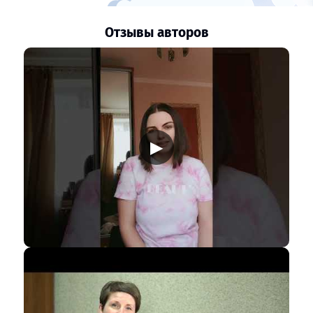
Отзывы авторов
▶