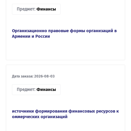
Предмет:
Финансы
Организационно правовые формы организаций в
Армении и России
Дата заказа: 2026-08-03
Предмет:
Финансы
источники формирования финансовых ресурсов к
оммерческих организаций