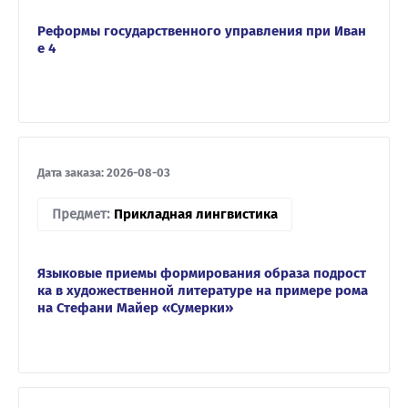
Реформы государственного управления при Иван
е 4
Дата заказа: 2026-08-03
Предмет:
Прикладная лингвистика
Языковые приемы формирования образа подрост
ка в художественной литературе на примере рома
на Стефани Майер «Сумерки»