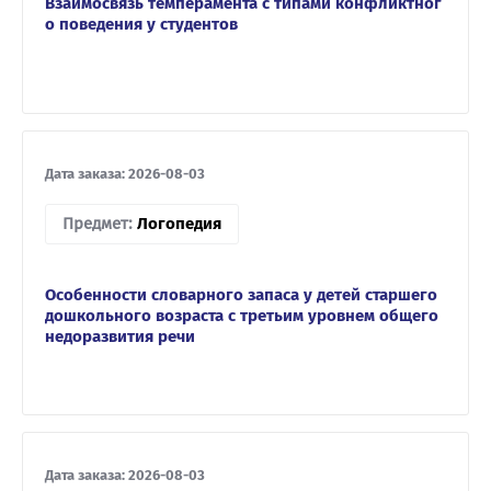
Взаимосвязь темперамента с типами конфликтног
о поведения у студентов
Дата заказа: 2026-08-03
Предмет:
Логопедия
Особенности словарного запаса у детей старшего
дошкольного возраста с третьим уровнем общего
недоразвития речи
Дата заказа: 2026-08-03