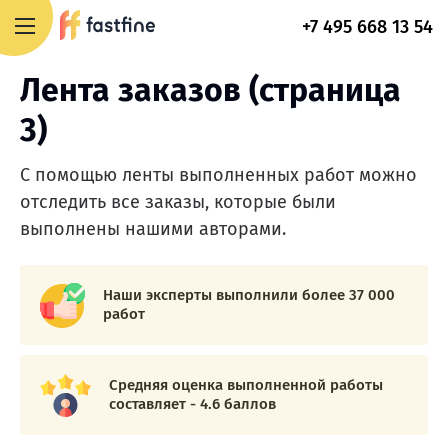
+7 495 668 13 54
Лента заказов (страница
3)
С помощью ленты выполненных работ можно
отследить все заказы, которые были
выполнены нашими авторами.
Наши эксперты выполнили более 37 000
работ
Средняя оценка выполненной работы
составляет - 4.6 баллов