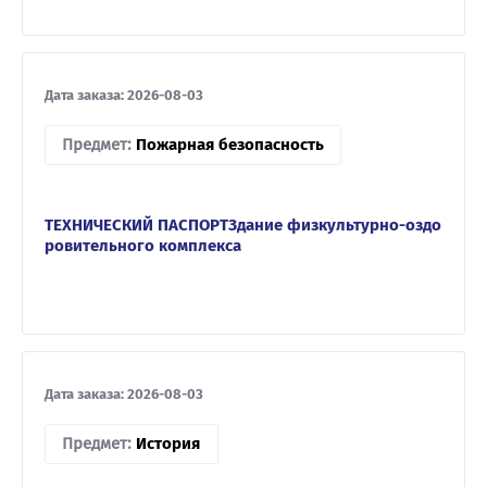
Дата заказа: 2026-08-03
Предмет:
Пожарная безопасность
ТЕХНИЧЕСКИЙ ПАСПОРТЗдание физкультурно-оздо
ровительного комплекса
Дата заказа: 2026-08-03
Предмет:
История