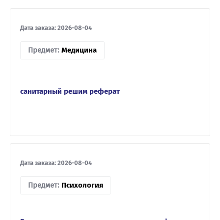
Дата заказа: 2026-08-04
Предмет:
Медицина
санитарный решим реферат
Дата заказа: 2026-08-04
Предмет:
Психология