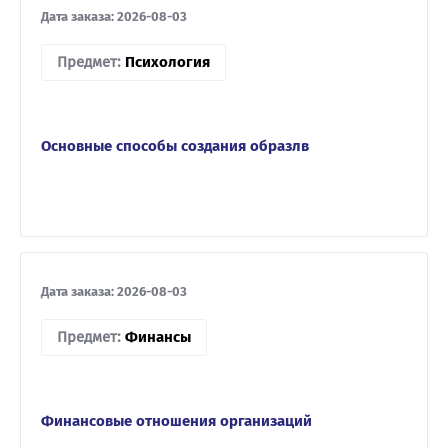
Дата заказа: 2026-08-03
Предмет:
Психология
Основные способы создания образлв
Дата заказа: 2026-08-03
Предмет:
Финансы
Финансовые отношения организаций