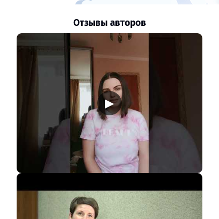
Отзывы авторов
▶