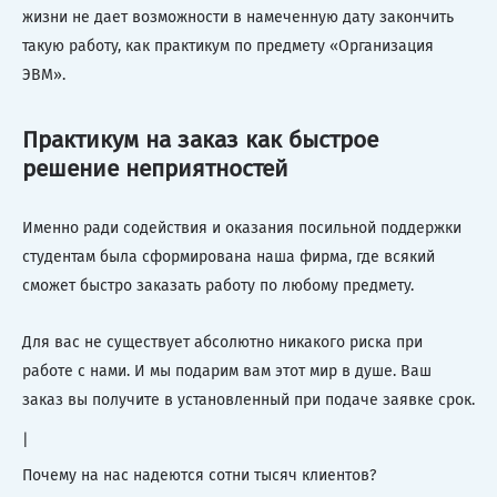
жизни не дает возможности в намеченную дату закончить
такую работу, как практикум по предмету «Организация
ЭВМ».
Практикум на заказ как быстрое
решение неприятностей
Именно ради содействия и оказания посильной поддержки
студентам была сформирована наша фирма, где всякий
сможет быстро заказать работу по любому предмету.
Для вас не существует абсолютно никакого риска при
работе с нами. И мы подарим вам этот мир в душе. Ваш
заказ вы получите в установленный при подаче заявке срок.
|
Почему на нас надеются сотни тысяч клиентов?