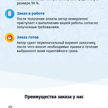
размере 50 %.
Заказ в работе
После получения оплаты автор немедленно
приступает к выполнению вашей работы согласно
полученным требованиям.
Заказ готов
Автор сдает первоначальный вариант заказчику,
после чего вносит необходимые правки в течение
выбранного вами гарантийного срока.
Преимущества заказа у нас