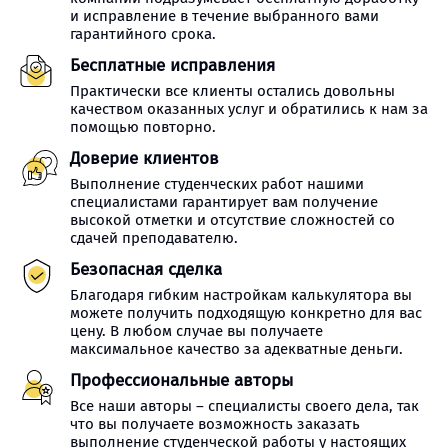
и исправление в течение выбранного вами
гарантийного срока.
Бесплатные исправления
Практически все клиенты остались довольны
качеством оказанных услуг и обратились к нам за
помощью повторно.
Доверие клиентов
Выполнение студенческих работ нашими
специалистами гарантирует вам получение
высокой отметки и отсутствие сложностей со
сдачей преподавателю.
Безопасная сделка
Благодаря гибким настройкам калькулятора вы
можете получить подходящую конкретно для вас
цену. В любом случае вы получаете
максимальное качество за адекватные деньги.
Профессиональные авторы
Все наши авторы – специалисты своего дела, так
что вы получаете возможность заказать
выполнение студенческой работы у настоящих