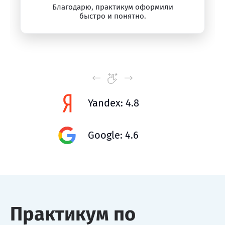
Благодарю, практикум оформили
быстро и понятно.
Yandex: 4.8
Google: 4.6
Практикум по