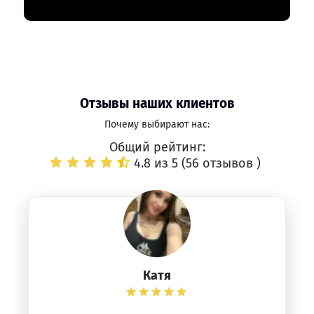
Отзывы наших клиентов
Почему выбирают нас:
Общий рейтинг:
4.8 из 5 (
56 отзывов
)
Катя