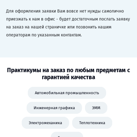
Для оформления заявки Вам вовсе нет нужды самолично
приезжать к нам в офис - будет достаточным послать заявку
на заказ на нашей страничке или позвонить нашим
операторам по указанным контактам.
Практикумы на заказ по любым предметам с
гарантией качества
Автомобильная промышленность
Инженерная графика
ЭММ
Электромеханика
Теплотехника