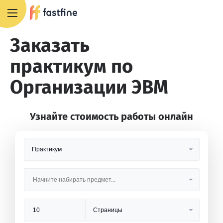
+7 495 668 13 54
Заказать
практикум по
Организации ЭВМ
Узнайте стоимость работы онлайн