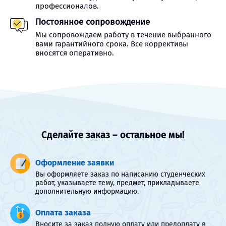
профессионалов.
Постоянное сопровождение
Мы сопровождаем работу в течение выбранного
вами гарантийного срока. Все коррективы
вносятся оперативно.
Сделайте заказ – остальное мы!
Оформление заявки
Вы оформляете заказ по написанию студенческих
работ, указываете тему, предмет, прикладываете
дополнительную информацию.
Оплата заказа
Вносите за заказ полную оплату или предоплату в