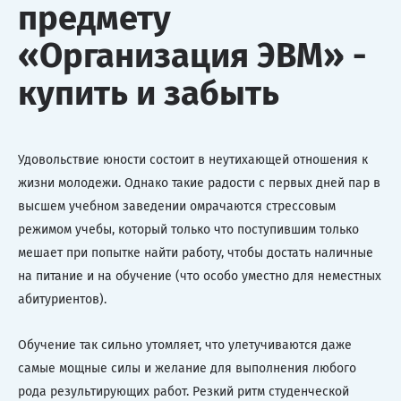
предмету
«Организация ЭВМ» -
купить и забыть
Удовольствие юности состоит в неутихающей отношения к
жизни молодежи. Однако такие радости с первых дней пар в
высшем учебном заведении омрачаются стрессовым
режимом учебы, который только что поступившим только
мешает при попытке найти работу, чтобы достать наличные
на питание и на обучение (что особо уместно для неместных
абитуриентов).
Обучение так сильно утомляет, что улетучиваются даже
самые мощные силы и желание для выполнения любого
рода результирующих работ. Резкий ритм студенческой