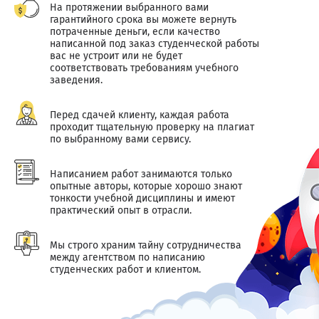
На протяжении выбранного вами
гарантийного срока вы можете вернуть
потраченные деньги, если качество
написанной под заказ студенческой работы
вас не устроит или не будет
соответствовать требованиям учебного
заведения.
Перед сдачей клиенту, каждая работа
проходит тщательную проверку на плагиат
по выбранному вами сервису.
Написанием работ занимаются только
опытные авторы, которые хорошо знают
тонкости учебной дисциплины и имеют
практический опыт в отрасли.
Мы строго храним тайну сотрудничества
между агентством по написанию
студенческих работ и клиентом.