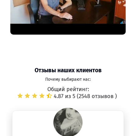
Отзывы наших клиентов
Почему выбирают нас:
Общий рейтинг:
4.87 из 5 (
2548 отзывов
)