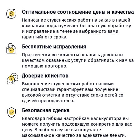
Оптимальное соотношение цены и качества
Написание студенческих работ на заказ в нашей
компании подразумевает бесплатную доработку
и исправление в течение выбранного вами
гарантийного срока.
Бесплатные исправления
Практически все клиенты остались довольны
качеством оказанных услуг и обратились к нам за
помощью повторно.
Доверие клиентов
Выполнение студенческих работ нашими
специалистами гарантирует вам получение
высокой отметки и отсутствие сложностей со
сдачей преподавателю.
Безопасная сделка
Благодаря гибким настройкам калькулятора вы
можете получить подходящую конкретно для вас
цену. В любом случае вы получаете
максимальное качество за адекватные деньги.