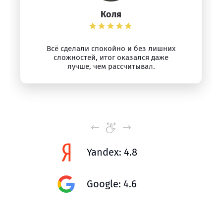
Коля
Всё сделали спокойно и без лишних
сложностей, итог оказался даже
лучше, чем рассчитывал.
Yandex: 4.8
Google: 4.6