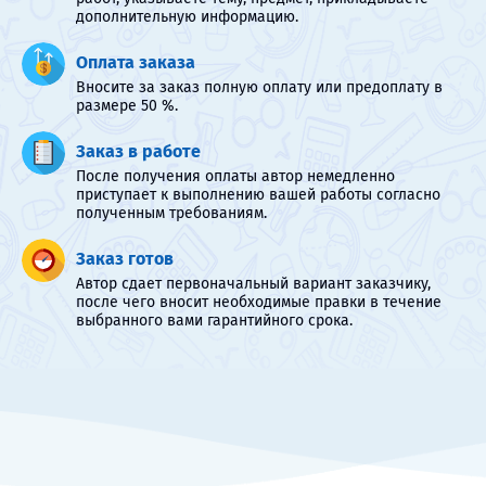
дополнительную информацию.
Оплата заказа
Вносите за заказ полную оплату или предоплату в
размере 50 %.
Заказ в работе
После получения оплаты автор немедленно
приступает к выполнению вашей работы согласно
полученным требованиям.
Заказ готов
Автор сдает первоначальный вариант заказчику,
после чего вносит необходимые правки в течение
выбранного вами гарантийного срока.