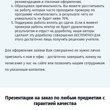
рекомендациям и эталонам оформления.
Образцовая оригинальность. Вы можете рассчитывать
на работу, которая часто проходила проверку по
программе «Антиплагиат», в результате чего ее
уникальность не будет ниже 70%.
Поддержка работы вплоть до сдачи. Если в момент
проверки работы лектор не будет удовлетворен
результатом и отдаст на доработку, наши авторы
сделают эту доработку совершенно БЕСПЛАТНО! Для
этого достаточно лишь получить рецензию учителя.
Для оформления заявки Вам совершенно не нужно лично
приезжать к нам в офис - достаточно завершить заявку на
написание у нас на сайте или позвонить нашим сотрудникам
по указанным контактам.
Презентации на заказ по любым предметам с
гарантией качества