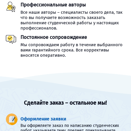
Профессиональные авторы
Все наши авторы – специалисты своего дела, так
что вы получаете возможность заказать
выполнение студенческой работы у настоящих
профессионалов.
Постоянное сопровождение
Мы сопровождаем работу в течение выбранного
вами гарантийного срока. Все коррективы
вносятся оперативно.
Сделайте заказ – остальное мы!
Оформление заявки
Вы оформляете заказ по написанию студенческих
работ, указываете тему, предмет, прикладываете