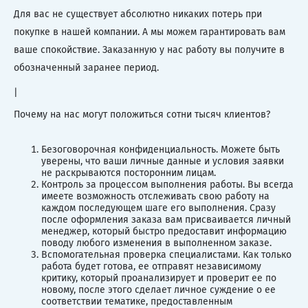
Для вас не существует абсолютно никаких потерь при
покупке в нашей компании. А мы можем гарантировать вам
ваше спокойствие. Заказанную у нас работу вы получите в
обозначенный заранее период.
|
Почему на нас могут положиться сотни тысяч клиентов?
Безоговорочная конфиденциальность. Можете быть
уверены, что ваши личные данные и условия заявки
не раскрываются посторонним лицам.
Контроль за процессом выполнения работы. Вы всегда
имеете возможность отслеживать свою работу на
каждом последующем шаге его выполнения. Сразу
после оформления заказа вам присваивается личный
менеджер, который быстро предоставит информацию
поводу любого изменения в выполненном заказе.
Вспомогательная проверка специалистами. Как только
работа будет готова, ее отправят независимому
критику, который проанализирует и проверит ее по
новому, после этого сделает личное суждение о ее
соответствии тематике, предоставленным