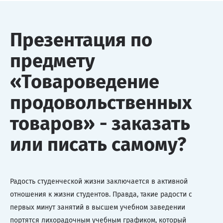
Презентация по
предмету
«Товароведение
продовольственных
товаров» - заказать
или писать самому?
Радость студенческой жизни заключается в активной
отношения к жизни студентов. Правда, такие радости с
первых минут занятий в высшем учебном заведении
портятся лихорадочным учебным графиком, который