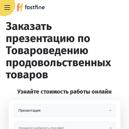
+7 495 668 13 54
Заказать
презентацию по
Товароведению
продовольственных
товаров
Узнайте стоимость работы онлайн