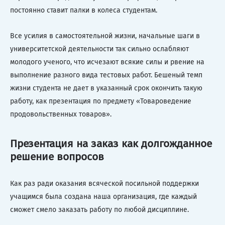
постоянно ставит палки в колеса студентам.
Все усилия в самостоятельной жизни, начальные шаги в
университетской деятельности так сильно ослабляют
молодого ученого, что исчезают всякие силы и рвение на
выполнение разного вида тестовых работ. Бешеный темп
жизни студента не дает в указанный срок окончить такую
работу, как презентация по предмету «Товароведение
продовольственных товаров».
Презентация на заказ как долгожданное
решение вопросов
Как раз ради оказания всяческой посильной поддержки
учащимся была создана наша организация, где каждый
сможет смело заказать работу по любой дисциплине.