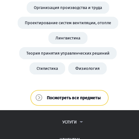
Организация производства и труда
Проектирование систем вентиляции, отопле
Лингвистика
Теория принятия управленческих решений
Стилистика
Физиология
Посмотреть все предметы
УСЛУГИ
КОНТРОЛЬНЫЕ РАБОТЫ
ДИПЛОМНЫЕ РАБОТЫ