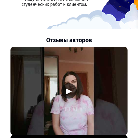
студенческих работ и клиентом.
Отзывы авторов
▶