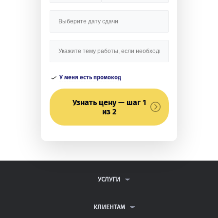
У меня есть промокод
Узнать цену — шаг 1
из 2
УСЛУГИ
КОНТРОЛЬНЫЕ РАБОТЫ
ДИПЛОМНЫЕ РАБОТЫ
КЛИЕНТАМ