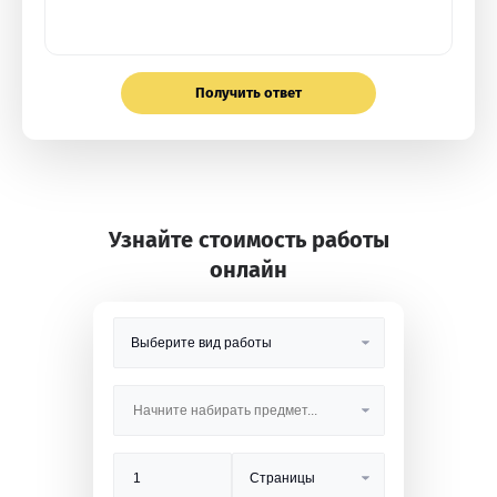
Получить ответ
Узнайте стоимость работы
онлайн