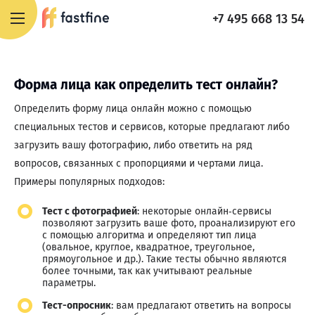
+7 495 668 13 54
Форма лица как определить тест онлайн?
Определить форму лица онлайн можно с помощью
специальных тестов и сервисов, которые предлагают либо
загрузить вашу фотографию, либо ответить на ряд
вопросов, связанных с пропорциями и чертами лица.
Примеры популярных подходов:
Тест с фотографией
: некоторые онлайн‑сервисы
позволяют загрузить ваше фото, проанализируют его
с помощью алгоритма и определяют тип лица
(овальное, круглое, квадратное, треугольное,
прямоугольное и др.). Такие тесты обычно являются
более точными, так как учитывают реальные
параметры.
Тест-опросник
: вам предлагают ответить на вопросы