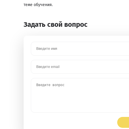
теме обучения.
Задать свой вопрос