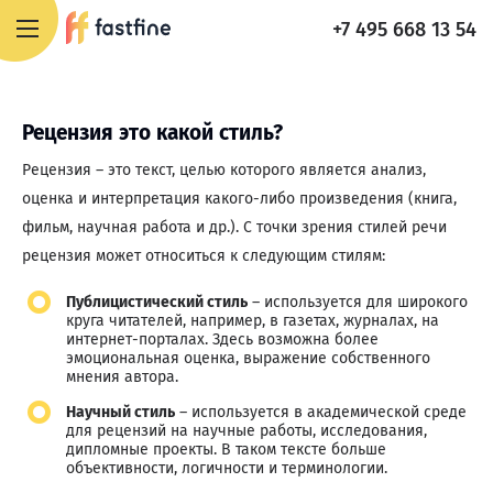
+7 495 668 13 54
Рецензия это какой стиль?
Рецензия – это текст, целью которого является анализ,
оценка и интерпретация какого-либо произведения (книга,
фильм, научная работа и др.). С точки зрения стилей речи
рецензия может относиться к следующим стилям:
Публицистический стиль
– используется для широкого
круга читателей, например, в газетах, журналах, на
интернет-порталах. Здесь возможна более
эмоциональная оценка, выражение собственного
мнения автора.
Научный стиль
– используется в академической среде
для рецензий на научные работы, исследования,
дипломные проекты. В таком тексте больше
объективности, логичности и терминологии.