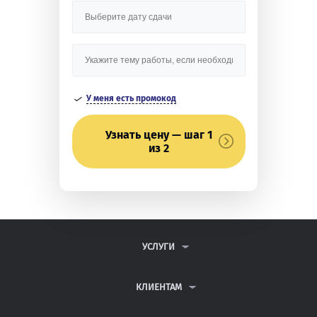
У меня есть промокод
Узнать цену — шаг 1
из 2
УСЛУГИ
КОНТРОЛЬНЫЕ РАБОТЫ
ДИПЛОМНЫЕ РАБОТЫ
КЛИЕНТАМ
КУРСОВЫЕ РАБОТЫ
ПАРТНЕРСКАЯ ПРОГРАММА