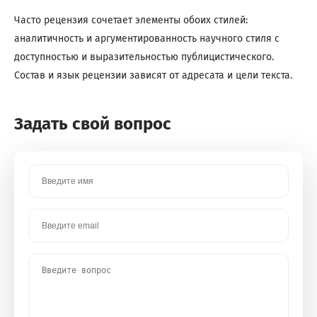
Часто рецензия сочетает элементы обоих стилей:
аналитичность и аргументированность научного стиля с
доступностью и выразительностью публицистического.
Состав и язык рецензии зависят от адресата и цели текста.
Задать свой вопрос