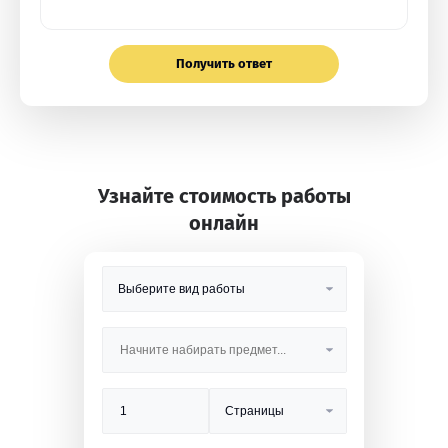
Получить ответ
Узнайте стоимость работы
онлайн