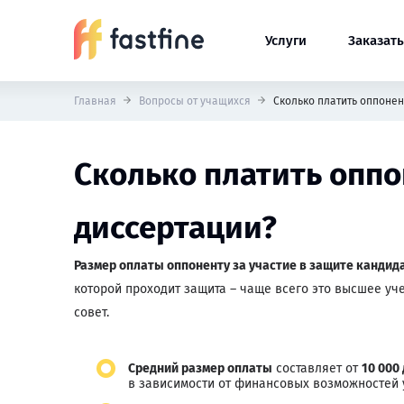
Услуги
Заказать
Главная
Вопросы от учащихся
Сколько платить оппонен
Сколько платить оппо
диссертации?
Размер оплаты оппоненту за участие в защите кандид
которой проходит защита – чаще всего это высшее уч
совет.
Средний размер оплаты
составляет от
10 000
в зависимости от финансовых возможностей 