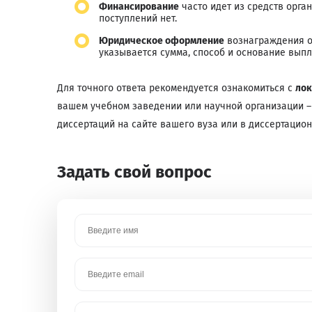
Финансирование
часто идет из средств орган
поступлений нет.
Юридическое оформление
вознаграждения ос
указывается сумма, способ и основание выпл
Для точного ответа рекомендуется ознакомиться с
лок
вашем учебном заведении или научной организации 
диссертаций на сайте вашего вуза или в диссертацион
Задать свой вопрос