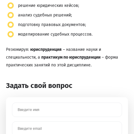
решение юридических кейсов;
анализ судебных решений;
подготовку правовых документов;
моделирование судебных процессов.
Резюмируя:
юриспруденция
– название науки и
специальности, а
практикум по юриспруденции
– форма
практических занятий по этой дисциплине.
Задать свой вопрос