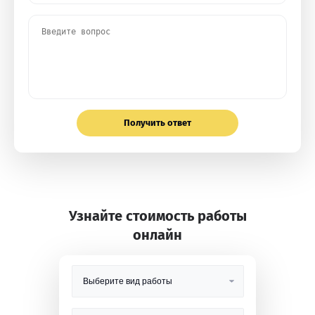
Получить ответ
Узнайте стоимость работы
онлайн