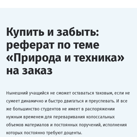
Купить и забыть:
реферат по теме
«Природа и техника»
на заказ
Нынешний учащийся не сможет оставаться таковым, если не
сумеет динамично и быстро двигаться и преуспевать. И все
же большинство студентов не имеет в распоряжении
нужным временем для переваривания колоссальных
объемов материалов и постоянных поручений, исполнения
которых постоянно требуют доценты.