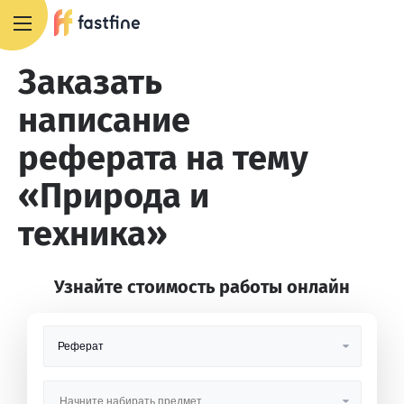
+7 495 668 13 54
Заказать
написание
реферата на тему
«Природа и
техника»
Узнайте стоимость работы онлайн