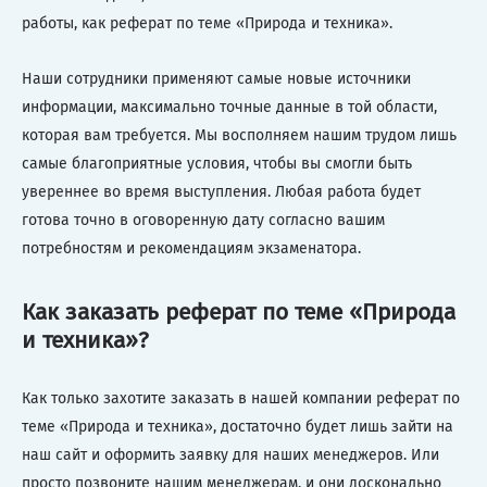
работы, как реферат по теме «Природа и техника».
Наши сотрудники применяют самые новые источники
информации, максимально точные данные в той области,
которая вам требуется. Мы восполняем нашим трудом лишь
самые благоприятные условия, чтобы вы смогли быть
увереннее во время выступления. Любая работа будет
готова точно в оговоренную дату согласно вашим
потребностям и рекомендациям экзаменатора.
Как заказать реферат по теме «Природа
и техника»?
Как только захотите заказать в нашей компании реферат по
теме «Природа и техника», достаточно будет лишь зайти на
наш сайт и оформить заявку для наших менеджеров. Или
просто позвоните нашим менеджерам, и они досконально