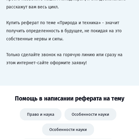
расскажут вам весь цикл.
Купить реферат по теме «Природа и техника» - значит
получить определенность в будущее, не покидая на это
собственные нервы и силы.
Только сделайте звонок на горячую линию или сразу на
этом интернет-сайте оформите заявку!
Помощь в написании реферата на тему
Право и наука
Особенности науки
Особенности науки