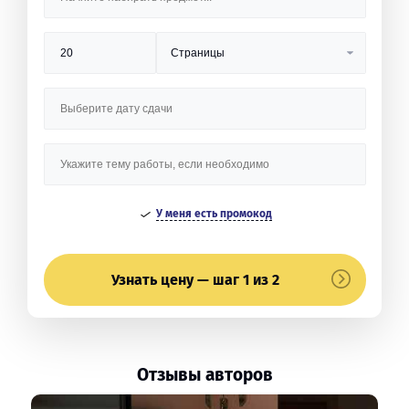
У меня есть промокод
Узнать цену — шаг 1 из 2
Отзывы авторов