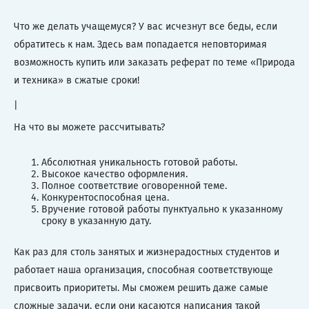
Что же делать учащемуся? У вас исчезнут все беды, если
обратитесь к нам. Здесь вам попадается неповторимая
возможность купить или заказать реферат по теме «Природа
и техника» в сжатые сроки!
|
На что вы можете рассчитывать?
Абсолютная уникальность готовой работы.
Высокое качество оформления.
Полное соответствие оговоренной теме.
Конкурентоспособная цена.
Вручение готовой работы пунктуально к указанному
сроку в указанную дату.
Как раз для столь занятых и жизнерадостных студентов и
работает наша организация, способная соответствующе
присвоить приоритеты. Мы сможем решить даже самые
сложные задачи, если они касаются написания такой