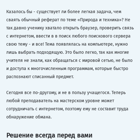
Казалось бы - существует ли более легкая задача, чем
сваять обычный реферат по теме «Природа и техника»? Не
так давно ученику хватало открыть браузер, проверить связь
с интернетом, ввести в в поиск любого поискового сервера
свою тему - и все! Тема появлялась на компьютере, нужно
лишь выбрать подходящую. Это было легко, так как многие
учителя не знали, как обращаться с мировой сетью, не было
и доступа к многочисленным программам, которые быстро
распознают списанный предмет.
Сегодня все по-другому, и не в пользу учащегося. Теперь
любой преподаватель на мастерском уровне может
сотрудничать с интернетом, поэтому ему не составит труда
обнаружение обмана.
Решение всегда перед вами