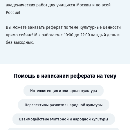
академических работ для учащихся Москвы и по всей
России!
Вы можете заказать реферат по теме Культурные ценности
прямо сейчас! Мы работаем с 10:00 до 22:00 каждый день и
без выходных.
Помощь в написании реферата на тему
Интеллигенция и элитарная культура
Перспективы развития народной культуры
Взаимодействие элитарной и народной культуры