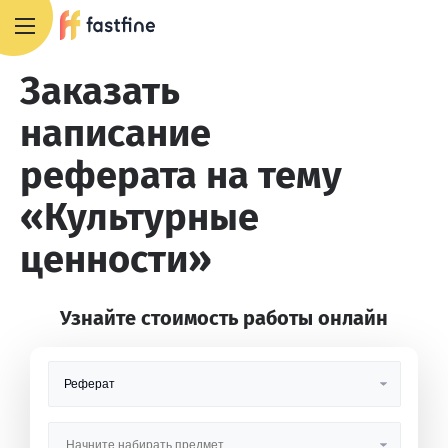
+7 495 668 13 54
Заказать
написание
реферата на тему
«Культурные
ценности»
Узнайте стоимость работы онлайн