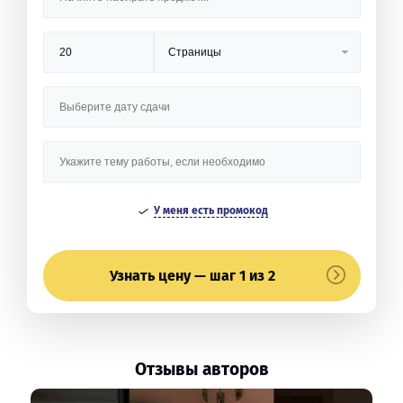
У меня есть промокод
Узнать цену — шаг 1 из 2
Отзывы авторов