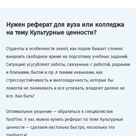
Нужен реферат для вуза или колледжа
на тему Культурные ценности?
Студенты в особенности знают, как порою бывает сложно
выкроить свободное время на подготовку учебных заданий.
Ситуацию усугубляют заботы, связанные с работой, родными
и близкими, бытом и пр. А такими навыками, как
стрессоустойчивость и многозадачность, которые бы
помогли не паниковать и все успевать, владеют далеко не
все. Как быть?
Оптимальное решение — обратиться к специалистам
FastFine. У нас можно купить реферат по теме Культурные
ценности — сделаем настолько быстро, насколько это
требуется!