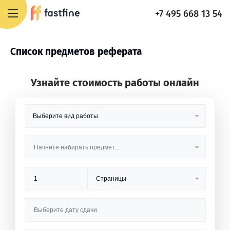
+7 495 668 13 54
Список предметов реферата
Узнайте стоимость работы онлайн