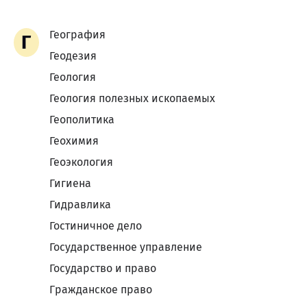
География
Г
Геодезия
Геология
Геология полезных ископаемых
Геополитика
Геохимия
Геоэкология
Гигиена
Гидравлика
Гостиничное дело
Государственное управление
Государство и право
Гражданское право