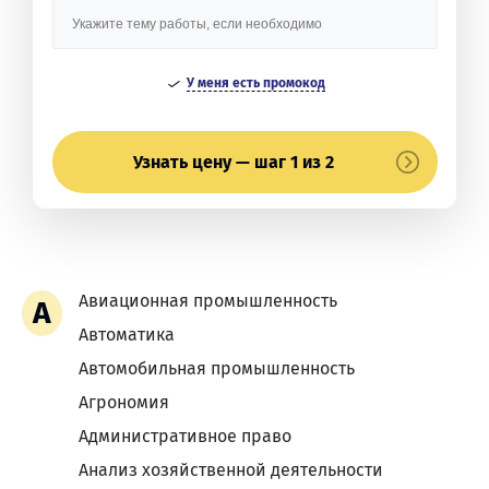
У меня есть промокод
Узнать цену — шаг 1 из 2
Авиационная промышленность
А
Автоматика
Автомобильная промышленность
Агрономия
Административное право
Анализ хозяйственной деятельности