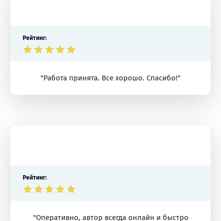
Рейтинг:
"Работа принята. Все хорошо. Спасибо!"
Рейтинг:
"Оперативно, автор всегда онлайн и быстро