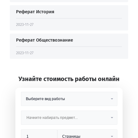
Реферат История
2023-11-27
Реферат Обществознание
2023-11-27
Узнайте стоимость работы онлайн