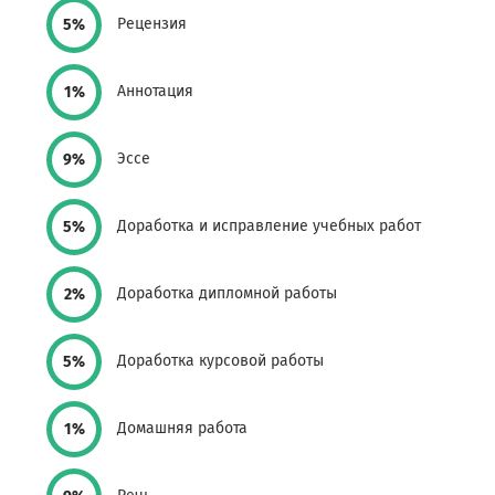
Рецензия
5%
Аннотация
1%
Эссе
9%
Доработка и исправление учебных работ
5%
Доработка дипломной работы
2%
Доработка курсовой работы
5%
Домашняя работа
1%