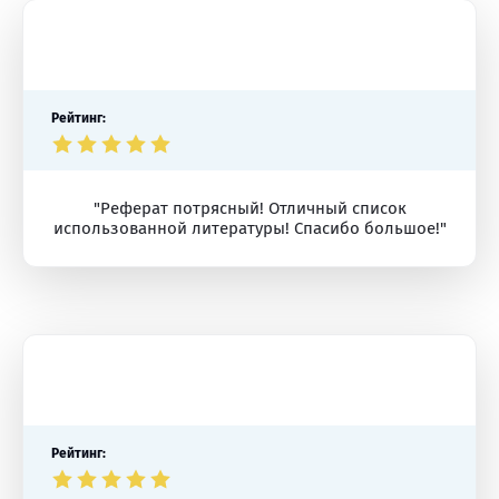
Рейтинг:
"Реферат потрясный! Отличный список
использованной литературы! Спасибо большое!"
Рейтинг: