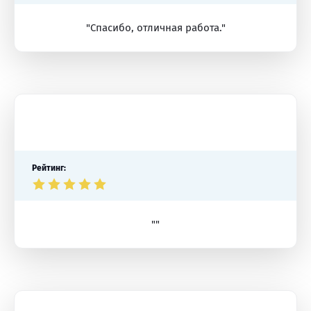
"Спасибо, отличная работа."
Рейтинг:
""