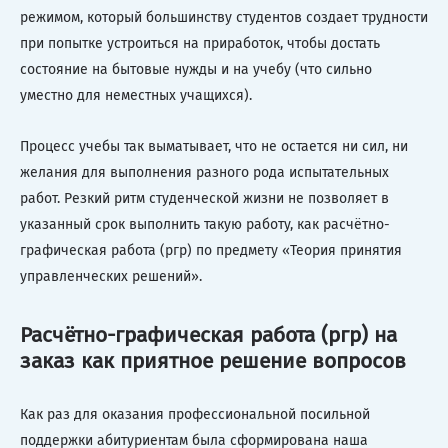
режимом, который большинству студентов создает трудности
при попытке устроиться на приработок, чтобы достать
состояние на бытовые нужды и на учебу (что сильно
уместно для неместных учащихся).
Процесс учебы так выматывает, что не остается ни сил, ни
желания для выполнения разного рода испытательных
работ. Резкий ритм студенческой жизни не позволяет в
указанный срок выполнить такую работу, как расчётно-
графическая работа (ргр) по предмету «Теория принятия
управленческих решений».
Расчётно-графическая работа (ргр) на
заказ как приятное решение вопросов
Как раз для оказания профессиональной посильной
поддержки абитуриентам была сформирована наша