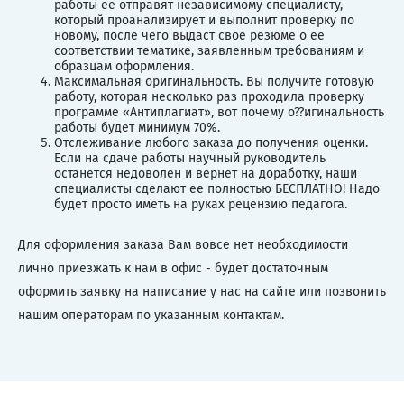
работы ее отправят независимому специалисту,
который проанализирует и выполнит проверку по
новому, после чего выдаст свое резюме о ее
соответствии тематике, заявленным требованиям и
образцам оформления.
Максимальная оригинальность. Вы получите готовую
работу, которая несколько раз проходила проверку
программе «Антиплагиат», вот почему о??игинальность
работы будет минимум 70%.
Отслеживание любого заказа до получения оценки.
Если на сдаче работы научный руководитель
останется недоволен и вернет на доработку, наши
специалисты сделают ее полностью БЕСПЛАТНО! Надо
будет просто иметь на руках рецензию педагога.
Для оформления заказа Вам вовсе нет необходимости
лично приезжать к нам в офис - будет достаточным
оформить заявку на написание у нас на сайте или позвонить
нашим операторам по указанным контактам.