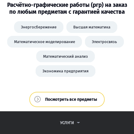
Расчётно-графические работы (ргр) на заказ
по любым предметам с гарантией качества
Энергосбережение
Высшая математика
Математическое моделирование
Электросвязь
Математический анализ
Экономика предприятия
Посмотреть все предметы
УСЛУГИ
КОНТРОЛЬНЫЕ РАБОТЫ