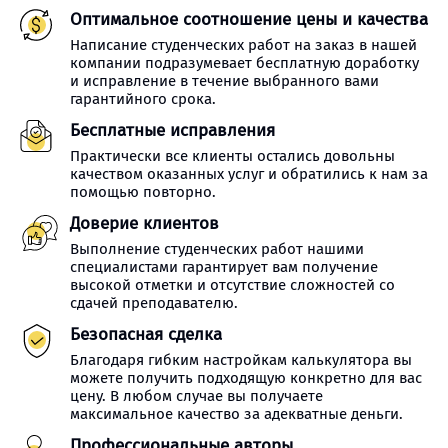
Оптимальное соотношение цены и качества
Написание студенческих работ на заказ в нашей
компании подразумевает бесплатную доработку
и исправление в течение выбранного вами
гарантийного срока.
Бесплатные исправления
Практически все клиенты остались довольны
качеством оказанных услуг и обратились к нам за
помощью повторно.
Доверие клиентов
Выполнение студенческих работ нашими
специалистами гарантирует вам получение
высокой отметки и отсутствие сложностей со
сдачей преподавателю.
Безопасная сделка
Благодаря гибким настройкам калькулятора вы
можете получить подходящую конкретно для вас
цену. В любом случае вы получаете
максимальное качество за адекватные деньги.
Профессиональные авторы