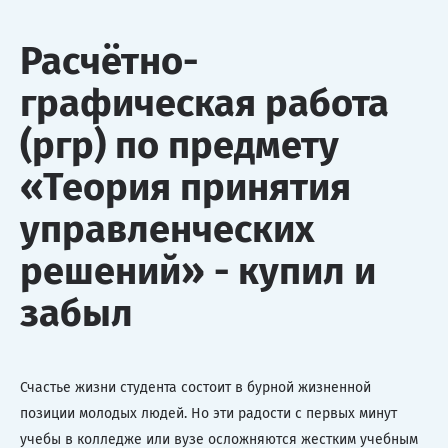
Расчётно-
графическая работа
(ргр) по предмету
«Теория принятия
управленческих
решений» - купил и
забыл
Счастье жизни студента состоит в бурной жизненной
позиции молодых людей. Но эти радости с первых минут
учебы в колледже или вузе осложняются жестким учебным