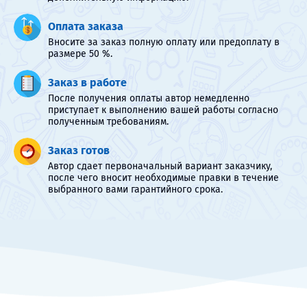
Оплата заказа
Вносите за заказ полную оплату или предоплату в
размере 50 %.
Заказ в работе
После получения оплаты автор немедленно
приступает к выполнению вашей работы согласно
полученным требованиям.
Заказ готов
Автор сдает первоначальный вариант заказчику,
после чего вносит необходимые правки в течение
выбранного вами гарантийного срока.