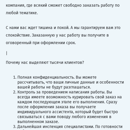
компания, где всякий сможет свободно заказать работу по
любой тематике.
С нами вас ждет тишина и покой. А мы гарантируем вам это
спокойствие. Заказанную у нас работу вы получите в
оговоренный при оформлении срок.
|
Почему нас выделяют тысячи клиентов?
Полная конфиденциальность. Вы можете
рассчитывать, что ваши личные данные и особенности
вашей работы не будут разглашаться.
Контроль за проведением написания работы. Вы
всегда имеете возможность курировать свой заказ на
каждом последующем этапе его выполнения. Сразу
после оформления заказа вы получаете
индивидуального ассистента, который будет быстро
связываться с вами поводу любого изменения в
выполненном заказе.
Дальнейшая инспекция специалистами. По готовности