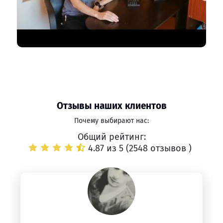
Отзывы наших клиентов
Почему выбирают нас:
Общий рейтинг:
4.87 из 5 (
2548 отзывов
)