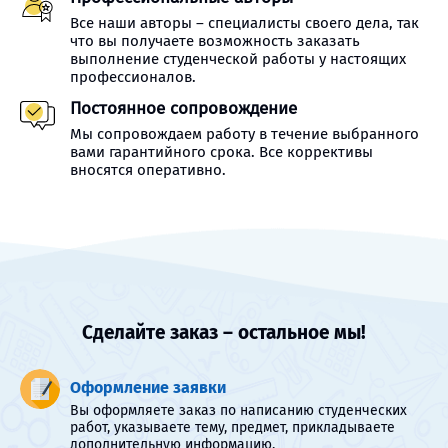
Все наши авторы – специалисты своего дела, так
что вы получаете возможность заказать
выполнение студенческой работы у настоящих
профессионалов.
Постоянное сопровождение
Мы сопровождаем работу в течение выбранного
вами гарантийного срока. Все коррективы
вносятся оперативно.
Сделайте заказ – остальное мы!
Оформление заявки
Вы оформляете заказ по написанию студенческих
работ, указываете тему, предмет, прикладываете
дополнительную информацию.