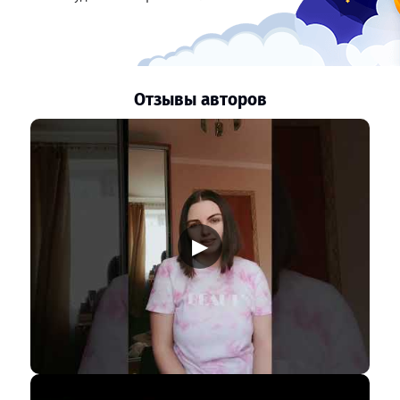
Отзывы авторов
▶