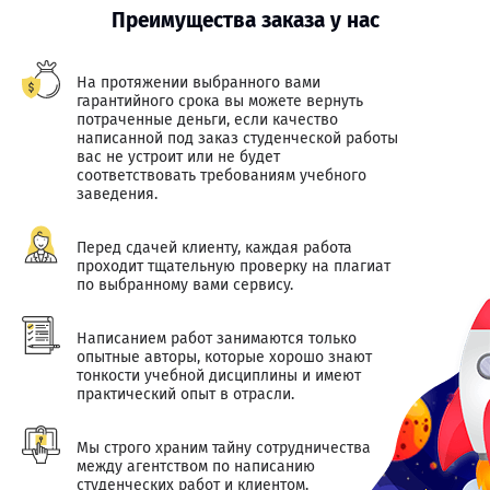
Преимущества заказа у нас
На протяжении выбранного вами
гарантийного срока вы можете вернуть
потраченные деньги, если качество
написанной под заказ студенческой работы
вас не устроит или не будет
соответствовать требованиям учебного
заведения.
Перед сдачей клиенту, каждая работа
проходит тщательную проверку на плагиат
по выбранному вами сервису.
Написанием работ занимаются только
опытные авторы, которые хорошо знают
тонкости учебной дисциплины и имеют
практический опыт в отрасли.
Мы строго храним тайну сотрудничества
между агентством по написанию
студенческих работ и клиентом.