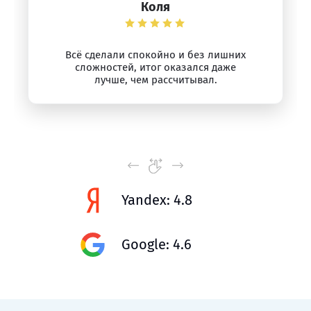
Коля
Всё сделали спокойно и без лишних
сложностей, итог оказался даже
лучше, чем рассчитывал.
Yandex: 4.8
Google: 4.6