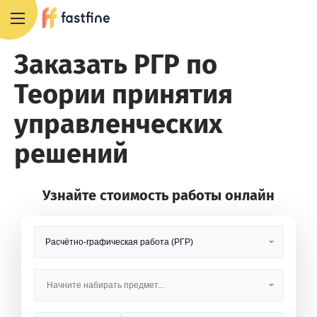
+7 495 668 13 54
Заказать РГР по
Теории принятия
управленческих
решений
Узнайте стоимость работы онлайн