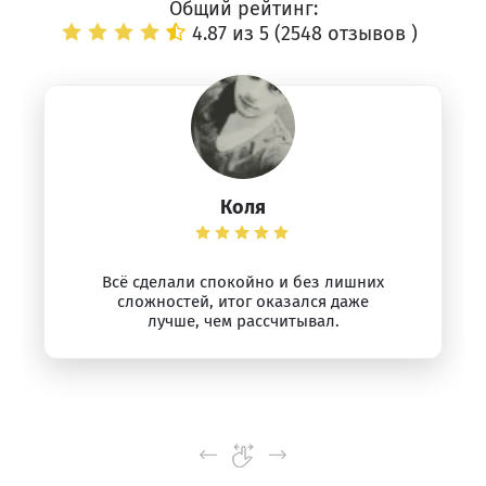
Общий рейтинг:
4.87 из 5 (
2548 отзывов
)
Коля
Всё сделали спокойно и без лишних
сложностей, итог оказался даже
лучше, чем рассчитывал.