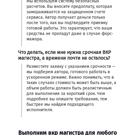
Мы используем систему безопасных
расчетов. Вы вносите предоплату, которая
замораживается на защищенном счете
сервиса. Автор получает деньги только
после того, как вы подтвердите приемку
готовой работы. Это гарантирует, что ваши
средства не пропадут даже в случае форс-
мажора.
Что делать, если мне нужна срочная ВКР
магистра, а времени почти не осталось?
Разместите заявку с указанием срочности —
мы подберем автора, готового работать в
ускоренном режиме. Важно понимать, что в
таких случаях стоимость может быть выше, а
объем работы должен быть реалистичным
для выполнения за короткий срок. Чем
подробнее вы опишете требования, тем
быстрее мы найдем подходящего
исполнителя.
Выполним вкр магистра для любого