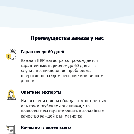
Преимущества заказа у нас
Гарантия до 60 дней
Каждая ВКР магистра сопровождается
гарантийным периодом до 60 дней – в
случае возникновения проблем мы
оперативно найдем решение или вернем
деньги.
Опытные эксперты
Наши специалисты обладают многолетним
опытом и глубокими знаниями, что
позволяет им гарантировать высочайшее
качество каждой ВКР магистра.
Качество главнее всего