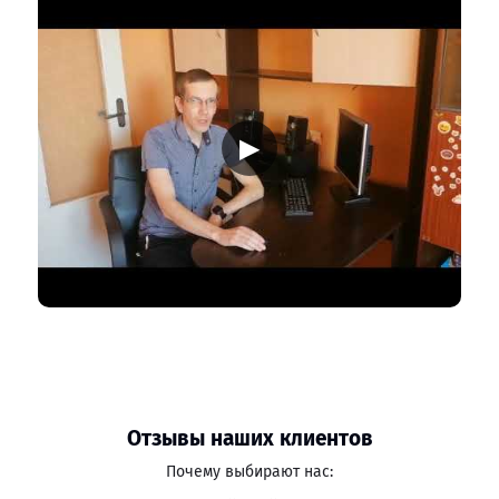
▶
Отзывы наших клиентов
Почему выбирают нас: