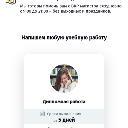
Мы готовы помочь вам с ВКР магистра ежедневно
с 9:00 до 21:00 – без выходных и праздников.
Напишем любую учебную работу
Дипломная работа
Сроки выполнения
5 дней
от