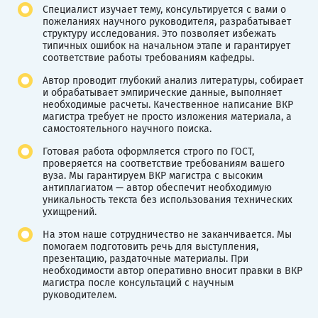
Специалист изучает тему, консультируется с вами о
пожеланиях научного руководителя, разрабатывает
структуру исследования. Это позволяет избежать
типичных ошибок на начальном этапе и гарантирует
соответствие работы требованиям кафедры.
Автор проводит глубокий анализ литературы, собирает
и обрабатывает эмпирические данные, выполняет
необходимые расчеты. Качественное написание ВКР
магистра требует не просто изложения материала, а
самостоятельного научного поиска.
Готовая работа оформляется строго по ГОСТ,
проверяется на соответствие требованиям вашего
вуза. Мы гарантируем ВКР магистра с высоким
антиплагиатом — автор обеспечит необходимую
уникальность текста без использования технических
ухищрений.
На этом наше сотрудничество не заканчивается. Мы
помогаем подготовить речь для выступления,
презентацию, раздаточные материалы. При
необходимости автор оперативно вносит правки в ВКР
магистра после консультаций с научным
руководителем.