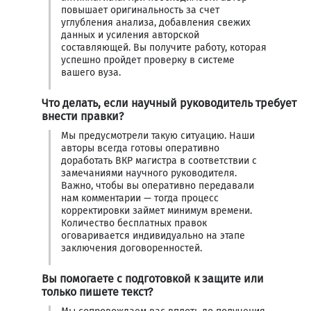
повышает оригинальность за счет
углубления анализа, добавления свежих
данных и усиления авторской
составляющей. Вы получите работу, которая
успешно пройдет проверку в системе
вашего вуза.
Что делать, если научный руководитель требует
внести правки?
Мы предусмотрели такую ситуацию. Наши
авторы всегда готовы оперативно
доработать ВКР магистра в соответствии с
замечаниями научного руководителя.
Важно, чтобы вы оперативно передавали
нам комментарии — тогда процесс
корректировки займет минимум времени.
Количество бесплатных правок
оговаривается индивидуально на этапе
заключения договоренностей.
Вы помогаете с подготовкой к защите или
только пишете текст?