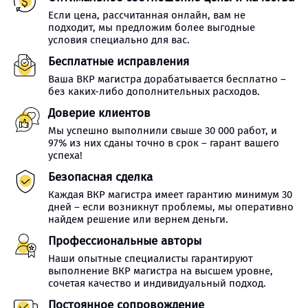
Если цена, рассчитанная онлайн, вам не
подходит, мы предложим более выгодные
условия специально для вас.
Бесплатные исправления
Ваша ВКР магистра дорабатывается бесплатно –
без каких-либо дополнительных расходов.
Доверие клиентов
Мы успешно выполнили свыше 30 000 работ, и
97% из них сданы точно в срок – гарант вашего
успеха!
Безопасная сделка
Каждая ВКР магистра имеет гарантию минимум 30
дней – если возникнут проблемы, мы оперативно
найдем решение или вернем деньги.
Профессиональные авторы
Наши опытные специалисты гарантируют
выполнение ВКР магистра на высшем уровне,
сочетая качество и индивидуальный подход.
Постоянное сопровождение