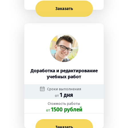
Заказать
Доработка и редактирование
учебных работ
Сроки выполнения
1 дня
от
Стоимость работы
1500 рублей
oт
Заказать