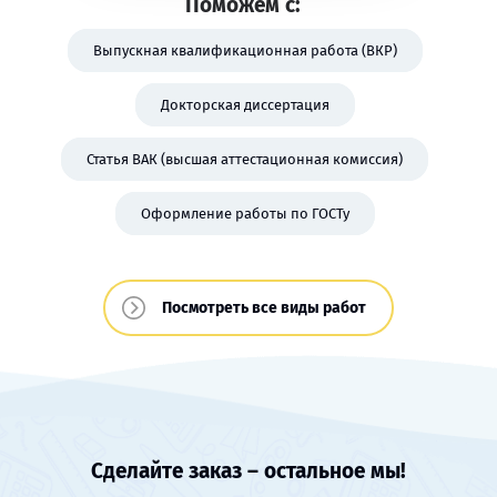
Поможем с:
Выпускная квалификационная работа (ВКР)
Докторская диссертация
Статья ВАК (высшая аттестационная комиссия)
Оформление работы по ГОСТу
Посмотреть все виды работ
Сделайте заказ – остальное мы!