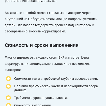
работать в интенсивном режиме.
Вы можете в любой момент связаться с автором через
внутренний чат, обсудить возникающие вопросы, уточнить
детали. Это позволяет держать процесс под контролем и
своевременно вносить корректировки.
Стоимость и сроки выполнения
Многих интересует, сколько стоит ВКР магистра. Цена
формируется индивидуально и зависит от нескольких
факторов:
Сложности темы и требуемой глубины исследования.
Наличия практической части и необходимости сбора
данных.
Требуемого уровня уникальности.
Срочности выполнения.