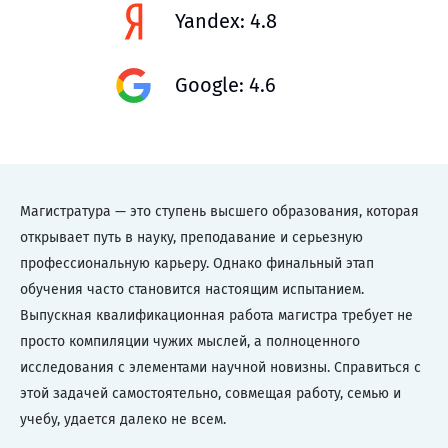
Yandex: 4.8
Google: 4.6
Магистратура — это ступень высшего образования, которая
открывает путь в науку, преподавание и серьезную
профессиональную карьеру. Однако финальный этап
обучения часто становится настоящим испытанием.
Выпускная квалификационная работа магистра требует не
просто компиляции чужих мыслей, а полноценного
исследования с элементами научной новизны. Справиться с
этой задачей самостоятельно, совмещая работу, семью и
учебу, удается далеко не всем.