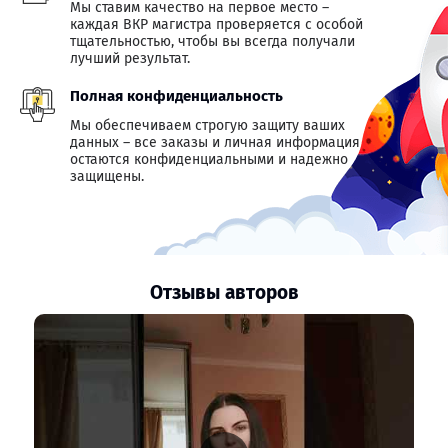
Мы ставим качество на первое место –
каждая ВКР магистра проверяется с особой
тщательностью, чтобы вы всегда получали
лучший результат.
Полная конфиденциальность
Мы обеспечиваем строгую защиту ваших
данных – все заказы и личная информация
остаются конфиденциальными и надежно
защищены.
Отзывы авторов