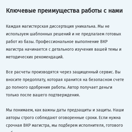
Ключевые преимущества работы с нами
Каждая магистерская диссертация уникальна. Мы не
используем шаблонных решений и не предлагаем готовых
работ из базы. Профессиональное выполнение ВКР
магистра начинается с детального изучения вашей темы и
методических рекомендаций.
Все расчеты производятся через защищенный сервис. Вы
вносите предоплату, которая хранится на безопасном счете
до полного одобрения работы. Автор получает деньги
только после вашего подтверждения.
Мы понимаем, как важны даты предзащиты и защиты. Наши
авторы строго соблюдают оговоренные сроки. Если нужна
срочная ВКР магистра, мы подберем исполнителя, готового