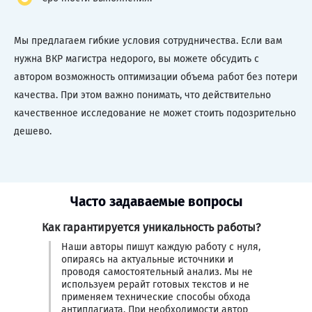
Мы предлагаем гибкие условия сотрудничества. Если вам
нужна ВКР магистра недорого, вы можете обсудить с
автором возможность оптимизации объема работ без потери
качества. При этом важно понимать, что действительно
качественное исследование не может стоить подозрительно
дешево.
Часто задаваемые вопросы
Как гарантируется уникальность работы?
Наши авторы пишут каждую работу с нуля,
опираясь на актуальные источники и
проводя самостоятельный анализ. Мы не
используем рерайт готовых текстов и не
применяем технические способы обхода
антиплагиата. При необходимости автор