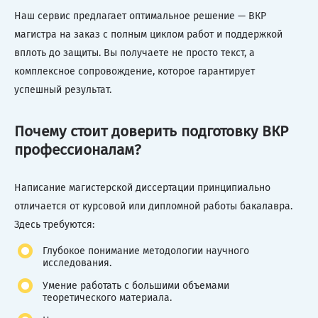
Наш сервис предлагает оптимальное решение — ВКР
магистра на заказ с полным циклом работ и поддержкой
вплоть до защиты. Вы получаете не просто текст, а
комплексное сопровождение, которое гарантирует
успешный результат.
Почему стоит доверить подготовку ВКР
профессионалам?
Написание магистерской диссертации принципиально
отличается от курсовой или дипломной работы бакалавра.
Здесь требуются:
Глубокое понимание методологии научного
исследования.
Умение работать с большими объемами
теоретического материала.