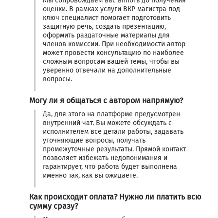
Мы сопровождаем вас вплоть до получения
оценки. В рамках услуги ВКР магистра под
ключ специалист помогает подготовить
защитную речь, создать презентацию,
оформить раздаточные материалы для
членов комиссии. При необходимости автор
может провести консультацию по наиболее
сложным вопросам вашей темы, чтобы вы
уверенно отвечали на дополнительные
вопросы.
Могу ли я общаться с автором напрямую?
Да, для этого на платформе предусмотрен
внутренний чат. Вы можете обсуждать с
исполнителем все детали работы, задавать
уточняющие вопросы, получать
промежуточные результаты. Прямой контакт
позволяет избежать недопонимания и
гарантирует, что работа будет выполнена
именно так, как вы ожидаете.
Как происходит оплата? Нужно ли платить всю
сумму сразу?