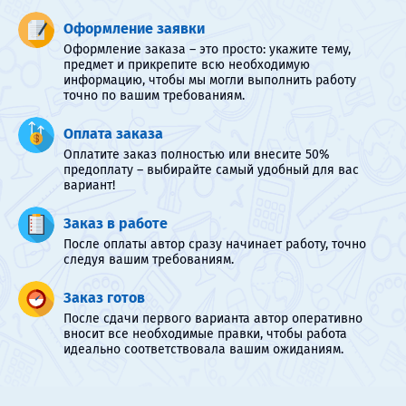
Оформление заявки
Оформление заказа – это просто: укажите тему,
предмет и прикрепите всю необходимую
информацию, чтобы мы могли выполнить работу
точно по вашим требованиям.
Оплата заказа
Оплатите заказ полностью или внесите 50%
предоплату – выбирайте самый удобный для вас
вариант!
Заказ в работе
После оплаты автор сразу начинает работу, точно
следуя вашим требованиям.
Заказ готов
После сдачи первого варианта автор оперативно
вносит все необходимые правки, чтобы работа
идеально соответствовала вашим ожиданиям.