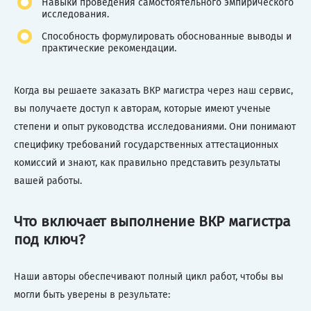
Навыки проведения самостоятельного эмпирического
исследования.
Способность формулировать обоснованные выводы и
практические рекомендации.
Когда вы решаете заказать ВКР магистра через наш сервис,
вы получаете доступ к авторам, которые имеют ученые
степени и опыт руководства исследованиями. Они понимают
специфику требований государственных аттестационных
комиссий и знают, как правильно представить результаты
вашей работы.
Что включает выполнение ВКР магистра
под ключ?
Наши авторы обеспечивают полный цикл работ, чтобы вы
могли быть уверены в результате: