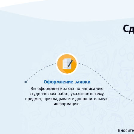
Сд
Оформление заявки
Вы оформляете заказ по написанию
студенческих работ, указываете тему,
предмет, прикладываете дополнительную
информацию.
Вносите