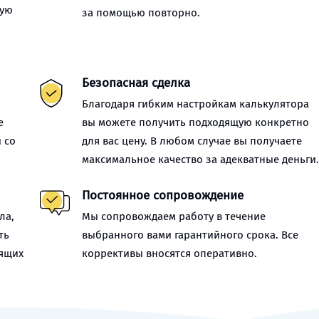
ную
за помощью повторно.
Безопасная сделка
Благодаря гибким настройкам калькулятора
е
вы можете получить подходящую конкретно
 со
для вас цену. В любом случае вы получаете
максимальное качество за адекватные деньги
Постоянное сопровождение
ла,
Мы сопровождаем работу в течение
ть
выбранного вами гарантийного срока. Все
оящих
коррективы вносятся оперативно.