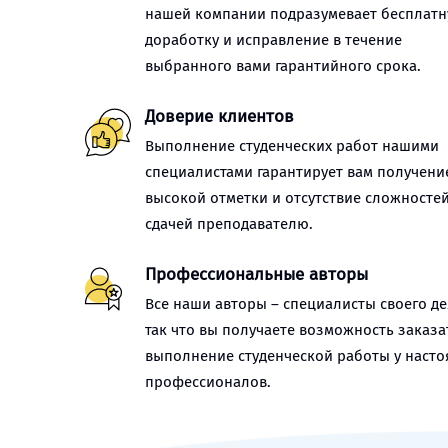
нашей компании подразумевает бесплат
доработку и исправление в течение
выбранного вами гарантийного срока.
Доверие клиентов
Выполнение студенческих работ нашими
специалистами гарантирует вам получени
высокой отметки и отсутствие сложностей
сдачей преподавателю.
Профессиональные авторы
Все наши авторы – специалисты своего де
так что вы получаете возможность заказа
выполнение студенческой работы у наст
профессионалов.