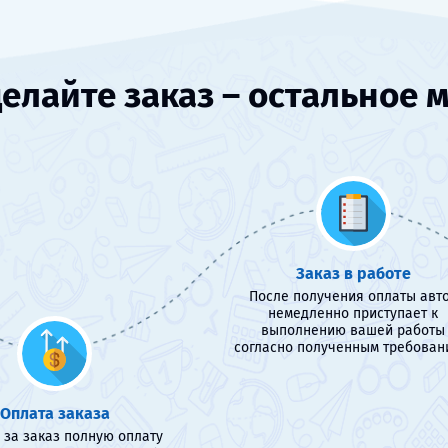
елайте заказ – остальное 
Заказ в работе
После получения оплаты авт
немедленно приступает к
выполнению вашей работы
согласно полученным требован
Оплата заказа
 за заказ полную оплату