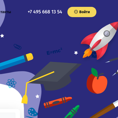
+7 495 668 13 54
нтакты
Войти