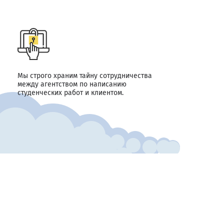
Мы строго храним тайну сотрудничества
между агентством по написанию
студенческих работ и клиентом.