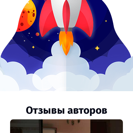
Отзывы авторов