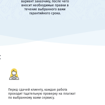
вариант заказчику, после чего
вносит необходимые правки в
течение выбранного вами
гарантийного срока.
с
Перед сдачей клиенту, каждая работа
проходит тщательную проверку на плагиат
по выбранному вами сервису.