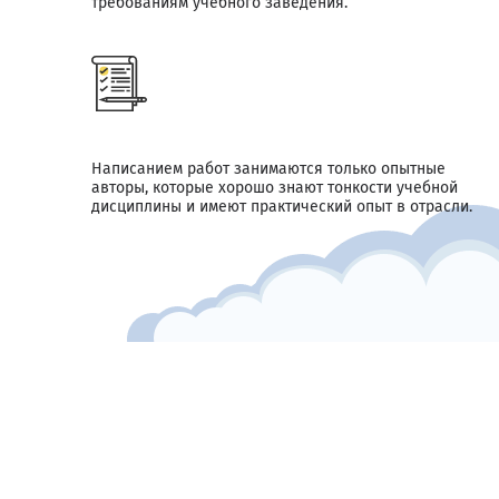
требованиям учебного заведения.
Написанием работ занимаются только опытные
авторы, которые хорошо знают тонкости учебной
дисциплины и имеют практический опыт в отрасли.