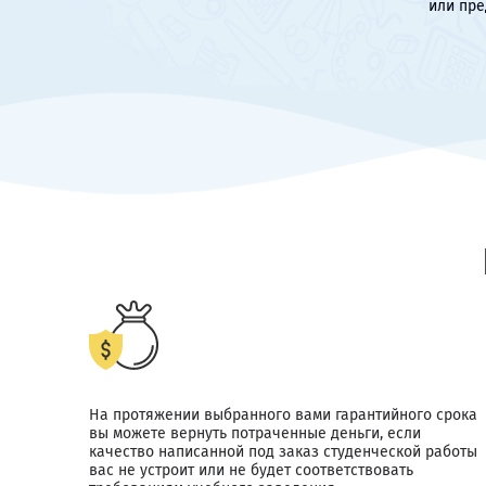
или пре
На протяжении выбранного вами гарантийного срока
вы можете вернуть потраченные деньги, если
качество написанной под заказ студенческой работы
вас не устроит или не будет соответствовать