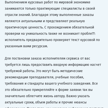
Выполнением курсовых работ по мировой экономике
занимаются только практикующие специалисты в своей
отрасли знаний. Благодаря этому выполненные заказы
являются актуальными и представляют реальную
практическую ценность. С прохождением обязательной
проверки на уникальность также не возникает пробле??:
исполнитель предварительно проверяет текст курсовой по
указанным вами ресурсам.
Для постановки заказа исполнителям сервиса от вас
требуется лишь предоставить вводную информацию насчет
требуемой работы. Это могут быть методические
рекомендации преподавателя, учебные пособия,
требования и стандарты вашего учебного заведения. Все
это обязательно прикрепляйте к форме заявки: так вы
значительно облегчите жизнь автору. Важно указать
актуальные сроки, объем работы и прочие нюансы