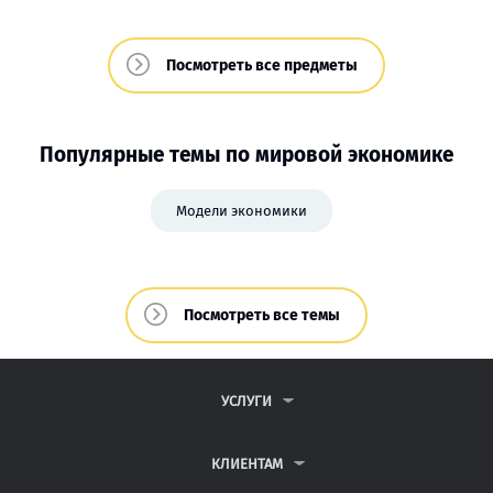
Посмотреть все предметы
Популярные темы по мировой экономике
Модели экономики
Посмотреть все темы
УСЛУГИ
КОНТРОЛЬНЫЕ РАБОТЫ
ДИПЛОМНЫЕ РАБОТЫ
КЛИЕНТАМ
КУРСОВЫЕ РАБОТЫ