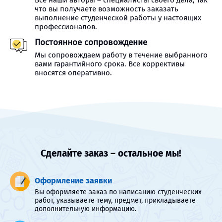
Все наши авторы – специалисты своего дела, так
что вы получаете возможность заказать
выполнение студенческой работы у настоящих
профессионалов.
Постоянное сопровождение
Мы сопровождаем работу в течение выбранного
вами гарантийного срока. Все коррективы
вносятся оперативно.
Сделайте заказ – остальное мы!
Оформление заявки
Вы оформляете заказ по написанию студенческих
работ, указываете тему, предмет, прикладываете
дополнительную информацию.