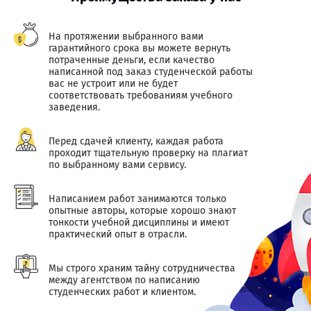
На протяжении выбранного вами
гарантийного срока вы можете вернуть
потраченные деньги, если качество
написанной под заказ студенческой работы
вас не устроит или не будет
соответствовать требованиям учебного
заведения.
Перед сдачей клиенту, каждая работа
проходит тщательную проверку на плагиат
по выбранному вами сервису.
Написанием работ занимаются только
опытные авторы, которые хорошо знают
тонкости учебной дисциплины и имеют
практический опыт в отрасли.
Мы строго храним тайну сотрудничества
между агентством по написанию
студенческих работ и клиентом.