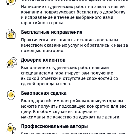
Написание студенческих работ на заказ в нашей
компании подразумевает бесплатную доработку
и исправление в течение выбранного вами
гарантийного срока.
Бесплатные исправления
Практически все клиенты остались довольны
качеством оказанных услуг и обратились к нам за
помощью повторно.
Доверие клиентов
Выполнение студенческих работ нашими
специалистами гарантирует вам получение
высокой отметки и отсутствие сложностей со
сдачей преподавателю.
Безопасная сделка
Благодаря гибким настройкам калькулятора вы
можете получить подходящую конкретно для вас
цену. В любом случае вы получаете
максимальное качество за адекватные деньги.
Профессиональные авторы