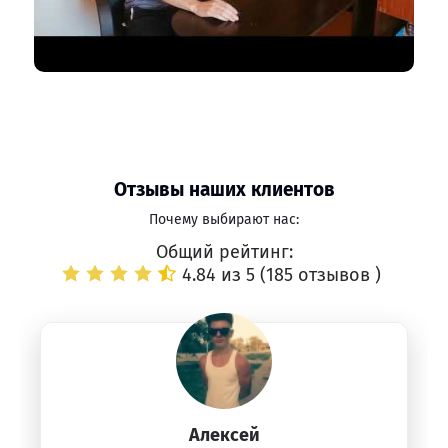
Отзывы наших клиентов
Почему выбирают нас:
Общий рейтинг:
4.84 из 5 (
185 отзывов
)
Алексей