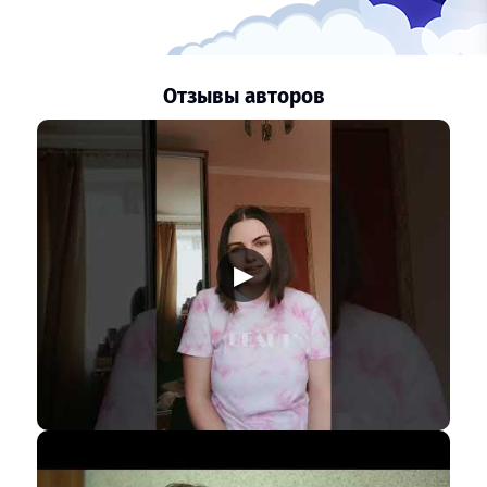
Отзывы авторов
▶