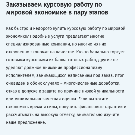
Заказываем курсовую работу по
мировой экономике в пару этапов
Как быстро и недорого купить курсовую работу по мировой
экономике? Подобные услуги предлагают многие
специализированные компании, но многие из них
откровенно экономят на качестве. Кто-то банально торгует
готовыми курсовыми их банка готовых работ, другие не
уделяют должное внимание профессионализму
исполнителем, занимающихся написанием под заказ. Итог
очевиден в обоих случаях – многочисленные доработки,
отказ в допуске к защите по причине низкой уникальности
или минимальная зачетная оценка. Если вы хотите
сэкономить время и силы, получить финансовые гарантии и
рассчитывать на высокую отметку, внимательно изучите
наше предложение.