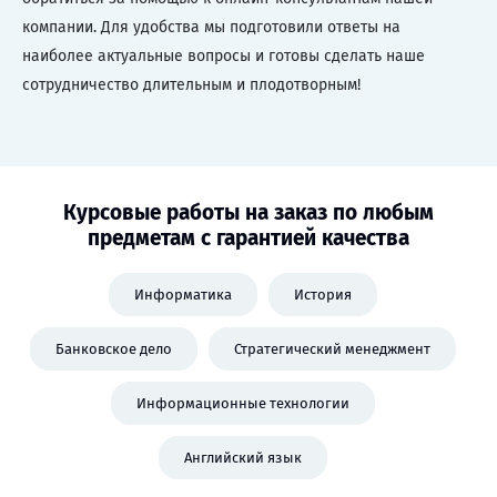
компании. Для удобства мы подготовили ответы на
наиболее актуальные вопросы и готовы сделать наше
сотрудничество длительным и плодотворным!
Курсовые работы на заказ по любым
предметам с гарантией качества
Информатика
История
Банковское дело
Стратегический менеджмент
Информационные технологии
Английский язык