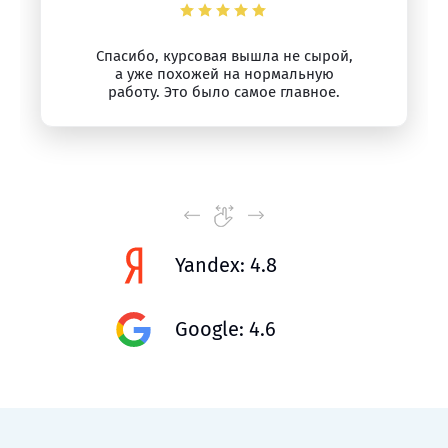
Спасибо, курсовая вышла не сырой,
а уже похожей на нормальную
работу. Это было самое главное.
Yandex: 4.8
Google: 4.6