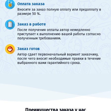
Оплата заказа
Вносите за заказ полную оплату или предоплату в
размере 50 %.
Заказ в работе
После получения оплаты автор немедленно
приступает к выполнению вашей работы согласно
полученным требованиям.
Заказ готов
Автор сдает первоначальный вариант заказчику,
после чего вносит необходимые правки в течение
выбранного вами гарантийного срока.
Преимущества заказа у нас