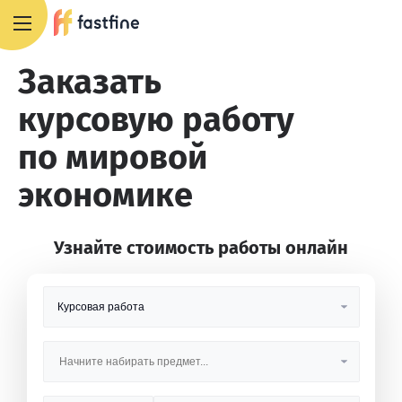
+7 495 668 13 54
Заказать
курсовую работу
по мировой
экономике
Узнайте стоимость работы онлайн