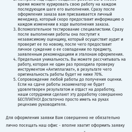
время можете курировать свою работу на каждом
последующем шаге его выполнения. Сразу после
оформления заказа вам присваивается личный
менеджер, который скоро предоставит информацию о
каждом изменении в ходе выполнения заказа.
Вспомогательное тестирование специалистами. Сразу
после выполнения работы она поступит к
независимому оценщику, который осуществит аудит и
проверит ее по новому, после чего предоставит
личное суждение о ее совпадении по предмету,
заявленным рекомендациям и эталонам оформления.
Предельная уникальность. Вы можете рассчитывать на
работу, которая не один раз проходила проверку
инструментом «Антиплагиат», в результате чего
оригинальность работы будет не ниже 70%.
Сопровождение любой работы до получения оценки.
Если на сдаче работы экзаменатор не будет
удовлетворен результатом и отдаст на доработку,
наши сотрудники сделают эту доработку совершенно
БЕСПЛАТНО! Достаточно просто иметь на руках
рецензию руководителя.
Для оформления заявки Вам совершенно не обязательно
лично посещать наш офис - вполне хватит оформить заявку