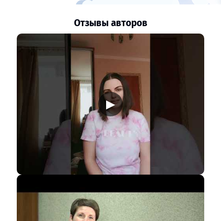
Отзывы авторов
▶