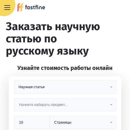
+7 495 668 13 54
Заказать научную
статью по
русскому языку
Узнайте стоимость работы онлайн