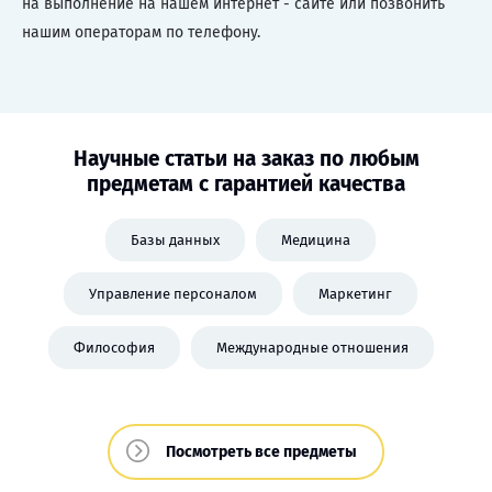
на выполнение на нашем интернет - сайте или позвонить
нашим операторам по телефону.
Научные статьи на заказ по любым
предметам с гарантией качества
Базы данных
Медицина
Управление персоналом
Маркетинг
Философия
Международные отношения
Посмотреть все предметы