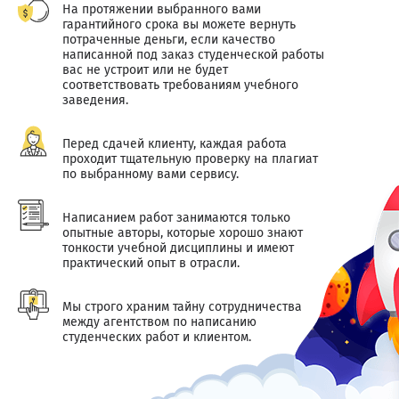
На протяжении выбранного вами
гарантийного срока вы можете вернуть
потраченные деньги, если качество
написанной под заказ студенческой работы
вас не устроит или не будет
соответствовать требованиям учебного
заведения.
Перед сдачей клиенту, каждая работа
проходит тщательную проверку на плагиат
по выбранному вами сервису.
Написанием работ занимаются только
опытные авторы, которые хорошо знают
тонкости учебной дисциплины и имеют
практический опыт в отрасли.
Мы строго храним тайну сотрудничества
между агентством по написанию
студенческих работ и клиентом.