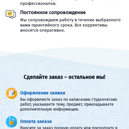
профессионалов.
Постоянное сопровождение
Мы сопровождаем работу в течение выбранного
вами гарантийного срока. Все коррективы
вносятся оперативно.
Сделайте заказ – остальное мы!
Оформление заявки
Вы оформляете заказ по написанию студенческих
работ, указываете тему, предмет, прикладываете
дополнительную информацию.
Оплата заказа
Вносите за заказ полную оплату или предоплату в