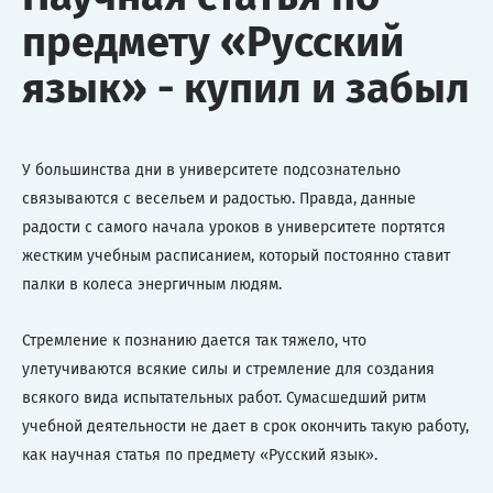
предмету «Русский
язык» - купил и забыл
У большинства дни в университете подсознательно
связываются с весельем и радостью. Правда, данные
радости с самого начала уроков в университете портятся
жестким учебным расписанием, который постоянно ставит
палки в колеса энергичным людям.
Стремление к познанию дается так тяжело, что
улетучиваются всякие силы и стремление для создания
всякого вида испытательных работ. Сумасшедший ритм
учебной деятельности не дает в срок окончить такую работу,
как научная статья по предмету «Русский язык».