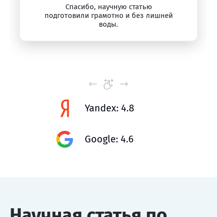
Спасибо, научную статью
подготовили грамотно и без лишней
воды.
Yandex: 4.8
Google: 4.6
Научная статья по