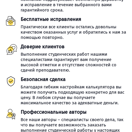
и исправление в течение выбранного вами
гарантийного срока.
Бесплатные исправления
Практически все клиенты остались довольны
качеством оказанных услуг и обратились к нам за
помощью повторно.
Доверие клиентов
Выполнение студенческих работ нашими
специалистами гарантирует вам получение
высокой отметки и отсутствие сложностей со
сдачей преподавателю.
Безопасная сделка
Благодаря гибким настройкам калькулятора вы
можете получить подходящую конкретно для вас
цену. В любом случае вы получаете
максимальное качество за адекватные деньги.
Профессиональные авторы
Все наши авторы – специалисты своего дела, так
что вы получаете возможность заказать
выполнение студенческой работы у настоящих