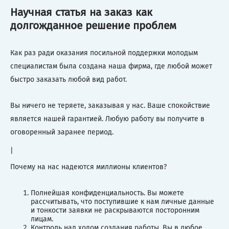
Научная статья на заказ как
долгожданное решение проблем
Как раз ради оказания посильной поддержки молодым
специалистам была создана наша фирма, где любой может
быстро заказать любой вид работ.
Вы ничего не теряете, заказывая у нас. Ваше спокойствие
является нашей гарантией. Любую работу вы получите в
оговоренный заранее период.
|
Почему на нас надеются миллионы клиентов?
Полнейшая конфиденциальность. Вы можете
рассчитывать, что поступившие к нам личные данные
и тонкости заявки не раскрываются посторонним
лицам.
Контроль над ходом создания работы. Вы в любое