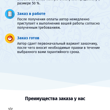
размере 50 %.
Заказ в работе
После получения оплаты автор немедленно
приступает к выполнению вашей работы согласно
полученным требованиям.
Заказ готов
Автор сдает первоначальный вариант заказчику,
после чего вносит необходимые правки в течение
выбранного вами гарантийного срока.
Преимущества заказа у нас