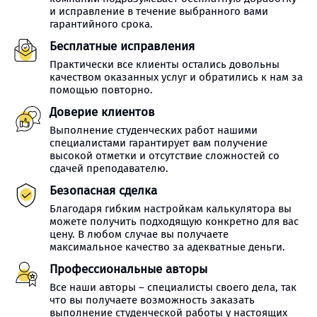
и исправление в течение выбранного вами
гарантийного срока.
Бесплатные исправления
Практически все клиенты остались довольны
качеством оказанных услуг и обратились к нам за
помощью повторно.
Доверие клиентов
Выполнение студенческих работ нашими
специалистами гарантирует вам получение
высокой отметки и отсутствие сложностей со
сдачей преподавателю.
Безопасная сделка
Благодаря гибким настройкам калькулятора вы
можете получить подходящую конкретно для вас
цену. В любом случае вы получаете
максимальное качество за адекватные деньги.
Профессиональные авторы
Все наши авторы – специалисты своего дела, так
что вы получаете возможность заказать
выполнение студенческой работы у настоящих