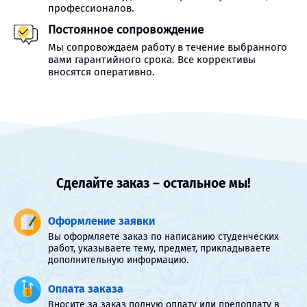
профессионалов.
Постоянное сопровождение
Мы сопровождаем работу в течение выбранного
вами гарантийного срока. Все коррективы
вносятся оперативно.
Сделайте заказ – остальное мы!
Оформление заявки
Вы оформляете заказ по написанию студенческих
работ, указываете тему, предмет, прикладываете
дополнительную информацию.
Оплата заказа
Вносите за заказ полную оплату или предоплату в