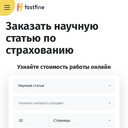
+7 495 668 13 54
Заказать научную
статью по
страхованию
Узнайте стоимость работы онлайн