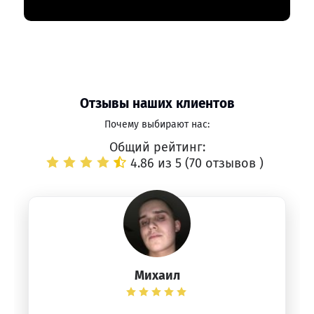
Отзывы наших клиентов
Почему выбирают нас:
Общий рейтинг:
4.86 из 5 (
70 отзывов
)
Михаил