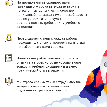
На протяжении выбранного вами
гарантийного срока вы можете вернуть
потраченные деньги, если качество
написанной под заказ студенческой работы
вас не устроит или не будет
соответствовать требованиям учебного
заведения.
Перед сдачей клиенту, каждая работа
проходит тщательную проверку на плагиат
по выбранному вами сервису.
Написанием работ занимаются только
опытные авторы, которые хорошо знают
тонкости учебной дисциплины и имеют
практический опыт в отрасли.
Мы строго храним тайну сотрудничества
между агентством по написанию
студенческих работ и клиентом.