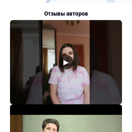
Отзывы авторов
▶