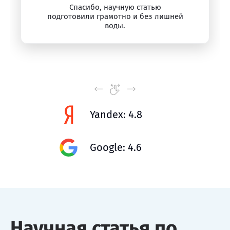
Спасибо, научную статью
подготовили грамотно и без лишней
воды.
Yandex: 4.8
Google: 4.6
Научная статья по