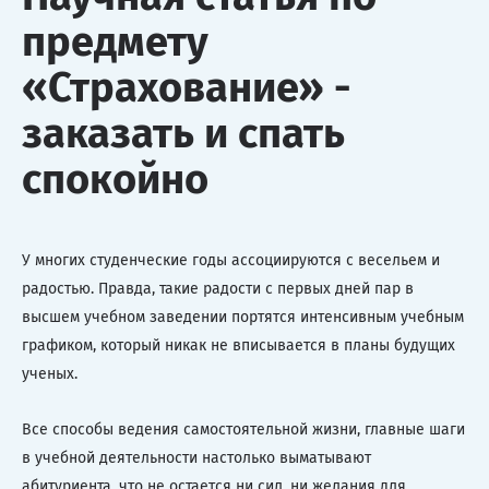
предмету
«Страхование» -
заказать и спать
спокойно
У многих студенческие годы ассоциируются с весельем и
радостью. Правда, такие радости с первых дней пар в
высшем учебном заведении портятся интенсивным учебным
графиком, который никак не вписывается в планы будущих
ученых.
Все способы ведения самостоятельной жизни, главные шаги
в учебной деятельности настолько выматывают
абитуриента, что не остается ни сил, ни желания для