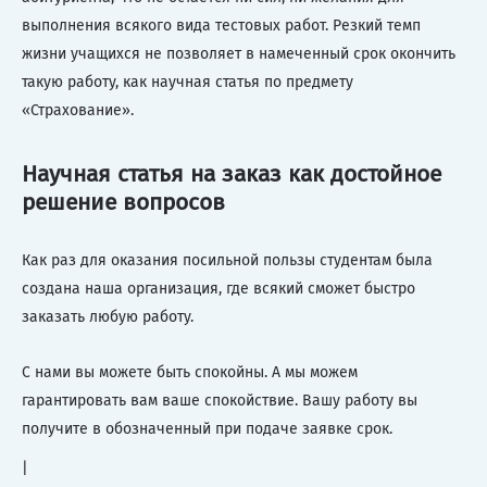
выполнения всякого вида тестовых работ. Резкий темп
жизни учащихся не позволяет в намеченный срок окончить
такую работу, как научная статья по предмету
«Страхование».
Научная статья на заказ как достойное
решение вопросов
Как раз для оказания посильной пользы студентам была
создана наша организация, где всякий сможет быстро
заказать любую работу.
С нами вы можете быть спокойны. А мы можем
гарантировать вам ваше спокойствие. Вашу работу вы
получите в обозначенный при подаче заявке срок.
|