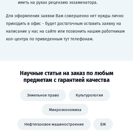
иметь на руках рецензию экзаменатора.
Для оформления заявки Вам совершенно нет нужды лично
приходить в офис - будет достаточным оставить заявку на
написание у нас на сайте или позвонить нашим работникам
кол-центра по приведенным тут телефонам.
Научные статьи на заказ по любым
предметам с гарантией качества
Земельное право
Культурология
Микроэкономика
Нефтегазовое машиностроение
БЖ