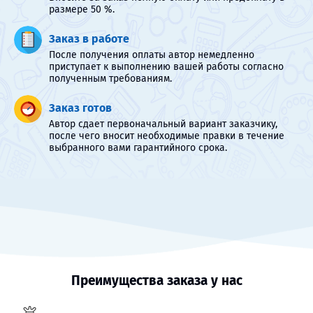
размере 50 %.
Заказ в работе
После получения оплаты автор немедленно
приступает к выполнению вашей работы согласно
полученным требованиям.
Заказ готов
Автор сдает первоначальный вариант заказчику,
после чего вносит необходимые правки в течение
выбранного вами гарантийного срока.
Преимущества заказа у нас