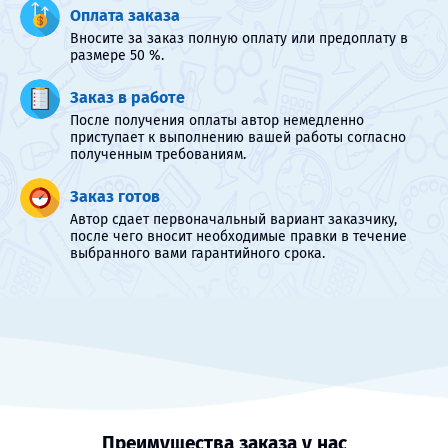
Оплата заказа
Вносите за заказ полную оплату или предоплату в
размере 50 %.
Заказ в работе
После получения оплаты автор немедленно
приступает к выполнению вашей работы согласно
полученным требованиям.
Заказ готов
Автор сдает первоначальный вариант заказчику,
после чего вносит необходимые правки в течение
выбранного вами гарантийного срока.
Преимущества заказа у нас