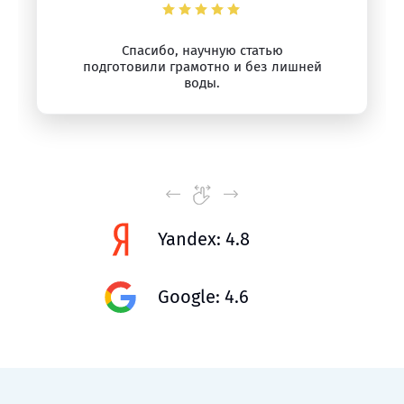
Спасибо, научную статью
подготовили грамотно и без лишней
воды.
Yandex: 4.8
Google: 4.6