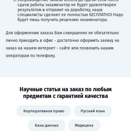
сдачи работы экзаменатор не будет удовлетворен
результатом и отправит на доработку, наши
специалисты сделают ее полностью БЕСПЛАТНО! Надо
будет лишь получить рецензию экзаменатора.
Для оформления заказа Вам совершенно не обязательно
лично приходить в офис - достаточно оформить заявку на
заказ на нашем интернет - сайте или позвонить нашим
операторам по телефону.
Научные статьи на заказ по любым
предметам с гарантией качества
Корпоративное право
Русский язык
Базы данных
Медицина