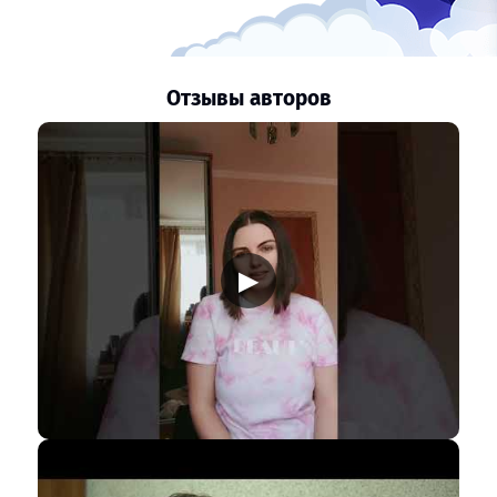
Отзывы авторов
▶