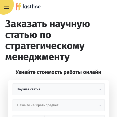
+7 495 668 13 54
Заказать научную
статью по
стратегическому
менеджменту
Узнайте стоимость работы онлайн