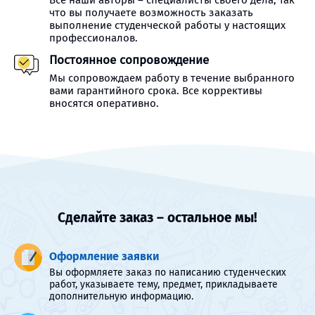
Все наши авторы – специалисты своего дела, так
что вы получаете возможность заказать
выполнение студенческой работы у настоящих
профессионалов.
Постоянное сопровождение
Мы сопровождаем работу в течение выбранного
вами гарантийного срока. Все коррективы
вносятся оперативно.
Сделайте заказ – остальное мы!
Оформление заявки
Вы оформляете заказ по написанию студенческих
работ, указываете тему, предмет, прикладываете
дополнительную информацию.