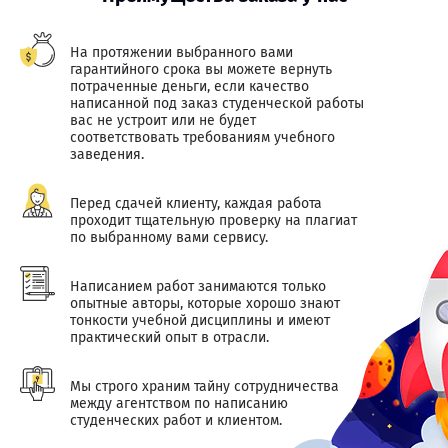
На протяжении выбранного вами
гарантийного срока вы можете вернуть
потраченные деньги, если качество
написанной под заказ студенческой работы
вас не устроит или не будет
соответствовать требованиям учебного
заведения.
Перед сдачей клиенту, каждая работа
проходит тщательную проверку на плагиат
по выбранному вами сервису.
Написанием работ занимаются только
опытные авторы, которые хорошо знают
тонкости учебной дисциплины и имеют
практический опыт в отрасли.
Мы строго храним тайну сотрудничества
между агентством по написанию
студенческих работ и клиентом.