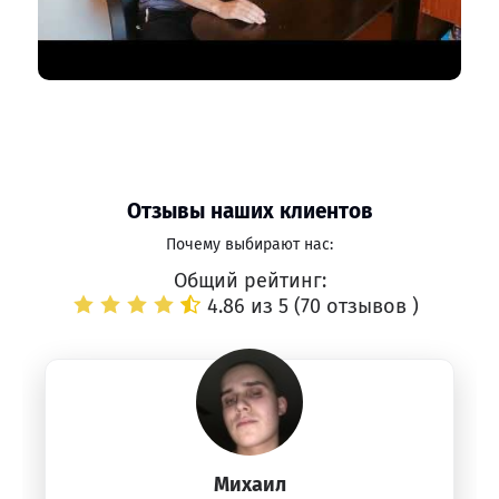
Отзывы наших клиентов
Почему выбирают нас:
Общий рейтинг:
4.86 из 5 (
70 отзывов
)
Михаил