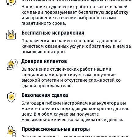
Написание студенческих работ на заказ в нашей
компании подразумевает бесплатную доработку
и исправление в течение выбранного вами
гарантийного срока.
Бесплатные исправления
Практически все клиенты остались довольны
качеством оказанных услуг и обратились к нам за
помощью повторно.
Доверие клиентов
Выполнение студенческих работ нашими
специалистами гарантирует вам получение
высокой отметки и отсутствие сложностей со
сдачей преподавателю.
Безопасная сделка
Благодаря гибким настройкам калькулятора вы
можете получить подходящую конкретно для вас
цену. В любом случае вы получаете
максимальное качество за адекватные деньги.
Профессиональные авторы