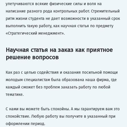
улетучиваются всякие физические силы и воля на
написание разного рода контрольных работ. Стремительный
ритм жизни студента не дает возможности в указанный срок
выполнить такую работу, как научная статья по предмету
«Стратегический менеджмент».
Научная статья на заказ как приятное
решение вопросов
Как раз с целью содействия и оказания посильной помощи
молодым специалистам была образована наша фирма, где
каждый сможет без проблем заказать работу по любой
тематике.
С нами вы можете быть спокойны. А мы гарантируем вам это
спокойствие. Любую работу вы получите в указанный при
оформлении период.