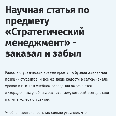
Научная статья по
предмету
«Стратегический
менеджмент» -
заказал и забыл
Радость студенческих времен кроется в бурной жизненной
позиции студентов. И все же такие радости в самом начале
уроков в высшем учебном заведении омрачаются
лихорадочным учебным расписанием, который всегда ставит
палки в колеса студентам.
Учебная деятельность так сильно утомляет, что