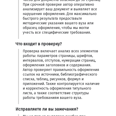
При срочной проверке автор оперативно
анализирует ваш документ и выявляет все
нарушения оформления. Для максимально
быстрого результата предоставьте
методические указания вашего вуза или
образец оформления, чтобы мы могли
учесть все специфические требования.
Что входит в проверку?
Проверка включает анализ всех элементов
работы: параметров страницы, шрифтов,
интервалов, отступов, нумерации страниц,
оформления заголовков и содержания.
Автор проверяет правильность оформления
ссылок на источники, библиографического
списка, таблиц, рисунков, формул и
приложений. Также контролируется наличие
и корректность оформления титульного
листа, а также соответствие структуры
работы требованиям вашего вуза.
Исправляете ли вы замечания?