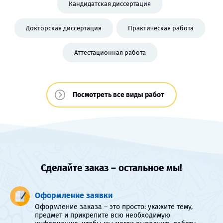
Кандидатская диссертация
Докторская диссертация
Практическая работа
Аттестационная работа
Посмотреть все виды работ
Сделайте заказ – остальное мы!
Оформление заявки
Оформление заказа – это просто: укажите тему,
предмет и прикрепите всю необходимую