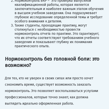
Нормоконтроль ВКР – это проверка выпускной
квалификационной работы, которая является
заключительным и наиболее важным этапом обучения
в высшем учебном заведении. Она подразумевает
глубокое исследование определенной темы и требует
особого внимания к деталям.
Также студенты, проходящие практику, могут
столкнуться с необходимостью провести
нормоконтроль отчета по практике. Это гарантирует,
что их отчеты соответствуют требованиям учебного
заведения и показывают глубину их понимания
практического опыта.
Нормоконтроль без головной боли: это
возможно?
Для тех, кто не уверен в своих силах или просто хочет
сэкономить время, существует возможность заказать
нормоконтроль. Это позволяет воспользоваться услугами
профессионалов, которые точно знают, как должна
выглядеть идеально оформленная работа.