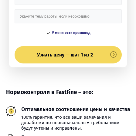
У меня есть промокод
Узнать цену — шаг 1 из 2
Нормоконтроли в FastFine – это:
Оптимальное соотношение цены и качества
100% гарантия, что все ваши замечания и
доработки по первоначальным требованиям
будут учтены и исправлены.