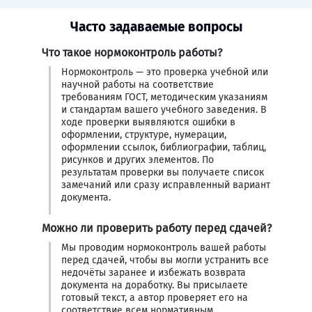
Часто задаваемые вопросы
Что такое нормоконтроль работы?
Нормоконтроль — это проверка учебной или
научной работы на соответствие
требованиям ГОСТ, методическим указаниям
и стандартам вашего учебного заведения. В
ходе проверки выявляются ошибки в
оформлении, структуре, нумерации,
оформлении ссылок, библиографии, таблиц,
рисунков и других элементов. По
результатам проверки вы получаете список
замечаний или сразу исправленный вариант
документа.
Можно ли проверить работу перед сдачей?
Мы проводим нормоконтроль вашей работы
перед сдачей, чтобы вы могли устранить все
недочёты заранее и избежать возврата
документа на доработку. Вы присылаете
готовый текст, а автор проверяет его на
соответствие всем нормативным