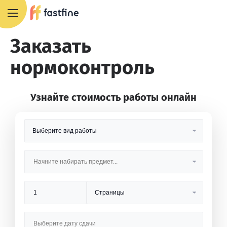
+7 495 668 13 54
Заказать
нормоконтроль
Узнайте стоимость работы онлайн