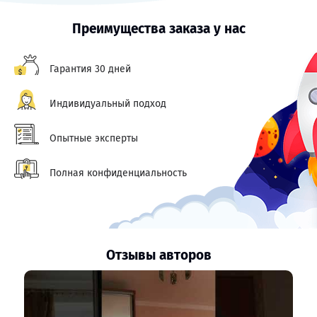
Преимущества заказа у нас
Гарантия 30 дней
Индивидуальный подход
Опытные эксперты
Полная конфиденциальность
Отзывы авторов