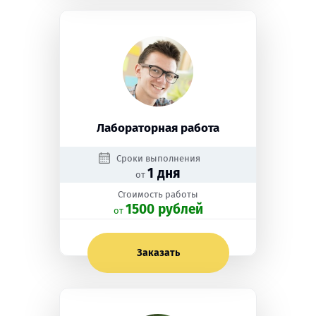
Лабораторная работа
Сроки выполнения
1 дня
от
Стоимость работы
1500 рублей
oт
Заказать