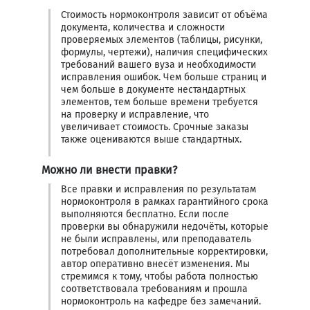
Стоимость нормоконтроля зависит от объёма
документа, количества и сложности
проверяемых элементов (таблицы, рисунки,
формулы, чертежи), наличия специфических
требований вашего вуза и необходимости
исправления ошибок. Чем больше страниц и
чем больше в документе нестандартных
элементов, тем больше времени требуется
на проверку и исправление, что
увеличивает стоимость. Срочные заказы
также оцениваются выше стандартных.
Можно ли внести правки?
Все правки и исправления по результатам
нормоконтроля в рамках гарантийного срока
выполняются бесплатно. Если после
проверки вы обнаружили недочёты, которые
не были исправлены, или преподаватель
потребовал дополнительные корректировки,
автор оперативно внесёт изменения. Мы
стремимся к тому, чтобы работа полностью
соответствовала требованиям и прошла
нормоконтроль на кафедре без замечаний.