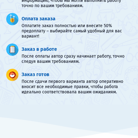
информацию, чтобы мы могли выполнить работу
точно по вашим требованиям.
Оплата заказа
Оплатите заказ полностью или внесите 50%
предоплату – выбирайте самый удобный для вас
вариант!
Заказ в работе
После оплаты автор сразу начинает работу, точно
следуя вашим требованиям.
Заказ готов
После сдачи первого варианта автор оперативно
вносит все необходимые правки, чтобы работа
идеально соответствовала вашим ожиданиям.