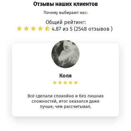
Отзывы наших клиентов
Почему выбирают нас:
Общий рейтинг:
4.87 из 5 (
2548 отзывов
)
Коля
Всё сделали спокойно и без лишних
сложностей, итог оказался даже
лучше, чем рассчитывал.