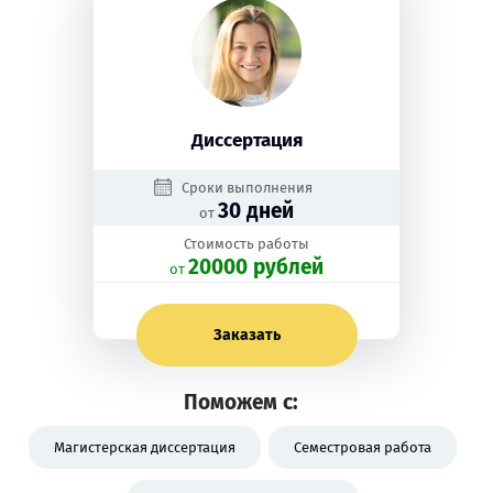
Диссертация
Сроки выполнения
30 дней
от
Стоимость работы
20000 рублей
oт
Заказать
Поможем с:
Магистерская диссертация
Семестровая работа