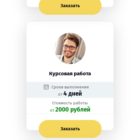
Заказать
Курсовая работа
Сроки выполнения
4 дней
от
Стоимость работы
2000 рублей
oт
Заказать