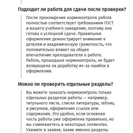
Подходит ли работа для сдачи после проверки?
После прохождения нормоконтроля работа
полностью соответствует требованиям ГОСТ
и вашего учебного заведения, поэтому она
готова к успешной сдаче. Правильное
оформление демонстрирует внимание к
деталям и академическую грамотность, что
положительно влияет на общее
впечатление преподавателя о работе.
Работа, прошедшая нормоконтроль, не будет
возвращена на доработку из-за ошибок в
оформлении.
Можно ли проверить отдельные разделы?
Вы можете заказать нормоконтроль только
отдельных разделов работы — например,
титульного листа, списка литературы, таблиц
и рисунков, оформления ссылок или
содержания. Это удобно, если основная
часть работы уже оформлена правильно, но
вы сомневаетесь в некоторых элементах.
Укажите в заявке, какие именно разделы