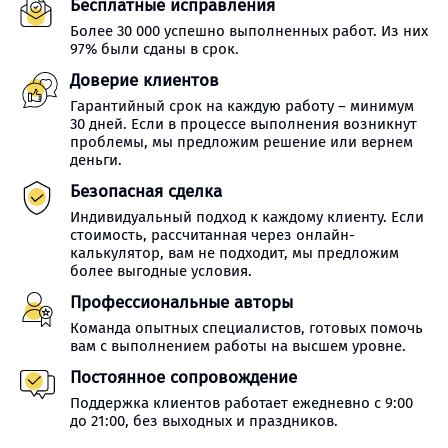
Бесплатные исправления
Более 30 000 успешно выполненных работ. Из них
97% были сданы в срок.
Доверие клиентов
Гарантийный срок на каждую работу – минимум
30 дней. Если в процессе выполнения возникнут
проблемы, мы предложим решение или вернем
деньги.
Безопасная сделка
Индивидуальный подход к каждому клиенту. Если
стоимость, рассчитанная через онлайн-
калькулятор, вам не подходит, мы предложим
более выгодные условия.
Профессиональные авторы
Команда опытных специалистов, готовых помочь
вам с выполнением работы на высшем уровне.
Постоянное сопровождение
Поддержка клиентов работает ежедневно с 9:00
до 21:00, без выходных и праздников.