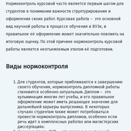
Нормоконтроль курсовой часто является первым шагом для
студентов в понимании важности структурирования и
оформления своих работ. Курсовая работа – это основной
вид научной работы в процессе обучения в ВУЗе, и
правильное её оформление может значительно повлиять на
итоговую оценку. По этой причине нормоконтроль курсовой
работы является неотъемлемым этапом её подготовки.
Виды нормоконтроля
Для студентов, которые приближаются к завершению
своего обучения, нормоконтроль дипломной работы
становится особенно актуальным. Диплом – это
кульминация многих лет учебы, и его правильное
оформление может иметь решающее значение для
дальнейшей карьеры выпускника. В некоторых
случаях студентам также может потребоваться
провести нормоконтроль дипломов, особенно если
речь идет о комплексных работах или магистерских
диссертациях.