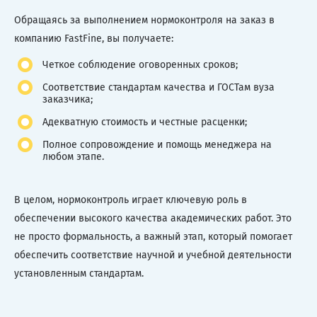
Обращаясь за выполнением нормоконтроля на заказ в
компанию FastFine, вы получаете:
Четкое соблюдение оговоренных сроков;
Соответствие стандартам качества и ГОСТам вуза
заказчика;
Адекватную стоимость и честные расценки;
Полное сопровождение и помощь менеджера на
любом этапе.
В целом, нормоконтроль играет ключевую роль в
обеспечении высокого качества академических работ. Это
не просто формальность, а важный этап, который помогает
обеспечить соответствие научной и учебной деятельности
установленным стандартам.